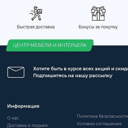
Быстрая доставка
Бонусы за покупку
ЦЕНТР МЕБЕЛИ И ИНТЕРЬЕРА
Хотите быть в курсе всех акций и скид
Подпишитесь на нашу рассылку
Информация
Политика безопасности
О нас
Условия соглашения
Доставка и подъем