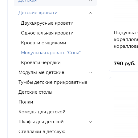
Детская
Детские кровати
Двухъярусные кровати
Подушка 
Односпальная кровати
кораллов
Кровати с ящиками
кораллов
Модульная кровать "Соня"
Кровати чердаки
790 руб.
Модульные детские
Тумбы детские прикроватные
Детские столы
Полки
Комоды для детской
Шкафы для детской
Стеллажи в детскую