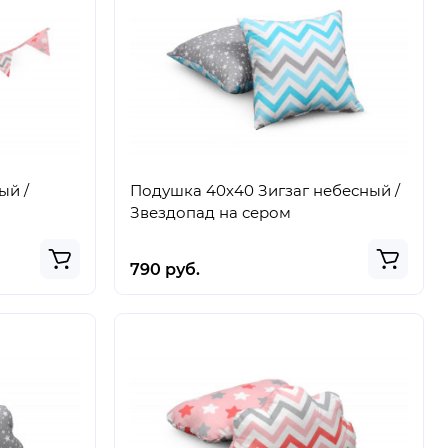
ый /
Подушка 40х40 Зигзаг небесный /
Звездопад на сером
790 руб.