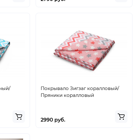
ный/
Покрывало Зигзаг коралловый/
Пряники коралловый
2990 руб.