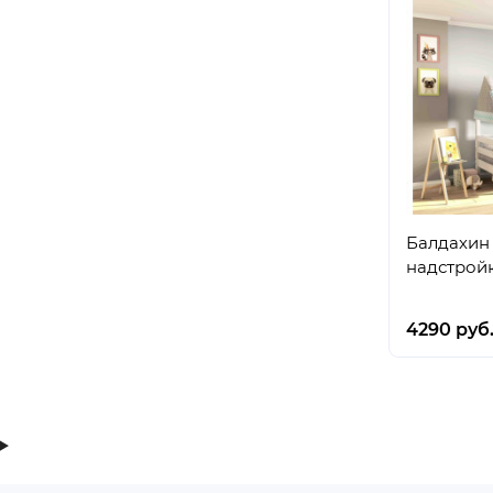
Балдахин 
надстрой
4290 руб