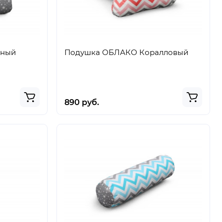
сный
Подушка ОБЛАКО Коралловый
890 руб.