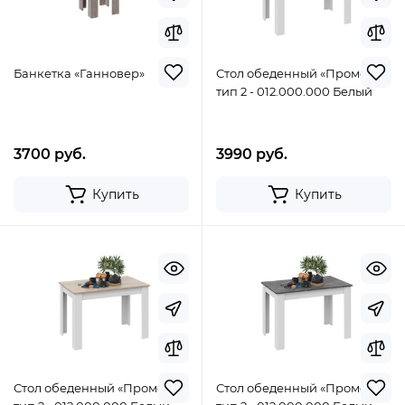
Банкетка «Ганновер»
Стол обеденный «Промо»
тип 2 - 012.000.000 Белый
3700 руб.
3990 руб.
Купить
Купить
Стол обеденный «Промо»
Стол обеденный «Промо»