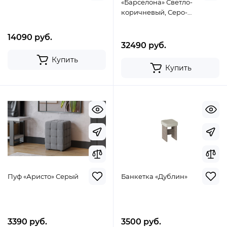
«Барселона» Светло-
коричневый, Серо-
коричневый
14090 руб.
32490 руб.
Купить
Купить
Пуф «Аристо» Серый
Банкетка «Дублин»
3390 руб.
3500 руб.