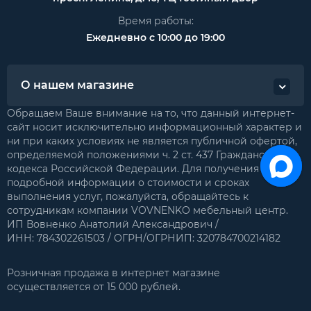
Время работы:
Ежедневно с 10:00 до 19:00
О нашем магазине
Обращаем Ваше внимание на то, что данный интернет-
сайт носит исключительно информационный характер и
ни при каких условиях не является публичной офертой,
определяемой положениями ч. 2 ст. 437 Гражданского
кодекса Российской Федерации. Для получения
подробной информации о стоимости и сроках
выполнения услуг, пожалуйста, обращайтесь к
сотрудникам компании VOVNENKO мебельный центр.
ИП Вовненко Анатолий Александрович /
ИНН: 784302261503 / ОГРН/ОГРНИП: 320784700214182
Розничная продажа в интернет магазине
осуществляется от 15 000 рублей.