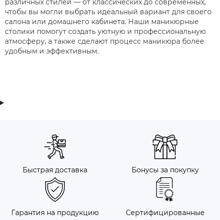
различных стилей — от классических до современных,
чтобы вы могли выбрать идеальный вариант для своего
салона или домашнего кабинета. Наши маникюрные
столики помогут создать уютную и профессиональную
атмосферу, а также сделают процесс маникюра более
удобным и эффективным.
Быстрая доставка
Бонусы за покупку
Гарантия на продукцию
Сертифицированные