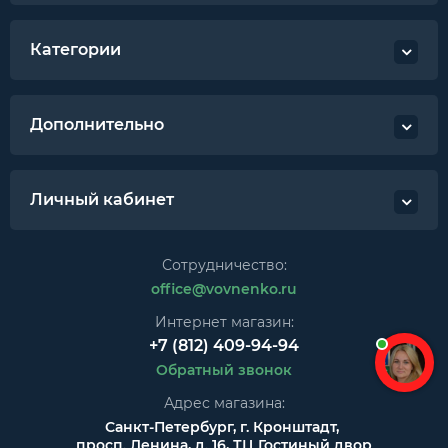
Категории
Дополнительно
Личный кабинет
Сотрудничество:
office@vovnenko.ru
Интернет магазин:
+7 (812) 409-94-94
Обратный звонок
Адрес магазина:
Санкт-Петербург, г. Кронштадт,
просп. Ленина, д. 16, ТЦ Гостиный двор