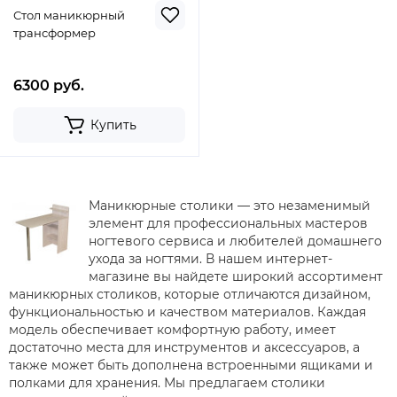
Стол маникюрный
трансформер
6300 руб.
Купить
Маникюрные столики — это незаменимый
элемент для профессиональных мастеров
ногтевого сервиса и любителей домашнего
ухода за ногтями. В нашем интернет-
магазине вы найдете широкий ассортимент
маникюрных столиков, которые отличаются дизайном,
функциональностью и качеством материалов. Каждая
модель обеспечивает комфортную работу, имеет
достаточно места для инструментов и аксессуаров, а
также может быть дополнена встроенными ящиками и
полками для хранения. Мы предлагаем столики