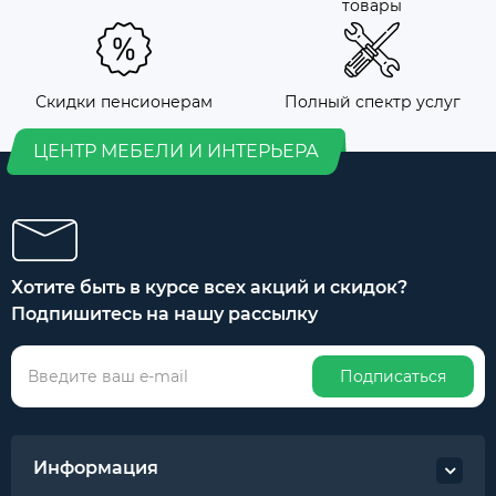
товары
Скидки пенсионерам
Полный спектр услуг
ЦЕНТР МЕБЕЛИ И ИНТЕРЬЕРА
Хотите быть в курсе всех акций и скидок?
Подпишитесь на нашу рассылку
Подписаться
Информация