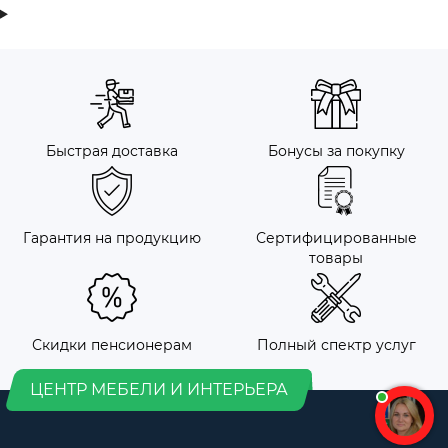
Быстрая доставка
Бонусы за покупку
Гарантия на продукцию
Сертифицированные
товары
Скидки пенсионерам
Полный спектр услуг
ЦЕНТР МЕБЕЛИ И ИНТЕРЬЕРА