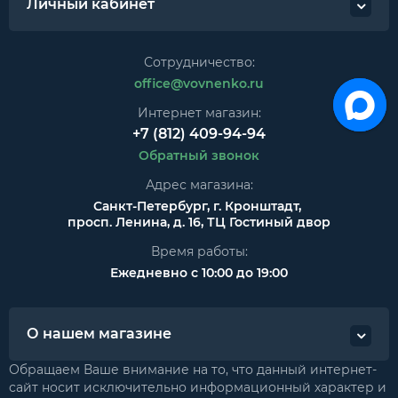
Личный кабинет
Сотрудничество:
office@vovnenko.ru
Интернет магазин:
+7 (812) 409-94-94
Обратный звонок
Адрес магазина:
Санкт-Петербург, г. Кронштадт,
просп. Ленина, д. 16, ТЦ Гостиный двор
Время работы:
Ежедневно с 10:00 до 19:00
О нашем магазине
Обращаем Ваше внимание на то, что данный интернет-
сайт носит исключительно информационный характер и