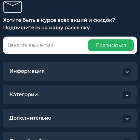
Хотите быть в курсе всех акций и скидок?
Подпишитесь на нашу рассылку
Подписаться
Информация
Категории
Дополнительно