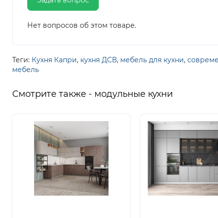
Задать вопрос
Нет вопросов об этом товаре.
Теги:
Кухня Капри
,
кухня ДСВ
,
мебель для кухни
,
совреме
мебель
Смотрите также - модульные кухни