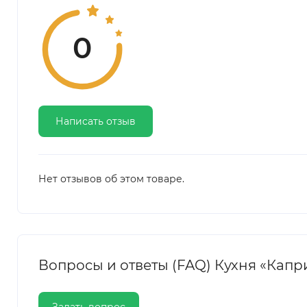
0
Написать отзыв
Нет отзывов об этом товаре.
Вопросы и ответы (FAQ) Кухня «Капр