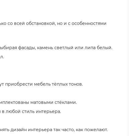
ко со всей обстановкой, но и с особенностями
выбирая фасады, камень светлый или липа белый.
л.
ут приобрести мебель тёплых тонов.
омплектованы матовыми стёклами.
 в любой стиль интерьера.
нять дизайн интерьера так часто, как пожелают.