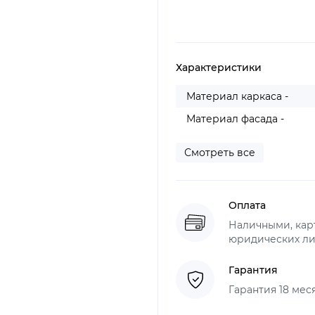
Характеристики
Материал каркаса -
Материал фасада -
Смотреть все
Оплата
Наличными, карт
юридических ли
Гарантия
Гарантия 18 мес