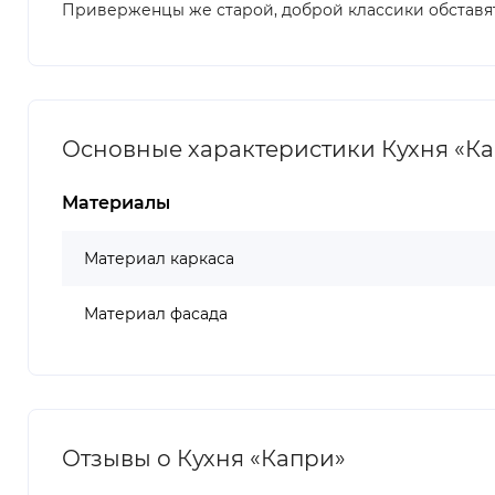
Приверженцы же старой, доброй классики обставят к
Основные характеристики Кухня «К
Материалы
Материал каркаса
Материал фасада
Отзывы о Кухня «Капри»