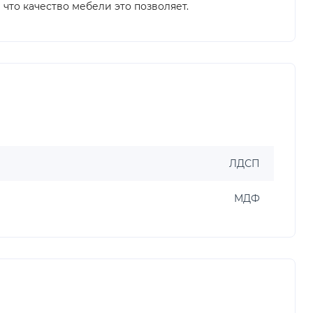
что качество мебели это позволяет.
ЛДСП
МДФ