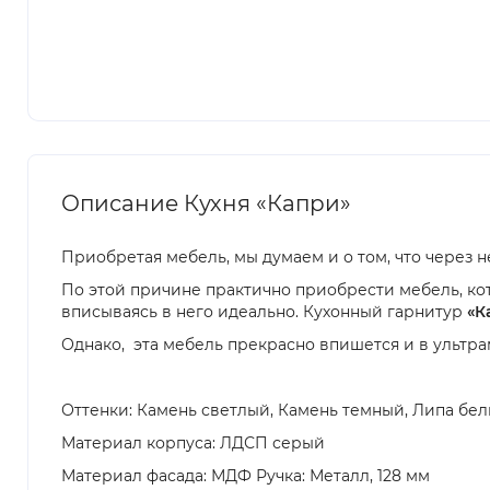
Описание Кухня «Капри»
Приобретая мебель, мы думаем и о том, что через н
По этой причине практично приобрести мебель, ко
вписываясь в него идеально. Кухонный гарнитур
«К
Однако, эта мебель прекрасно впишется и в ультра
Оттенки: Камень светлый, Камень темный, Липа бел
Материал корпуса: ЛДСП серый
Материал фасада: МДФ Ручка: Металл, 128 мм