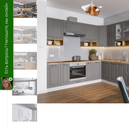
Есть вопросы? Напишите, мы онлайн