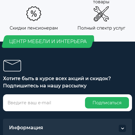
товары
Скидки пенсионерам
Полный спектр услуг
ЦЕНТР МЕБЕЛИ И ИНТЕРЬЕРА
Хотите быть в курсе всех акций и скидок?
Подпишитесь на нашу рассылку
Подписаться
Информация