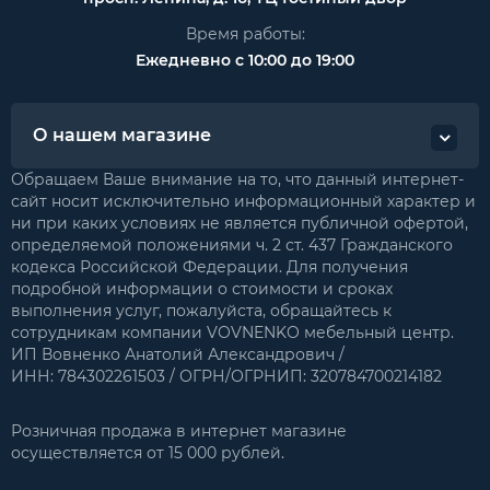
Время работы:
Ежедневно с 10:00 до 19:00
О нашем магазине
Обращаем Ваше внимание на то, что данный интернет-
сайт носит исключительно информационный характер и
ни при каких условиях не является публичной офертой,
определяемой положениями ч. 2 ст. 437 Гражданского
кодекса Российской Федерации. Для получения
подробной информации о стоимости и сроках
выполнения услуг, пожалуйста, обращайтесь к
сотрудникам компании VOVNENKO мебельный центр.
ИП Вовненко Анатолий Александрович /
ИНН: 784302261503 / ОГРН/ОГРНИП: 320784700214182
Розничная продажа в интернет магазине
осуществляется от 15 000 рублей.