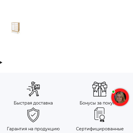
Быстрая доставка
Бонусы за покупку
Гарантия на продукцию
Сертифицированные