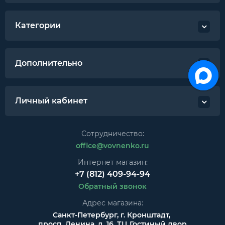
Категории
Дополнительно
Личный кабинет
Сотрудничество:
office@vovnenko.ru
Интернет магазин:
+7 (812) 409-94-94
Обратный звонок
Адрес магазина:
Санкт-Петербург, г. Кронштадт,
просп. Ленина, д. 16, ТЦ Гостиный двор