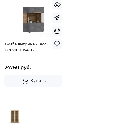
Тумба витрина «Тесс»
1326x1000x466
24760 руб.
Купить