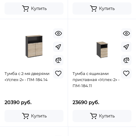
Купить
Купить
Тумба с 2-мя дверями
Тумба с ящиками
«Успех-2» - ПМ-184.14
приставная «Успех-2» -
ПМ-184.11
20390 руб.
23690 руб.
Купить
Купить