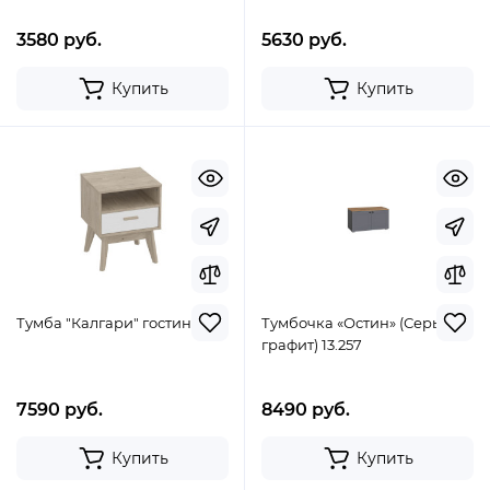
3580 руб.
5630 руб.
Купить
Купить
Тумба "Калгари" гостиная
Тумбочка «Остин» (Серый
графит) 13.257
7590 руб.
8490 руб.
Купить
Купить