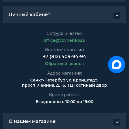
Личный кабинет
Сотрудничество:
office@vovnenko.ru
Интернет магазин:
+7 (812) 409-94-94
Обратный звонок
Адрес магазина:
Санкт-Петербург, г. Кронштадт,
просп. Ленина, д. 16, ТЦ Гостиный двор
Время работы:
Ежедневно с 10:00 до 19:00
О нашем магазине