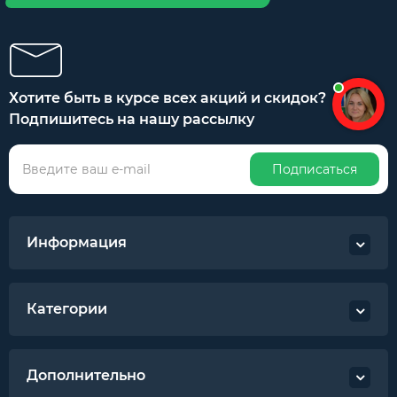
Хотите быть в курсе всех акций и скидок?
Подпишитесь на нашу рассылку
Подписаться
Информация
Категории
Дополнительно