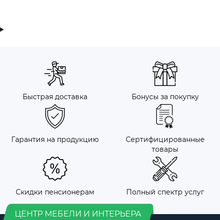
Быстрая доставка
Бонусы за покупку
Гарантия на продукцию
Сертифицированные
товары
Скидки пенсионерам
Полный спектр услуг
ЦЕНТР МЕБЕЛИ И ИНТЕРЬЕРА