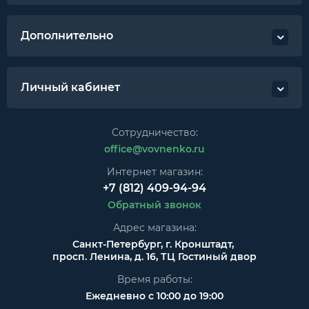
Дополнительно
Личный кабинет
Сотрудничество:
office@vovnenko.ru
Интернет магазин:
+7 (812) 409-94-94
Обратный звонок
Адрес магазина:
Санкт-Петербург, г. Кронштадт,
просп. Ленина, д. 16, ТЦ Гостиный двор
Время работы:
Ежедневно с 10:00 до 19:00