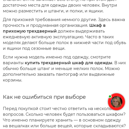
достаточно места для одежды двоих человек. Внутри
можно разместить и штанги, и полки, и ящики.
Для прихожей требования немного другие. Здесь важна
прочность и продуманная организация.
Шкаф в
прихожую трехдверный
должен выдерживать
ежедневную активную эксплуатацию. Часто в таких
моделях делают больше полок в нижней части под обувь
и ящики под сезонные вещи.
Если нужна модель именно под одежду, смотрите
варианты
купить трехдверный шкаф для одежды
. В них
обычно больше штанг и меньше мелких полок. Можно
дополнительно заказать пантограф или выдвижные
корзины.
Как не ошибиться при выборе
Перед покупкой стоит честно ответить на несколько
вопросов. Сколько человек будет пользоваться шкафом?
Что именно планируете хранить — в основном одежду
на вешалках или больше вещей, которые складываются?