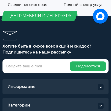
Скидки пенсионерам
Полный спектр услуг
ЦЕНТР МЕБЕЛИ И ИНТЕРЬЕРА
Хотите быть в курсе всех акций и скидок?
Подпишитесь на нашу рассылку
Подписаться
Информация
Категории