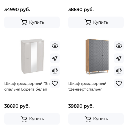
34990 руб.
38690 руб.
Купить
Купить
Шкаф трехдверный "Элана"
Шкаф трехдверный
спальня Бодега белая
"Денвер" спальня
38690 руб.
39890 руб.
Купить
Купить