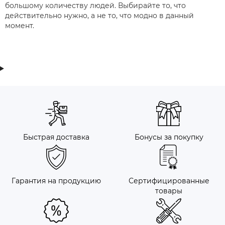
большому количеству людей. Выбирайте то, что
действительно нужно, а не то, что модно в данный
момент.
Быстрая доставка
Бонусы за покупку
Гарантия на продукцию
Сертифицированные
товары