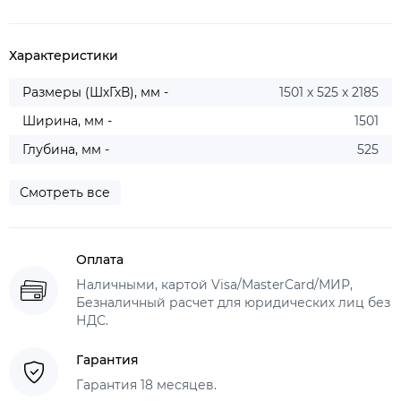
Характеристики
Размеры (ШхГхВ), мм -
1501 х 525 х 2185
Ширина, мм -
1501
Глубина, мм -
525
Смотреть все
Оплата
Наличными, картой Visa/MasterCard/МИР,
Безналичный расчет для юридических лиц без
НДС.
Гарантия
Гарантия 18 месяцев.