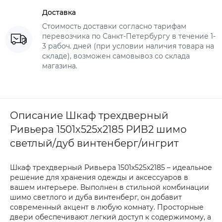
Доставка
Стоимость доставки согласно тарифам
перевозчика по Санкт-Петербургу в течение 1-
3 рабоч. дней (при условии наличия товара на
складе), возможен самовывоз со склада
магазина.
Описание Шкаф трехдверный
Ривьера 1501х525х2185 РИВ2 шимо
светлый/дуб винтенберг/ингрит
Шкаф трехдверный Ривьера 1501х525х2185 – идеальное
решение для хранения одежды и аксессуаров в
вашем интерьере. Выполнен в стильной комбинации
шимо светлого и дуба винтенберг, он добавит
современный акцент в любую комнату. Просторные
двери обеспечивают легкий доступ к содержимому, а