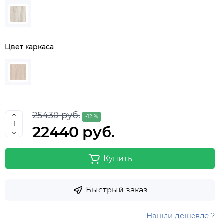
Цвет каркаса
25430 руб.
-12 %
22440 руб.
Купить
Быстрый заказ
Нашли дешевле ?