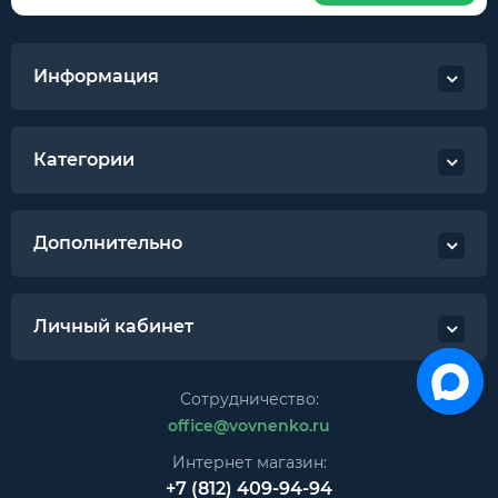
Информация
Категории
Дополнительно
Личный кабинет
Сотрудничество:
office@vovnenko.ru
Интернет магазин:
+7 (812) 409-94-94