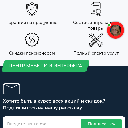
Гарантия на продукцию
Сертифицированные
товары
Скидки пенсионерам
Полный спектр услуг
ЦЕНТР МЕБЕЛИ И ИНТЕРЬЕРА
Хотите быть в курсе всех акций и скидок?
Подпишитесь на нашу рассылку
Подписаться