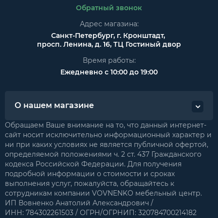
Обратный звонок
Адрес магазина:
Санкт-Петербург, г. Кронштадт,
просп. Ленина, д. 16, ТЦ Гостиный двор
Время работы:
Ежедневно с 10:00 до 19:00
О нашем магазине
Обращаем Ваше внимание на то, что данный интернет-
сайт носит исключительно информационный характер и
ни при каких условиях не является публичной офертой,
определяемой положениями ч. 2 ст. 437 Гражданского
кодекса Российской Федерации. Для получения
подробной информации о стоимости и сроках
выполнения услуг, пожалуйста, обращайтесь к
сотрудникам компании VOVNENKO мебельный центр.
ИП Вовненко Анатолий Александрович /
ИНН: 784302261503 / ОГРН/ОГРНИП: 320784700214182