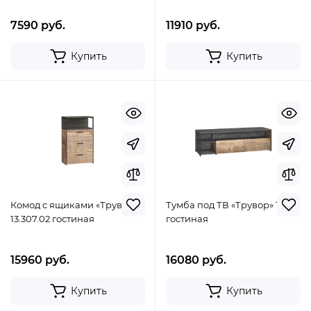
7590 руб.
11910 руб.
Купить
Купить
Комод с ящиками «Трувор»
Тумба под ТВ «Трувор» 13.70
13.307.02 гостиная
гостиная
15960 руб.
16080 руб.
Купить
Купить