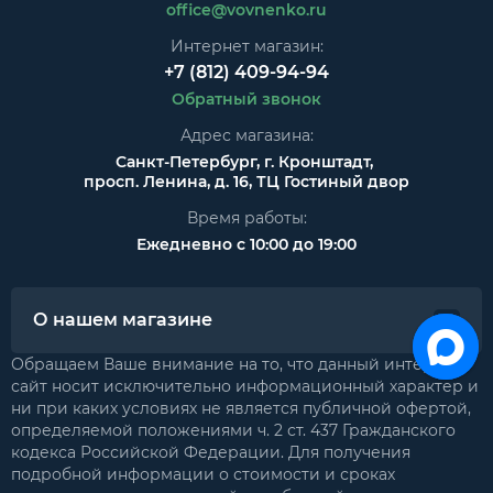
office@vovnenko.ru
Интернет магазин:
+7 (812) 409-94-94
Обратный звонок
Адрес магазина:
Санкт-Петербург, г. Кронштадт,
просп. Ленина, д. 16, ТЦ Гостиный двор
Время работы:
Ежедневно с 10:00 до 19:00
О нашем магазине
Обращаем Ваше внимание на то, что данный интернет-
сайт носит исключительно информационный характер и
ни при каких условиях не является публичной офертой,
определяемой положениями ч. 2 ст. 437 Гражданского
кодекса Российской Федерации. Для получения
подробной информации о стоимости и сроках