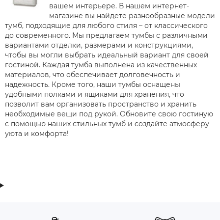
вашем интерьере. В нашем интернет-
магазине вы найдете разнообразные модели
тумб, подходящие для любого стиля – от классического
до современного. Мы предлагаем тумбы с различными
вариантами отделки, размерами и конструкциями,
чтобы вы могли выбрать идеальный вариант для своей
гостиной. Каждая тумба выполнена из качественных
материалов, что обеспечивает долговечность и
надежность. Кроме того, наши тумбы оснащены
удобными полками и ящиками для хранения, что
позволит вам организовать пространство и хранить
необходимые вещи под рукой. Обновите свою гостиную
с помощью наших стильных тумб и создайте атмосферу
уюта и комфорта!