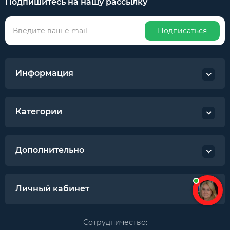
Подпишитесь на нашу рассылку
Подписаться
Информация
Категории
Дополнительно
Личный кабинет
Сотрудничество: