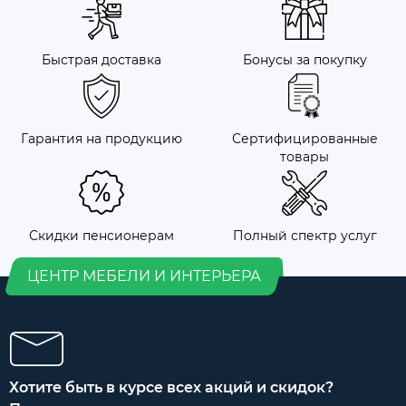
Быстрая доставка
Бонусы за покупку
Гарантия на продукцию
Сертифицированные
товары
Скидки пенсионерам
Полный спектр услуг
ЦЕНТР МЕБЕЛИ И ИНТЕРЬЕРА
Хотите быть в курсе всех акций и скидок?