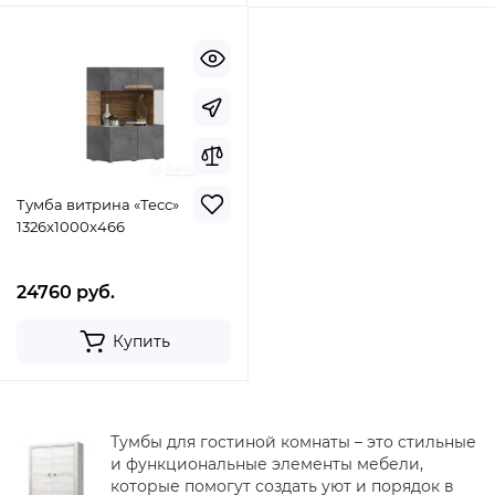
Тумба витрина «Тесс»
1326x1000x466
24760 руб.
Купить
Тумбы для гостиной комнаты – это стильные
и функциональные элементы мебели,
которые помогут создать уют и порядок в