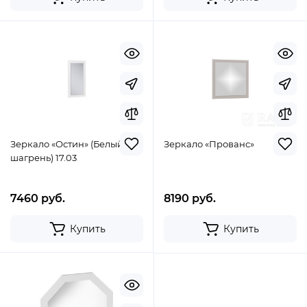
Зеркало «Остин» (Белый
Зеркало «Прованс»
шагрень) 17.03
7460 руб.
8190 руб.
Купить
Купить