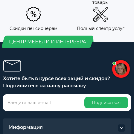
товары
Скидки пенсионерам
Полный спектр услуг
ЦЕНТР МЕБЕЛИ И ИНТЕРЬЕРА
Хотите быть в курсе всех акций и скидок?
Подпишитесь на нашу рассылку
Подписаться
Информация