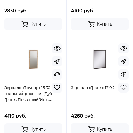
2830 руб.
4100 руб.
Купить
Купить
Зеркало «Трувор» 15.30
Зеркало «Гранд» 17.04
спальня/прихожая (Дуб
Гранж Песочный/Интра)
4110 руб.
4260 руб.
Купить
Купить