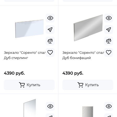
Зеркало "Соренто" спальня
Зеркало "Соренто" спальня
Дуб стирлинг
Дуб бонифаций
4390 руб.
4390 руб.
Купить
Купить