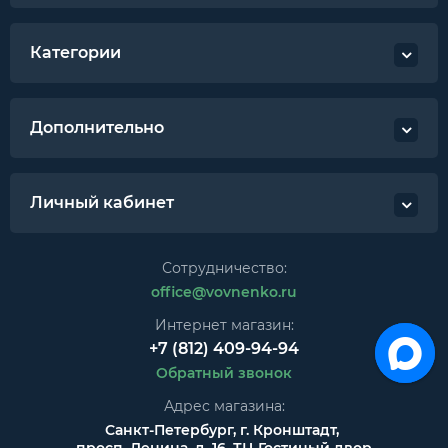
Категории
Дополнительно
Личный кабинет
Сотрудничество:
office@vovnenko.ru
Интернет магазин:
+7 (812) 409-94-94
Обратный звонок
Адрес магазина:
Санкт-Петербург, г. Кронштадт,
просп. Ленина, д. 16, ТЦ Гостиный двор