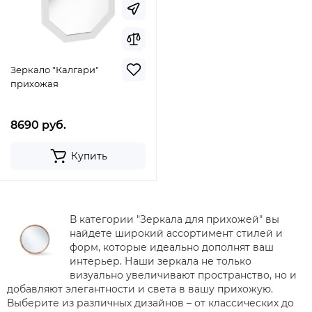
Зеркало "Калгари"
прихожая
8690 руб.
Купить
В категории "Зеркала для прихожей" вы
найдете широкий ассортимент стилей и
форм, которые идеально дополнят ваш
интерьер. Наши зеркала не только
визуально увеличивают пространство, но и
добавляют элегантности и света в вашу прихожую.
Выберите из различных дизайнов – от классических до