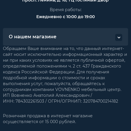
Время работы:
Ежедневно с 10:00 до 19:00
О нашем магазине
Обращаем Ваше внимание на то, что данный интернет-
сайт носит исключительно информационный характер и
ни при каких условиях не является публичной офертой,
определяемой положениями ч. 2 ст. 437 Гражданского
кодекса Российской Федерации. Для получения
подробной информации о стоимости и сроках
выполнения услуг, пожалуйста, обращайтесь к
сотрудникам компании VOVNENKO мебельный центр.
ИП Вовненко Анатолий Александрович /
ИНН: 784302261503 / ОГРН/ОГРНИП: 320784700214182
Розничная продажа в интернет магазине
осуществляется от 15 000 рублей.