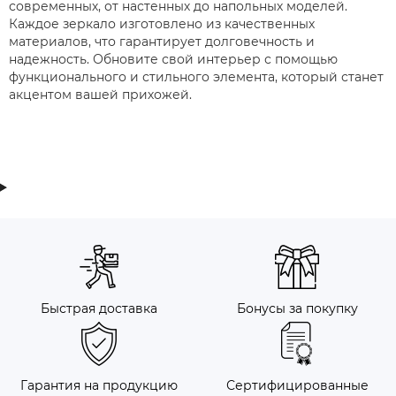
современных, от настенных до напольных моделей.
Каждое зеркало изготовлено из качественных
материалов, что гарантирует долговечность и
надежность. Обновите свой интерьер с помощью
функционального и стильного элемента, который станет
акцентом вашей прихожей.
Быстрая доставка
Бонусы за покупку
Гарантия на продукцию
Сертифицированные