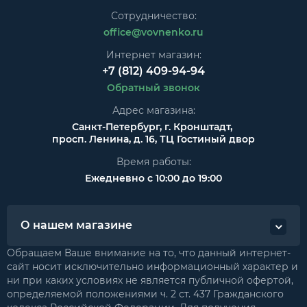
Сотрудничество:
office@vovnenko.ru
Интернет магазин:
+7 (812) 409-94-94
Обратный звонок
Адрес магазина:
Санкт-Петербург, г. Кронштадт,
просп. Ленина, д. 16, ТЦ Гостиный двор
Время работы:
Ежедневно с 10:00 до 19:00
О нашем магазине
Обращаем Ваше внимание на то, что данный интернет-
сайт носит исключительно информационный характер и
ни при каких условиях не является публичной офертой,
определяемой положениями ч. 2 ст. 437 Гражданского