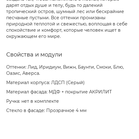
дарят отдых душе и телу, будь то далекий
тропический остров, шумный лес или бескрайние
песчаные пустыни. Все оттенки пронизаны
природной теплотой и свежестью, воплощая в себе
спокойствие и комфорт, которые человек ищет в
окружающем его мире.
Свойства и модули
Оттенки: Лид, Иридиум, Вижн, Баунти, Смоки, Блю,
Оазис, Аверса.
Материал корпуса: ЛДСП (Серый)
Материал фасада: МДФ + покрытие АКРИЛИТ
Ручка: нет в комплекте
Стекло в фасаде: Прозрачное 4 мм