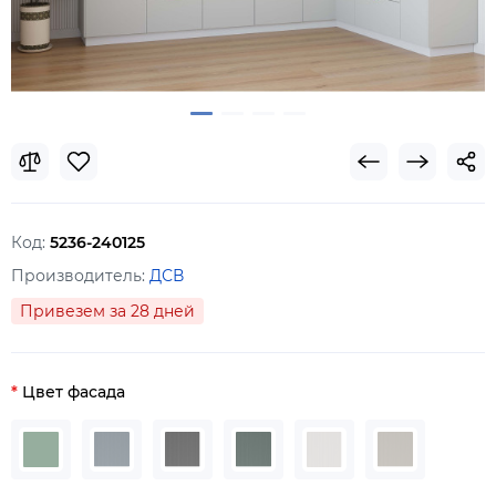
Код:
5236-240125
Производитель:
ДСВ
Привезем за 28 дней
Цвет фасада