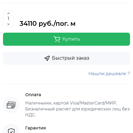
34110 руб.
/пог. м
Купить
Быстрый заказ
Нашли дешевле ?
Оплата
Наличными, картой Visa/MasterCard/МИР,
Безналичный расчет для юридических лиц без
НДС.
Гарантия