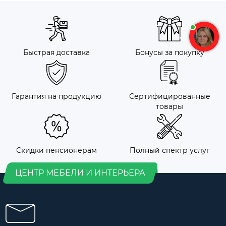
Быстрая доставка
Бонусы за покупку
Гарантия на продукцию
Сертифицированные
товары
Скидки пенсионерам
Полный спектр услуг
ЦЕНТР МЕБЕЛИ И ИНТЕРЬЕРА