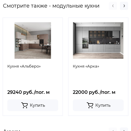
Смотрите также - модульные кухни
Кухня «Альберо»
Кухня «Арка»
29240 руб./пог. м
22000 руб./пог. м
Купить
Купить