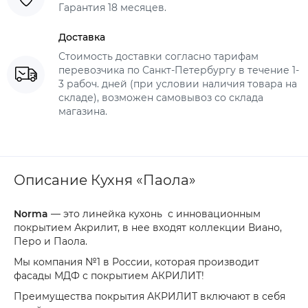
Гарантия 18 месяцев.
Доставка
Стоимость доставки согласно тарифам
перевозчика по Санкт-Петербургу в течение 1-
3 рабоч. дней (при условии наличия товара на
складе), возможен самовывоз со склада
магазина.
Описание Кухня «Паола»
Norma
— это линейка кухонь с инновационным
покрытием Акрилит, в нее входят коллекции Виано,
Перо и Паола.
Мы компания №1 в России, которая производит
фасады МДФ с покрытием АКРИЛИТ!
Преимущества покрытия АКРИЛИТ включают в себя