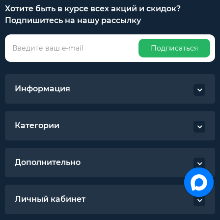
Хотите быть в курсе всех акций и скидок?
Подпишитесь на нашу рассылку
Подписаться
Информация
Категории
Дополнительно
Личный кабинет