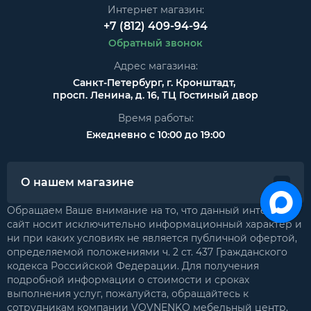
Интернет магазин:
+7 (812) 409-94-94
Обратный звонок
Адрес магазина:
Санкт-Петербург, г. Кронштадт,
просп. Ленина, д. 16, ТЦ Гостиный двор
Время работы:
Ежедневно с 10:00 до 19:00
О нашем магазине
Обращаем Ваше внимание на то, что данный интернет-
сайт носит исключительно информационный характер и
ни при каких условиях не является публичной офертой,
определяемой положениями ч. 2 ст. 437 Гражданского
кодекса Российской Федерации. Для получения
подробной информации о стоимости и сроках
выполнения услуг, пожалуйста, обращайтесь к
сотрудникам компании VOVNENKO мебельный центр.