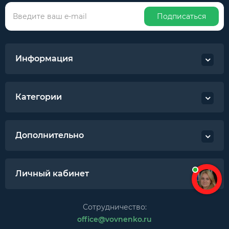
Подписаться
Информация
Категории
Дополнительно
Личный кабинет
Сотрудничество:
office@vovnenko.ru