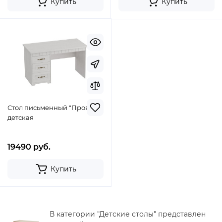
Купить
Купить
Стол письменный "Прованс"
детская
19490 руб.
Купить
В категории "Детские столы" представлен