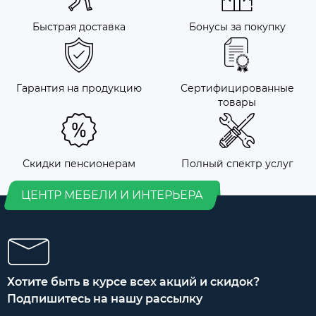
Быстрая доставка
Бонусы за покупку
Гарантия на продукцию
Сертифицированные
товары
Скидки пенсионерам
Полный спектр услуг
ЦЕНТР МЕБЕЛИ И ИНТЕРЬЕРА
Хотите быть в курсе всех акций и скидок?
Подпишитесь на нашу рассылку