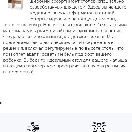
широкий ассортимент столов, специально
разработанных для детей. Здесь вы найдете
модели различных форматов и стилей,
которые идеально подойдут для учебы,
творчества и игр. Наши столы отличаются безопасными
материалами, ярким дизайном и функциональностью,
что делает их идеальными для детских комнат. Мы
предлагаем как классические, так и современные
решения, включая регулируемые по высоте столы, что
позволяет адаптировать мебель под рост вашего
ребенка. Выберите идеальный стол для вашего малыша
и создайте комфортное пространство для его развития
и творчества!