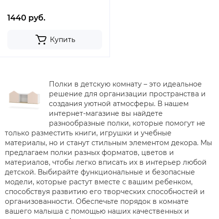
1440 руб.
Купить
Полки в детскую комнату – это идеальное
решение для организации пространства и
создания уютной атмосферы. В нашем
интернет-магазине вы найдете
разнообразные полки, которые помогут не
только разместить книги, игрушки и учебные
материалы, но и станут стильным элементом декора. Мы
предлагаем полки разных форматов, цветов и
материалов, чтобы легко вписать их в интерьер любой
детской. Выбирайте функциональные и безопасные
модели, которые растут вместе с вашим ребенком,
способствуя развитию его творческих способностей и
организованности. Обеспечьте порядок в комнате
вашего малыша с помощью наших качественных и