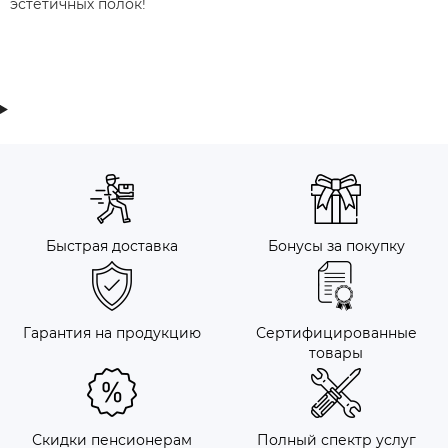
эстетичных полок!
Быстрая доставка
Бонусы за покупку
Гарантия на продукцию
Сертифицированные
товары
Скидки пенсионерам
Полный спектр услуг