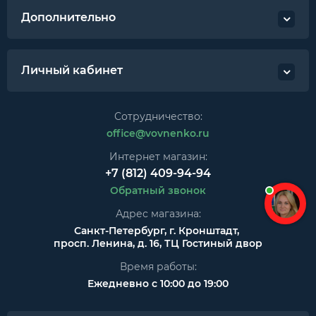
Дополнительно
Личный кабинет
Сотрудничество:
office@vovnenko.ru
Интернет магазин:
+7 (812) 409-94-94
Обратный звонок
Адрес магазина:
Санкт-Петербург, г. Кронштадт,
просп. Ленина, д. 16, ТЦ Гостиный двор
Время работы:
Ежедневно с 10:00 до 19:00