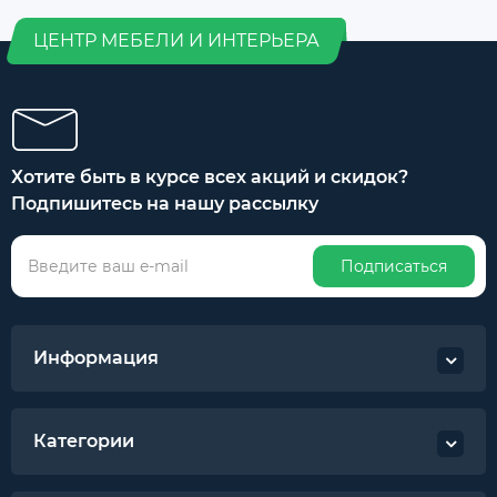
ЦЕНТР МЕБЕЛИ И ИНТЕРЬЕРА
Хотите быть в курсе всех акций и скидок?
Подпишитесь на нашу рассылку
Подписаться
Информация
Категории