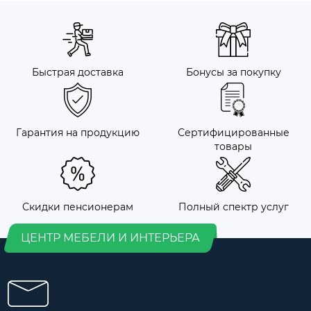
Быстрая доставка
Бонусы за покупку
Гарантия на продукцию
Сертифицированные
товары
Скидки пенсионерам
Полный спектр услуг
ЦЕНТР МЕБЕЛИ И ИНТЕРЬЕРА