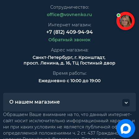
Сотрудничество:
office@vovnenko.ru
Интернет магазин:
+7 (812) 409-94-94
Обратный звонок
Адрес магазина:
Санкт-Петербург, г. Кронштадт,
просп. Ленина, д. 16, ТЦ Гостиный двор
Время работы:
Ежедневно с 10:00 до 19:00
О нашем магазине
Обращаем Ваше внимание на то, что данный интернет-
сайт носит исключительно информационный характер и
ни при каких условиях не является публичной офертой,
определяемой положениями ч. 2 ст. 437 Гражданского