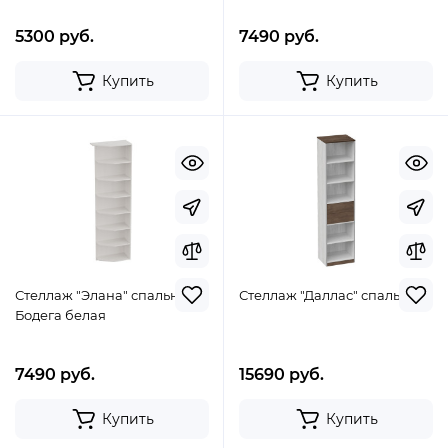
5300 руб.
7490 руб.
Купить
Купить
Стеллаж "Элана" спальня
Стеллаж "Даллас" спальня
Бодега белая
7490 руб.
15690 руб.
Купить
Купить