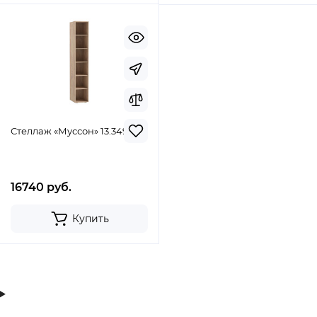
Стеллаж «Муссон» 13.349
16740 руб.
Купить