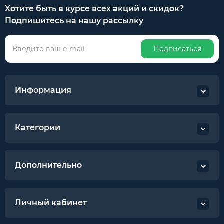
Хотите быть в курсе всех акций и скидок?
Подпишитесь на нашу рассылку
Подписаться
Информация
Категории
Дополнительно
Личный кабинет