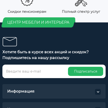
Скидки пенсионерам
Полный спектр услуг
ЦЕНТР МЕБЕЛИ И ИНТЕРЬЕРА
Хотите быть в курсе всех акций и скидок?
Подпишитесь на нашу рассылку
Подписаться
Информация