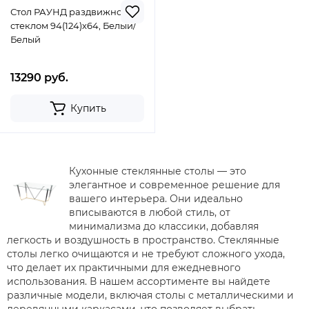
Стол РАУНД раздвижной со
стеклом 94(124)х64, Белый/
Белый
13290 руб.
Купить
Кухонные стеклянные столы — это
элегантное и современное решение для
вашего интерьера. Они идеально
вписываются в любой стиль, от
минимализма до классики, добавляя
легкость и воздушность в пространство. Стеклянные
столы легко очищаются и не требуют сложного ухода,
что делает их практичными для ежедневного
использования. В нашем ассортименте вы найдете
различные модели, включая столы с металлическими и