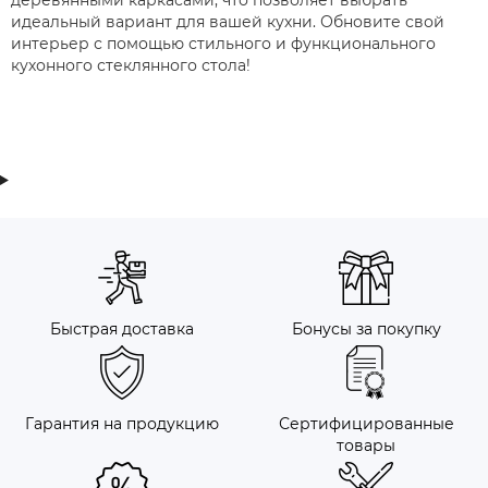
деревянными каркасами, что позволяет выбрать
идеальный вариант для вашей кухни. Обновите свой
интерьер с помощью стильного и функционального
кухонного стеклянного стола!
Быстрая доставка
Бонусы за покупку
Гарантия на продукцию
Сертифицированные
товары