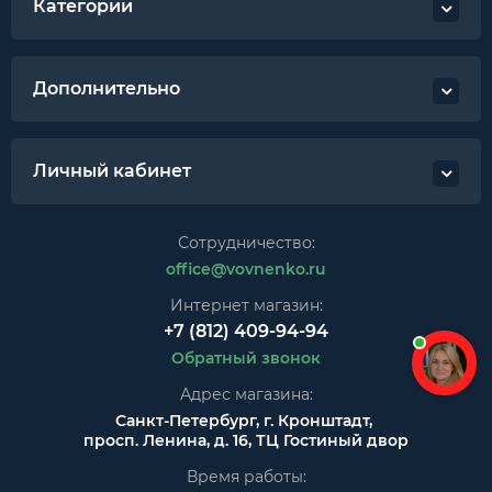
Категории
Дополнительно
Личный кабинет
Сотрудничество:
office@vovnenko.ru
Интернет магазин:
+7 (812) 409-94-94
Обратный звонок
Адрес магазина:
Санкт-Петербург, г. Кронштадт,
просп. Ленина, д. 16, ТЦ Гостиный двор
Время работы: