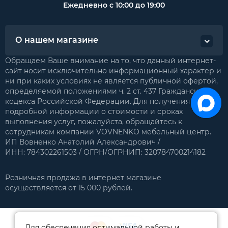
Ежедневно с 10:00 до 19:00
О нашем магазине
Обращаем Ваше внимание на то, что данный интернет-
сайт носит исключительно информационный характер и
ни при каких условиях не является публичной офертой,
определяемой положениями ч. 2 ст. 437 Гражданского
кодекса Российской Федерации. Для получения
подробной информации о стоимости и сроках
выполнения услуг, пожалуйста, обращайтесь к
сотрудникам компании VOVNENKO мебельный центр.
ИП Вовненко Анатолий Александрович /
ИНН: 784302261503 / ОГРН/ОГРНИП: 320784700214182
Розничная продажа в интернет магазине
осуществляется от 15 000 рублей.
Для обеспечения оптимальной работы и