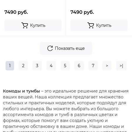
7490 руб.
7490 руб.
Купить
Купить
Показать еще
1
2
3
4
5
6
7
>
>|
Комоды и тумбы
– это идеальное решение для хранения
ваших вещей. Наша коллекция предлагает множество
стильных и практичных моделей, которые подойдут для
любого интерьера. Вы можете выбрать из большого
ассортимента комодов и тумб в различных цветах и
формах, которые помогут вам создать уютную и
практичную обстановку в вашем доме. Наши комоды и