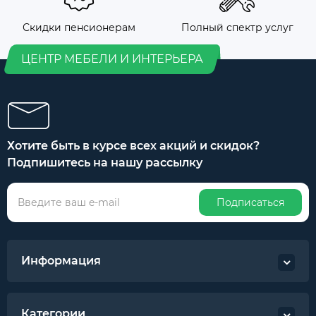
Скидки пенсионерам
Полный спектр услуг
ЦЕНТР МЕБЕЛИ И ИНТЕРЬЕРА
Хотите быть в курсе всех акций и скидок?
Подпишитесь на нашу рассылку
Подписаться
Информация
Категории