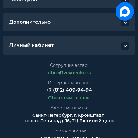
Дополнительно
Личный кабинет
Сотрудничество:
office@vovnenko.ru
Интернет магазин:
+7 (812) 409-94-94
Обратный звонок
Адрес магазина:
Санкт-Петербург, г. Кронштадт,
просп. Ленина, д. 16, ТЦ Гостиный двор
Время работы: