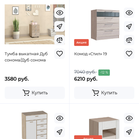
Акция
Тумба выкатная Дуб
Комод «Стил» 19
сонома/Дуб сонома
7040 руб.
-12 %
3580 руб.
6210 руб.
Купить
Купить
Акция