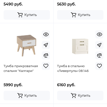
5490 руб.
5630 руб.
Купить
Купить
Тумба прикроватная
Тумба в спальню
спальня "Калгари"
«Ливерпуль» 08.146
5990 руб.
6160 руб.
Купить
Купить