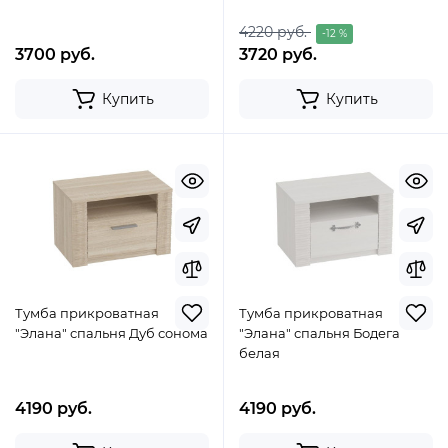
4220 руб.
-12 %
3700 руб.
3720 руб.
Купить
Купить
Тумба прикроватная
Тумба прикроватная
"Элана" спальня Дуб сонома
"Элана" спальня Бодега
белая
4190 руб.
4190 руб.