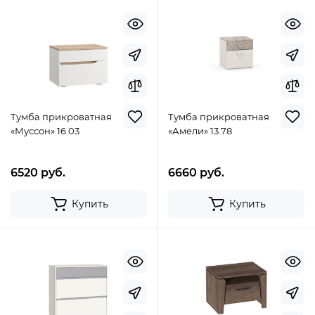
Тумба прикроватная
Тумба прикроватная
«Муссон» 16.03
«Амели» 13.78
6520 руб.
6660 руб.
Купить
Купить