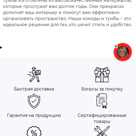
тумбы изготовлены из высококачественных материалов,
которые прослужат вам долгие годы. Они прекрасно
дополнят ваш интерьер и помогут вам эффективно
организовать пространство. Наши комоды и тумбы – это
идеальное решение для тех, кто ценит стиль и удобство.
Быстрая доставка
Бонусы за покупку
Гарантия на продукцию
Сертифицированные
товары