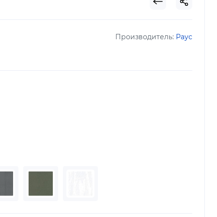
Производитель:
Раус