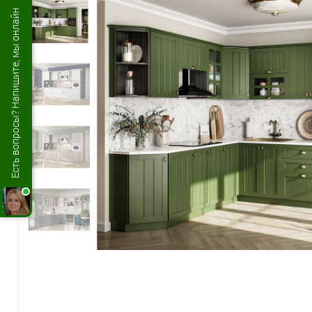
Есть вопросы? Напишите, мы онлайн