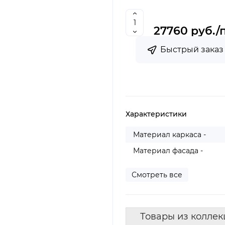
27760 руб.
/
Быстрый заказ
Характеристики
Материал каркаса -
Материал фасада -
Смотреть все
Товары из коллек