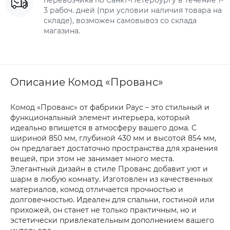
3 рабоч. дней (при условии наличия товара на
складе), возможен самовывоз со склада
магазина.
Описание Комод «Прованс»
Комод «Прованс» от фабрики Раус – это стильный и
функциональный элемент интерьера, который
идеально впишется в атмосферу вашего дома. С
шириной 850 мм, глубиной 430 мм и высотой 854 мм,
он предлагает достаточно пространства для хранения
вещей, при этом не занимает много места.
Элегантный дизайн в стиле Прованс добавит уют и
шарм в любую комнату. Изготовлен из качественных
материалов, комод отличается прочностью и
долговечностью. Идеален для спальни, гостиной или
прихожей, он станет не только практичным, но и
эстетически привлекательным дополнением вашего