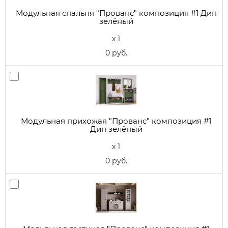
Модульная спальня "Прованс" композиция #1 Дип
зелёный
x 1
0 руб.
Модульная прихожая "Прованс" композиция #1
Дип зелёный
x 1
0 руб.