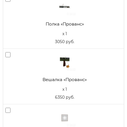
Полка «Прованс»
x 1
3050 руб.
Вешалка «Прованс»
x 1
6350 руб.