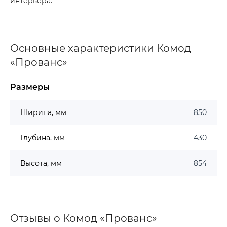
интерьера.
Основные характеристики Комод
«Прованс»
Размеры
Ширина, мм
850
Глубина, мм
430
Высота, мм
854
Отзывы о Комод «Прованс»