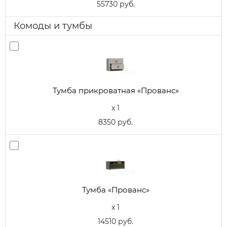
55730 руб.
Комоды и тумбы
Тумба прикроватная «Прованс»
x 1
8350 руб.
Тумба «Прованс»
x 1
14510 руб.