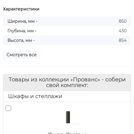
Характеристики
Ширина, мм -
850
Глубина, мм -
430
Высота, мм -
854
Смотреть все
Товары из коллекции «Прованс» - собери
свой комплект:
Шкафы и стеллажи