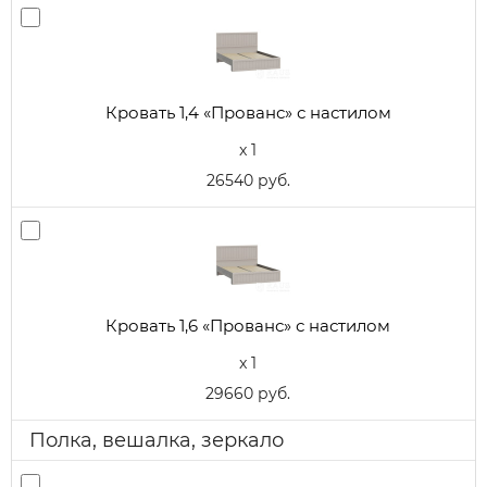
Кровать 1,4 «Прованс» с настилом
x 1
26540 руб.
Кровать 1,6 «Прованс» с настилом
x 1
29660 руб.
Полка, вешалка, зеркало