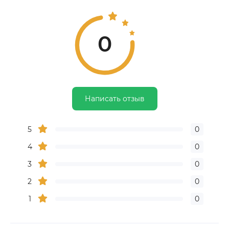
0
Написать отзыв
5
0
4
0
3
0
2
0
1
0