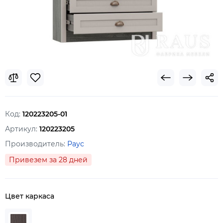
Код:
120223205-01
Артикул:
120223205
Производитель:
Раус
Привезем за 28 дней
Цвет каркаса