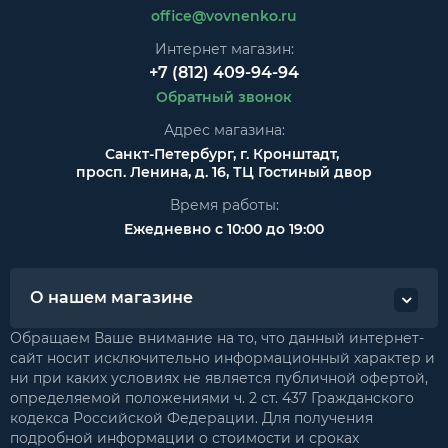
office@vovnenko.ru
Интернет магазин:
+7 (812) 409-94-94
Обратный звонок
Адрес магазина:
Санкт-Петербург, г. Кронштадт,
просп. Ленина, д. 16, ТЦ Гостиный двор
Время работы:
Ежедневно с 10:00 до 19:00
О нашем магазине
Обращаем Ваше внимание на то, что данный интернет-
сайт носит исключительно информационный характер и
ни при каких условиях не является публичной офертой,
определяемой положениями ч. 2 ст. 437 Гражданского
кодекса Российской Федерации. Для получения
подробной информации о стоимости и сроках