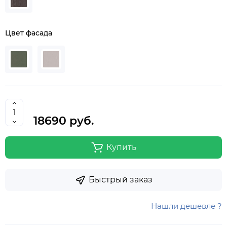
Цвет фасада
18690 руб.
Купить
Быстрый заказ
Нашли дешевле ?