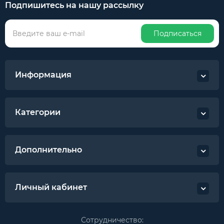
Подпишитесь на нашу рассылку
Подписаться
Информация
Категории
Дополнительно
Личный кабинет
Сотрудничество: