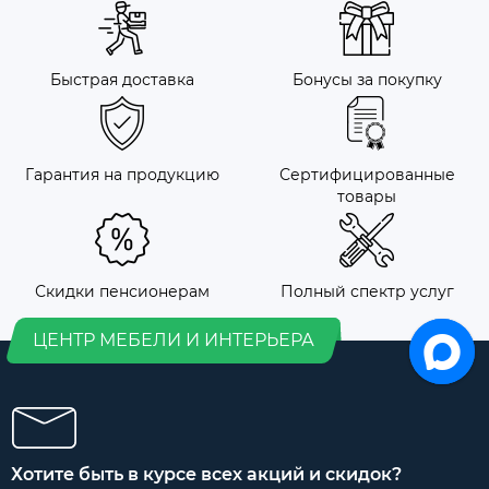
Быстрая доставка
Бонусы за покупку
Гарантия на продукцию
Сертифицированные
товары
Скидки пенсионерам
Полный спектр услуг
ЦЕНТР МЕБЕЛИ И ИНТЕРЬЕРА
Хотите быть в курсе всех акций и скидок?