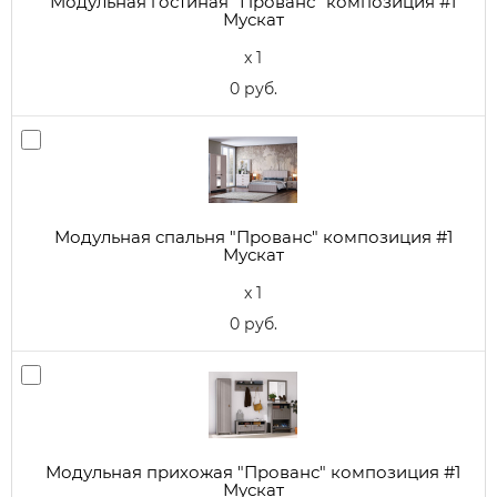
Модульная гостиная "Прованс" композиция #1
Мускат
x 1
0 руб.
Модульная спальня "Прованс" композиция #1
Мускат
x 1
0 руб.
Модульная прихожая "Прованс" композиция #1
Мускат