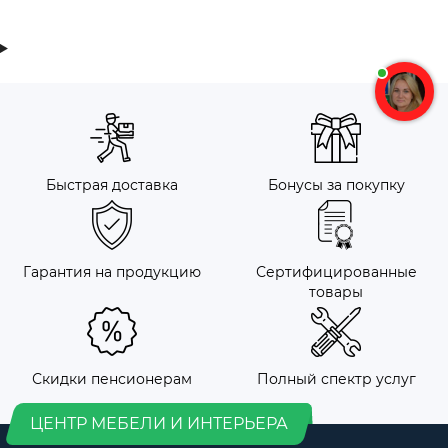
Быстрая доставка
Бонусы за покупку
Гарантия на продукцию
Сертифицированные
товары
Скидки пенсионерам
Полный спектр услуг
ЦЕНТР МЕБЕЛИ И ИНТЕРЬЕРА