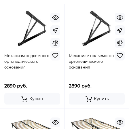
Механизм подъемного
Механизм подъемного
ортопедического
ортопедического
основания
основания
2890 руб.
2890 руб.
Купить
Купить