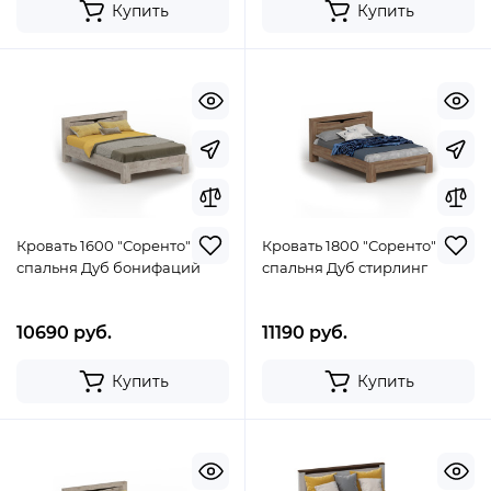
Купить
Купить
Кровать 1600 "Соренто"
Кровать 1800 "Соренто"
спальня Дуб бонифаций
спальня Дуб стирлинг
10690 руб.
11190 руб.
Купить
Купить