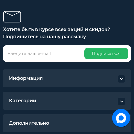
Хотите быть в курсе всех акций и скидок?
Подпишитесь на нашу рассылку
Подписаться
Информация
Категории
Дополнительно