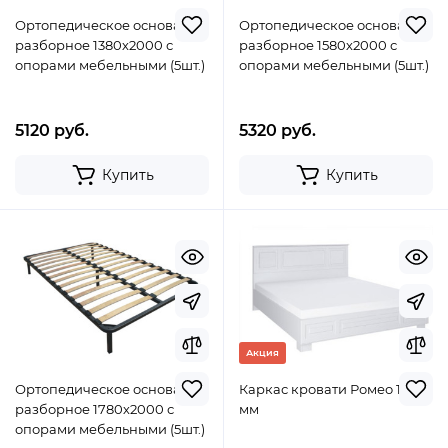
Ортопедическое основание
Ортопедическое основание
разборное 1380х2000 с
разборное 1580х2000 с
опорами мебельными (5шт.)
опорами мебельными (5шт.)
5120 руб.
5320 руб.
Купить
Купить
Акция
Ортопедическое основание
Каркас кровати Ромео 1400
разборное 1780х2000 с
мм
опорами мебельными (5шт.)