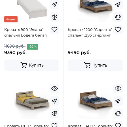
Акция
Кровать 900 "Элана"
Кровать 1200 "Соренто"
спальня Бодега белая
спальня Дуб стирлинг
11690 руб.
-20 %
9390 руб.
9490 руб.
Купить
Купить
Кровать 1200 "Соренто"
Кровать 1400 "Соренто"