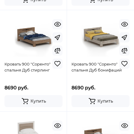
Кровать 900 "Соренто"
Кровать 900 "Соренто"
спальня Дуб стирлинг
спальня Дуб бонифаций
8690 руб.
8690 руб.
Купить
Купить