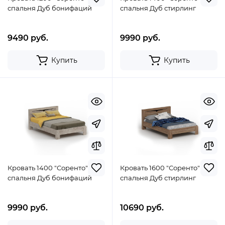
спальня Дуб бонифаций
спальня Дуб стирлинг
9490 руб.
9990 руб.
Купить
Купить
Кровать 1400 "Соренто"
Кровать 1600 "Соренто"
спальня Дуб бонифаций
спальня Дуб стирлинг
9990 руб.
10690 руб.