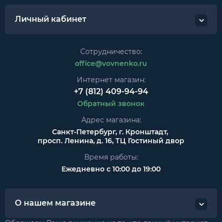
Личный кабинет
Сотрудничество:
office@vovnenko.ru
Интернет магазин:
+7 (812) 409-94-94
Обратный звонок
Адрес магазина:
Санкт-Петербург, г. Кронштадт,
просп. Ленина, д. 16, ТЦ Гостиный двор
Время работы:
Ежедневно с 10:00 до 19:00
О нашем магазине