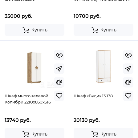
Темно серый/Дуб
золотистый
35000 руб.
10700 руб.
Купить
Купить
Шкаф многоцелевой
Шкаф «Вуди» 13.138
Колибри 2210x850x516
13740 руб.
20130 руб.
Купить
Купить