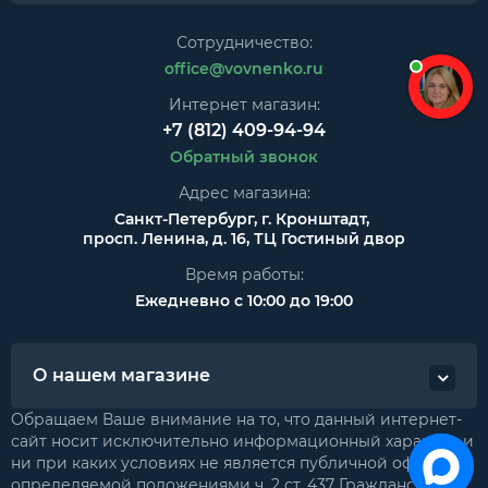
Сотрудничество:
office@vovnenko.ru
Интернет магазин:
+7 (812) 409-94-94
Обратный звонок
Адрес магазина:
Санкт-Петербург, г. Кронштадт,
просп. Ленина, д. 16, ТЦ Гостиный двор
Время работы:
Ежедневно с 10:00 до 19:00
О нашем магазине
Обращаем Ваше внимание на то, что данный интернет-
сайт носит исключительно информационный характер и
ни при каких условиях не является публичной офертой,
определяемой положениями ч. 2 ст. 437 Гражданского