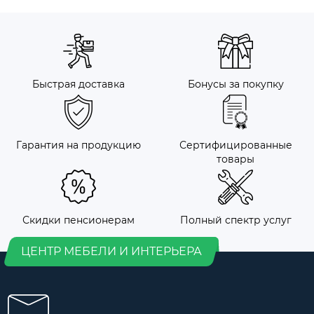
Быстрая доставка
Бонусы за покупку
Гарантия на продукцию
Сертифицированные
товары
Скидки пенсионерам
Полный спектр услуг
ЦЕНТР МЕБЕЛИ И ИНТЕРЬЕРА