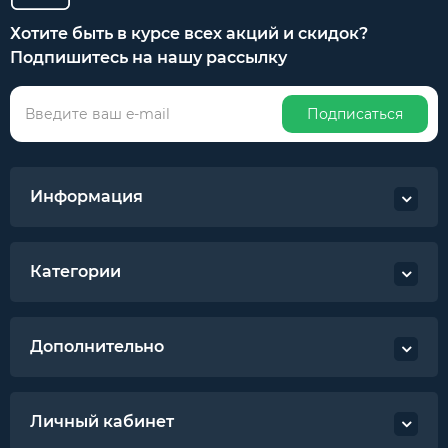
Хотите быть в курсе всех акций и скидок?
Подпишитесь на нашу рассылку
Подписаться
Информация
Категории
Дополнительно
Личный кабинет