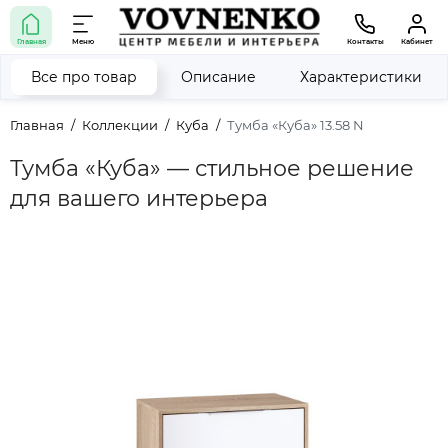
Главная
Меню
Контакты
Кабинет
Все про товар
Описание
Характеристики
Главная
Коллекции
Куба
Тумба «Куба» 13.58 N
Тумба «Куба» — стильное решение
для вашего интерьера