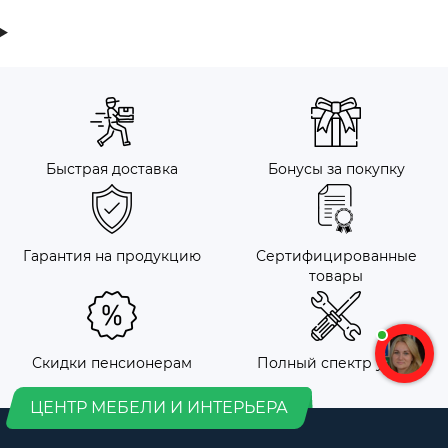
Быстрая доставка
Бонусы за покупку
Гарантия на продукцию
Сертифицированные
товары
Скидки пенсионерам
Полный спектр услуг
ЦЕНТР МЕБЕЛИ И ИНТЕРЬЕРА