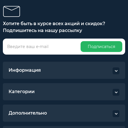
Хотите быть в курсе всех акций и скидок?
Подпишитесь на нашу рассылку
Подписаться
Информация
Категории
Дополнительно