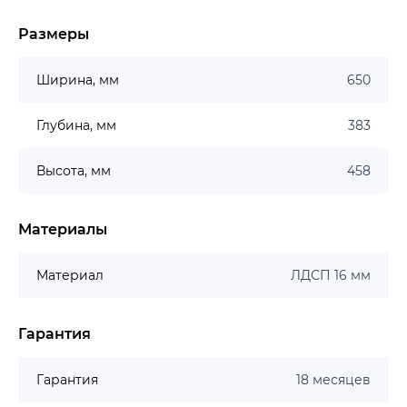
Размеры
Ширина, мм
650
Глубина, мм
383
Высота, мм
458
Материалы
Материал
ЛДСП 16 мм
Гарантия
Гарантия
18 месяцев