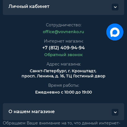
Личный кабинет
Сотрудничество:
office@vovnenko.ru
Интернет магазин:
+7 (812) 409-94-94
Обратный звонок
Адрес магазина:
Санкт-Петербург, г. Кронштадт,
просп. Ленина, д. 16, ТЦ Гостиный двор
Время работы:
Ежедневно с 10:00 до 19:00
О нашем магазине
Обращаем Ваше внимание на то, что данный интернет-