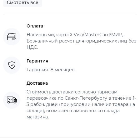
Смотреть все
Оплата
Наличными, картой Visa/MasterCard/МИР,
Безналичный расчет для юридических лиц без
НДС.
Гарантия
Гарантия 18 месяцев.
Доставка
Стоимость доставки согласно тарифам
перевозчика по Санкт-Петербургу в течение 1-
3 рабоч. дней (при условии наличия товара на
складе), возможен самовывоз со склада
магазина.