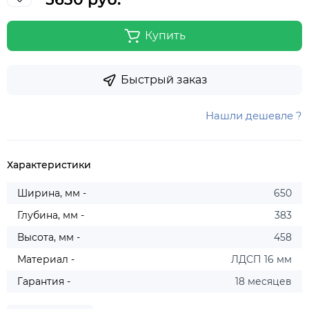
Купить
Быстрый заказ
Нашли дешевле ?
Характеристики
Ширина, мм -
650
Глубина, мм -
383
Высота, мм -
458
Материал -
ЛДСП 16 мм
Гарантия -
18 месяцев