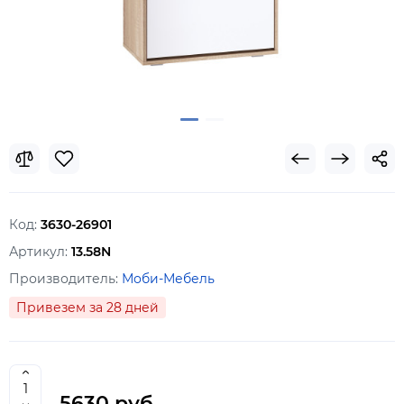
Код:
3630-26901
Артикул:
13.58N
Производитель:
Моби-Мебель
Привезем за 28 дней
5630 руб.