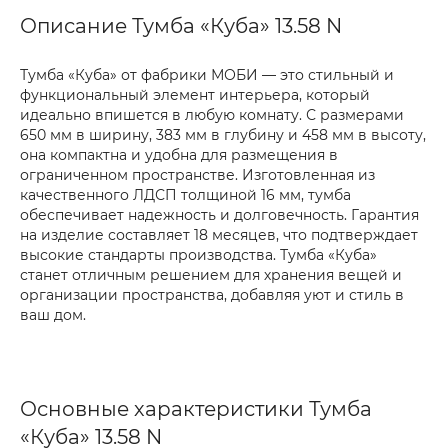
Описание Тумба «Куба» 13.58 N
Тумба «Куба» от фабрики МОБИ — это стильный и
функциональный элемент интерьера, который
идеально впишется в любую комнату. С размерами
650 мм в ширину, 383 мм в глубину и 458 мм в высоту,
она компактна и удобна для размещения в
ограниченном пространстве. Изготовленная из
качественного ЛДСП толщиной 16 мм, тумба
обеспечивает надежность и долговечность. Гарантия
на изделие составляет 18 месяцев, что подтверждает
высокие стандарты производства. Тумба «Куба»
станет отличным решением для хранения вещей и
организации пространства, добавляя уют и стиль в
ваш дом.
Основные характеристики Тумба
«Куба» 13.58 N