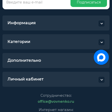
Подписаться
Информация
Категории
Дополнительно
Личный кабинет
Сотрудничество:
office@vovnenko.ru
Интернет магазин: