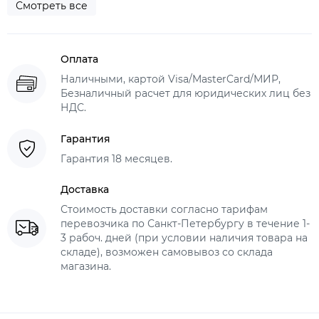
Смотреть все
Оплата
Наличными, картой Visa/MasterCard/МИР,
Безналичный расчет для юридических лиц без
НДС.
Гарантия
Гарантия 18 месяцев.
Доставка
Стоимость доставки согласно тарифам
перевозчика по Санкт-Петербургу в течение 1-
3 рабоч. дней (при условии наличия товара на
складе), возможен самовывоз со склада
магазина.