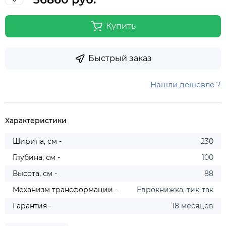
Купить
Быстрый заказ
Нашли дешевле ?
Характеристики
Ширина, см -
230
Глубина, см -
100
Высота, см -
88
Механизм трансформации -
Еврокнижка, тик-так
Гарантия -
18 месяцев