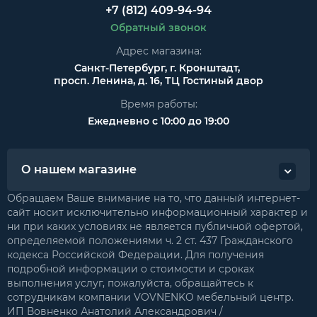
+7 (812) 409-94-94
Обратный звонок
Адрес магазина:
Санкт-Петербург, г. Кронштадт,
просп. Ленина, д. 16, ТЦ Гостиный двор
Время работы:
Ежедневно с 10:00 до 19:00
О нашем магазине
Обращаем Ваше внимание на то, что данный интернет-
сайт носит исключительно информационный характер и
ни при каких условиях не является публичной офертой,
определяемой положениями ч. 2 ст. 437 Гражданского
кодекса Российской Федерации. Для получения
подробной информации о стоимости и сроках
выполнения услуг, пожалуйста, обращайтесь к
сотрудникам компании VOVNENKO мебельный центр.
ИП Вовненко Анатолий Александрович /