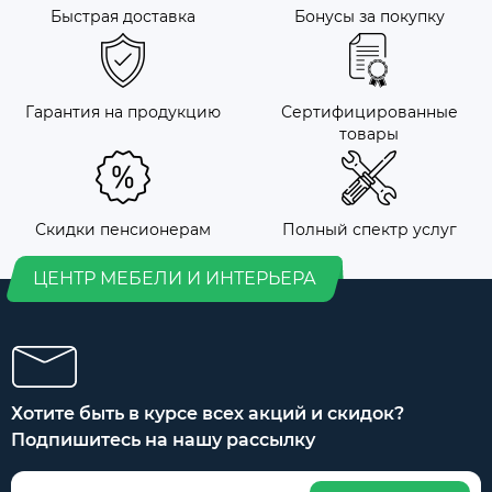
Быстрая доставка
Бонусы за покупку
Гарантия на продукцию
Сертифицированные
товары
Скидки пенсионерам
Полный спектр услуг
ЦЕНТР МЕБЕЛИ И ИНТЕРЬЕРА
Хотите быть в курсе всех акций и скидок?
Подпишитесь на нашу рассылку