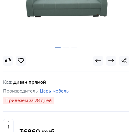
Код:
Диван прямой
Производитель:
Царь-мебель
Привезем за 28 дней
36860 руб.