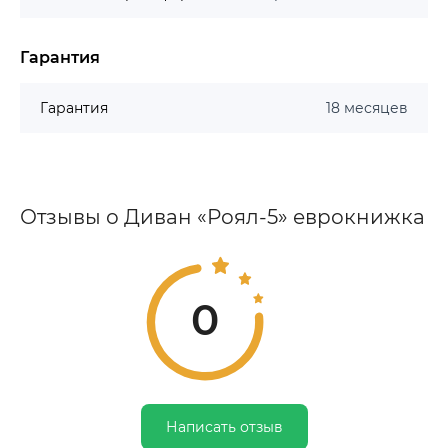
Гарантия
Гарантия
18 месяцев
Отзывы о Диван «Роял-5» еврокнижка
0
Написать отзыв