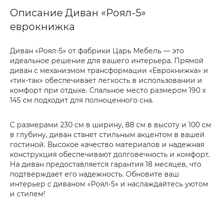
Описание Диван «Роял-5»
еврокнижка
Диван «Роял-5» от фабрики Царь Мебель — это
идеальное решение для вашего интерьера. Прямой
диван с механизмом трансформации «Еврокнижка» и
«тик-так» обеспечивает легкость в использовании и
комфорт при отдыхе. Спальное место размером 190 х
145 см подходит для полноценного сна.
С размерами 230 см в ширину, 88 см в высоту и 100 см
в глубину, диван станет стильным акцентом в вашей
гостиной. Высокое качество материалов и надежная
конструкция обеспечивают долговечность и комфорт.
На диван предоставляется гарантия 18 месяцев, что
подтверждает его надежность. Обновите ваш
интерьер с диваном «Роял-5» и наслаждайтесь уютом
и стилем!