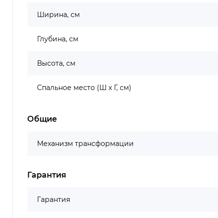
Ширина, см
Глубина, см
Высота, см
Спальное место (Ш х Г, см)
Общие
Механизм трансформации
Гарантия
Гарантия