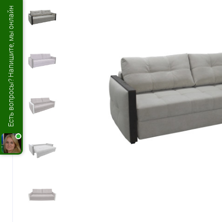
Есть вопросы? Напишите, мы онлайн