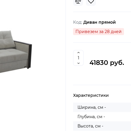
Код:
Диван прямой
Привезем за 28 дней
41830 руб.
Характеристики
Ширина, см -
Глубина, см -
Высота, см -