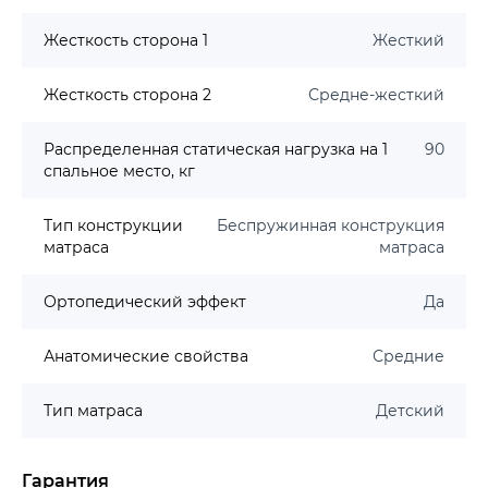
Жесткость сторона 1
Жесткий
Жесткость сторона 2
Средне-жесткий
Распределенная статическая нагрузка на 1
90
спальное место, кг
Тип конструкции
Беспружинная конструкция
матраса
матраса
Ортопедический эффект
Да
Анатомические свойства
Средние
Тип матраса
Детский
Гарантия