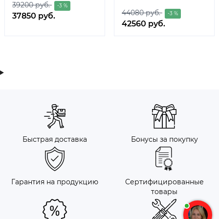
39200 руб.
-3 %
44080 руб.
-3 %
37850 руб.
42560 руб.
Быстрая доставка
Бонусы за покупку
Гарантия на продукцию
Сертифицированные
товары