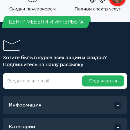
Скидки пенсионерам
Полный спектр услуг
ЦЕНТР МЕБЕЛИ И ИНТЕРЬЕРА
Хотите быть в курсе всех акций и скидок?
Подпишитесь на нашу рассылку
Подписаться
Информация
Категории