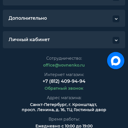
Дополнительно
Личный кабинет
Сотрудничество:
office@vovnenko.ru
Интернет магазин:
+7 (812) 409-94-94
Обратный звонок
Адрес магазина:
Санкт-Петербург, г. Кронштадт,
просп. Ленина, д. 16, ТЦ Гостиный двор
Время работы:
Ежедневно с 10:00 до 19:00