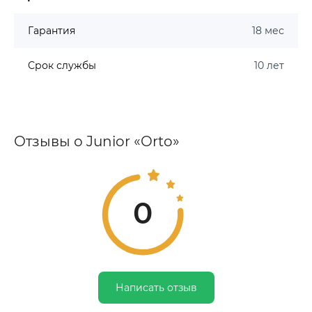
Гарантия
18 мес
Срок службы
10 лет
Отзывы о Junior «Orto»
0
Написать отзыв