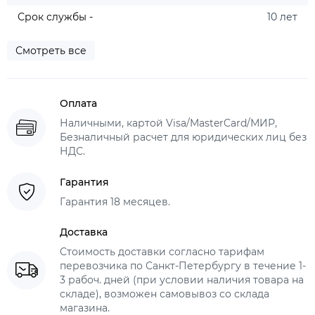
Срок службы -
10 лет
Смотреть все
Оплата
Наличными, картой Visa/MasterCard/МИР,
Безналичный расчет для юридических лиц без
НДС.
Гарантия
Гарантия 18 месяцев.
Доставка
Стоимость доставки согласно тарифам
перевозчика по Санкт-Петербургу в течение 1-
3 рабоч. дней (при условии наличия товара на
складе), возможен самовывоз со склада
магазина.