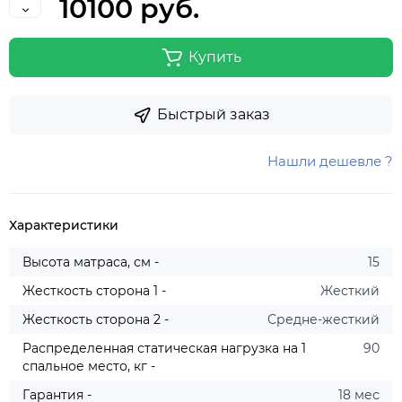
10100 руб.
Купить
Быстрый заказ
Нашли дешевле ?
Характеристики
Высота матраса, см -
15
Жесткость сторона 1 -
Жесткий
Жесткость сторона 2 -
Средне-жесткий
Распределенная статическая нагрузка на 1
90
спальное место, кг -
Гарантия -
18 мес