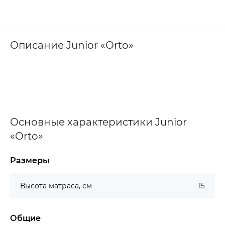
Описание Junior «Orto»
Основные характеристики Junior
«Orto»
Размеры
Высота матраса, см
15
Общие