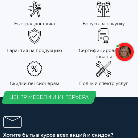
Быстрая доставка
Бонусы за покупку
Гарантия на продукцию
Сертифицированные
товары
Скидки пенсионерам
Полный спектр услуг
ЦЕНТР МЕБЕЛИ И ИНТЕРЬЕРА
Хотите быть в курсе всех акций и скидок?