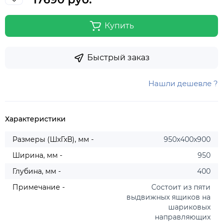
Купить
Быстрый заказ
Нашли дешевле ?
Характеристики
Размеры (ШхГхВ), мм -
950х400х900
Ширина, мм -
950
Глубина, мм -
400
Примечание -
Состоит из пяти
выдвижных ящиков на
шариковых
направляющих