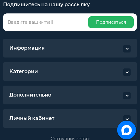
Подпишитесь на нашу рассылку
Подписаться
Информация
Категории
Дополнительно
Личный кабинет
Сотрудничество: