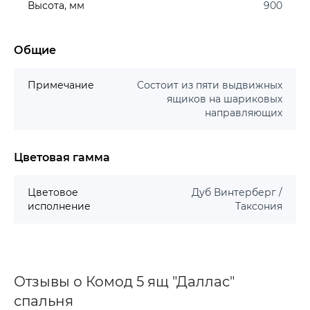
Высота, мм
900
Общие
Примечание
Состоит из пяти выдвижных
ящиков на шариковых
направляющих
Цветовая гамма
Цветовое
Дуб Винтерберг /
исполнение
Таксония
Отзывы о Комод 5 ящ "Даллас"
спальня