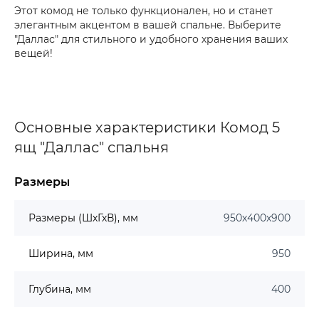
Этот комод не только функционален, но и станет
элегантным акцентом в вашей спальне. Выберите
"Даллас" для стильного и удобного хранения ваших
вещей!
Основные характеристики Комод 5
ящ "Даллас" спальня
Размеры
Размеры (ШхГхВ), мм
950х400х900
Ширина, мм
950
Глубина, мм
400