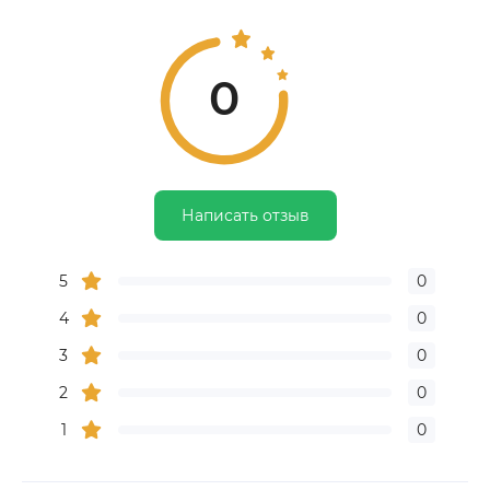
0
Написать отзыв
5
0
4
0
3
0
2
0
1
0