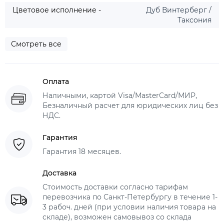
Цветовое исполнение -
Дуб Винтерберг /
Таксония
Смотреть все
Оплата
Наличными, картой Visa/MasterCard/МИР,
Безналичный расчет для юридических лиц без
НДС.
Гарантия
Гарантия 18 месяцев.
Доставка
Стоимость доставки согласно тарифам
перевозчика по Санкт-Петербургу в течение 1-
3 рабоч. дней (при условии наличия товара на
складе), возможен самовывоз со склада