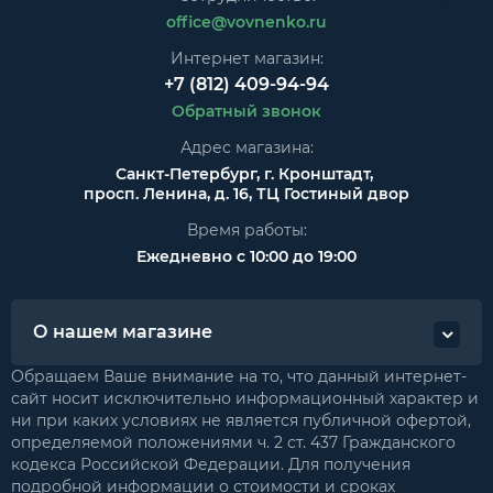
office@vovnenko.ru
Интернет магазин:
+7 (812) 409-94-94
Обратный звонок
Адрес магазина:
Санкт-Петербург, г. Кронштадт,
просп. Ленина, д. 16, ТЦ Гостиный двор
Время работы:
Ежедневно с 10:00 до 19:00
О нашем магазине
Обращаем Ваше внимание на то, что данный интернет-
сайт носит исключительно информационный характер и
ни при каких условиях не является публичной офертой,
определяемой положениями ч. 2 ст. 437 Гражданского
кодекса Российской Федерации. Для получения
подробной информации о стоимости и сроках