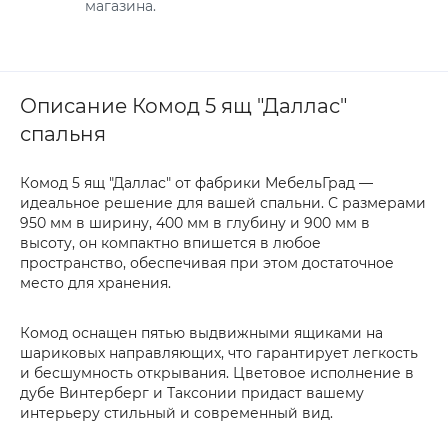
магазина.
Описание Комод 5 ящ "Даллас"
спальня
Комод 5 ящ "Даллас" от фабрики МебельГрад —
идеальное решение для вашей спальни. С размерами
950 мм в ширину, 400 мм в глубину и 900 мм в
высоту, он компактно впишется в любое
пространство, обеспечивая при этом достаточное
место для хранения.
Комод оснащен пятью выдвижными ящиками на
шариковых направляющих, что гарантирует легкость
и бесшумность открывания. Цветовое исполнение в
дубе Винтерберг и Таксонии придаст вашему
интерьеру стильный и современный вид.