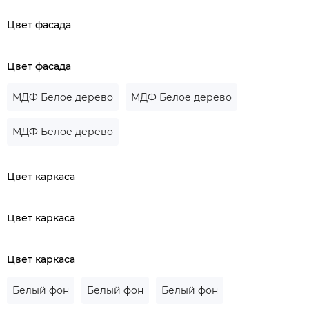
Цвет фасада
Цвет фасада
МДФ Белое дерево
МДФ Белое дерево
МДФ Белое дерево
Цвет каркаса
Цвет каркаса
Цвет каркаса
Белый фон
Белый фон
Белый фон