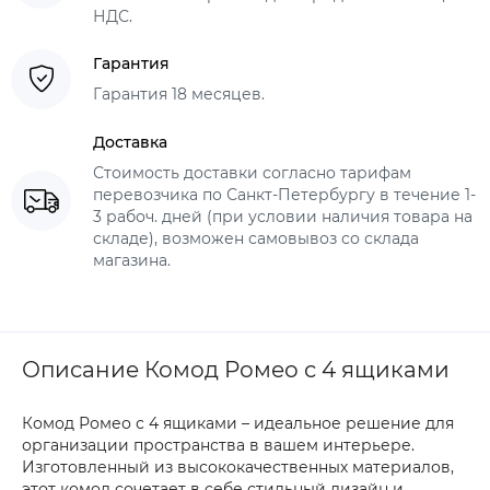
НДС.
Гарантия
Гарантия 18 месяцев.
Доставка
Стоимость доставки согласно тарифам
перевозчика по Санкт-Петербургу в течение 1-
3 рабоч. дней (при условии наличия товара на
складе), возможен самовывоз со склада
магазина.
Описание Комод Ромео с 4 ящиками
Комод Ромео с 4 ящиками – идеальное решение для
организации пространства в вашем интерьере.
Изготовленный из высококачественных материалов,
этот комод сочетает в себе стильный дизайн и