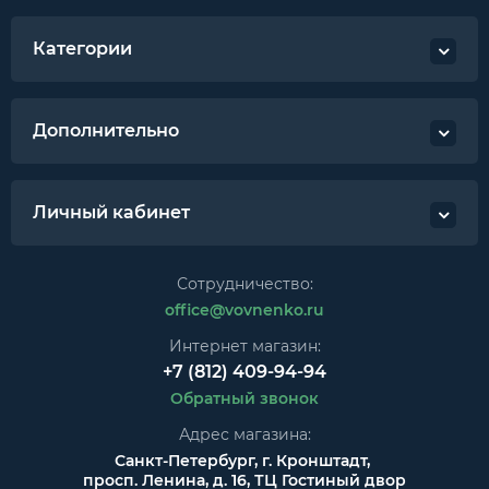
Категории
Дополнительно
Личный кабинет
Сотрудничество:
office@vovnenko.ru
Интернет магазин:
+7 (812) 409-94-94
Обратный звонок
Адрес магазина:
Санкт-Петербург, г. Кронштадт,
просп. Ленина, д. 16, ТЦ Гостиный двор