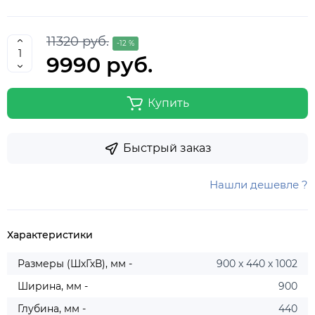
11320 руб.
-12 %
9990 руб.
Купить
Быстрый заказ
Нашли дешевле ?
Характеристики
Размеры (ШхГхВ), мм -
900 х 440 х 1002
Ширина, мм -
900
Глубина, мм -
440