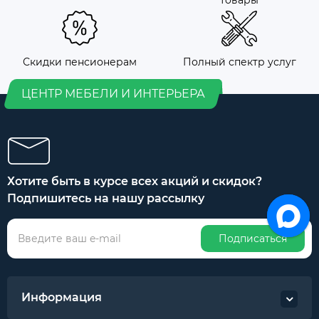
Скидки пенсионерам
Полный спектр услуг
ЦЕНТР МЕБЕЛИ И ИНТЕРЬЕРА
Хотите быть в курсе всех акций и скидок?
Подпишитесь на нашу рассылку
Подписаться
Информация