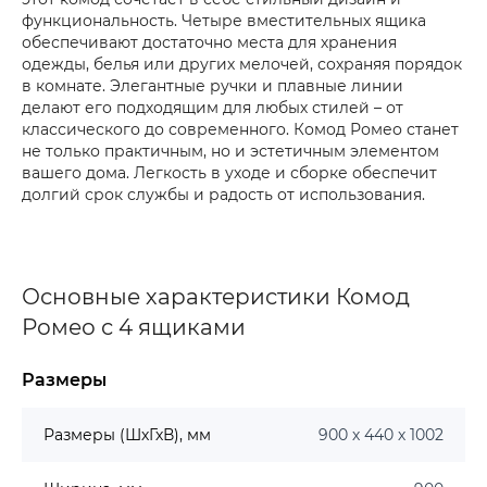
функциональность. Четыре вместительных ящика
обеспечивают достаточно места для хранения
одежды, белья или других мелочей, сохраняя порядок
в комнате. Элегантные ручки и плавные линии
делают его подходящим для любых стилей – от
классического до современного. Комод Ромео станет
не только практичным, но и эстетичным элементом
вашего дома. Легкость в уходе и сборке обеспечит
долгий срок службы и радость от использования.
Основные характеристики Комод
Ромео с 4 ящиками
Размеры
Размеры (ШхГхВ), мм
900 х 440 х 1002