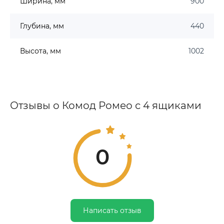
Ширина, мм
900
Глубина, мм
440
Высота, мм
1002
Отзывы о Комод Ромео с 4 ящиками
0
Написать отзыв