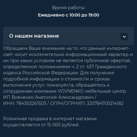
Время работы:
Ежедневно с 10:00 до 19:00
О нашем магазине
Обращаем Ваше внимание на то, что данный интернет-
сайт носит исключительно информационный характер и
ни при каких условиях не является публичной офертой,
определяемой положениями ч. 2 ст. 437 Гражданского
кодекса Российской Федерации. Для получения
подробной информации о стоимости и сроках
выполнения услуг, пожалуйста, обращайтесь к
сотрудникам компании VOVNENKO мебельный центр.
ИП Вовненко Анатолий Александрович /
ИНН: 784302261503 / ОГРН/ОГРНИП: 320784700214182
Розничная продажа в интернет магазине
осуществляется от 15 000 рублей.