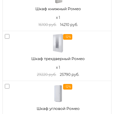
Шкаф книжный Ромео
x 1
16100 руб.
14210 руб.
-12%
Шкаф трехдверный Ромео
x 1
29220 руб.
25790 руб.
-12%
Шкаф угловой Ромео