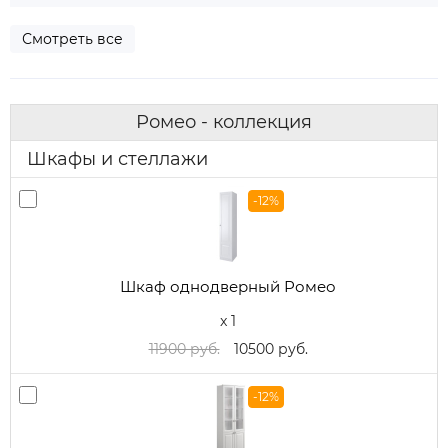
Смотреть все
Ромео - коллекция
Шкафы и стеллажи
-12%
Шкаф однодверный Ромео
x 1
11900 руб.
10500 руб.
-12%