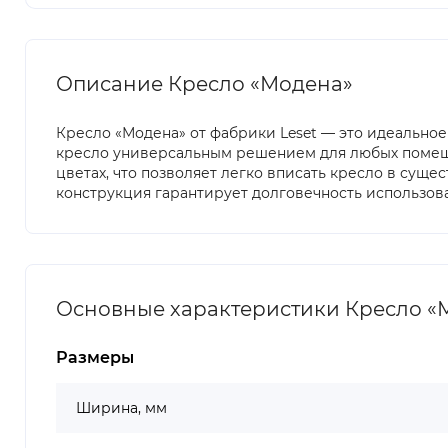
Описание Кресло «Модена»
Кресло «Модена» от фабрики Leset — это идеально
кресло универсальным решением для любых помещен
цветах, что позволяет легко вписать кресло в сущ
конструкция гарантирует долговечность использов
Основные характеристики Кресло «
Размеры
Ширина, мм