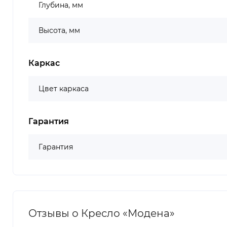
Глубина, мм
Высота, мм
Каркас
Цвет каркаса
Гарантия
Гарантия
Отзывы о Кресло «Модена»