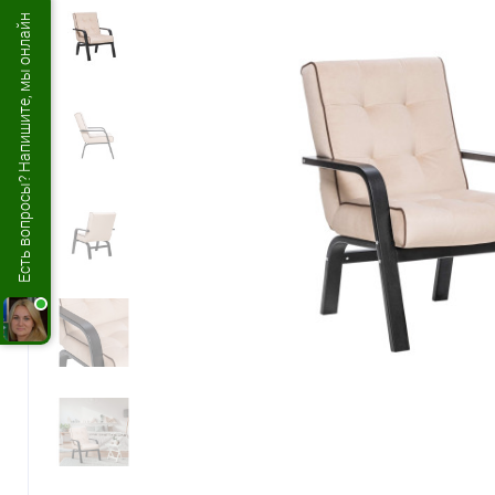
Есть вопросы? Напишите, мы онлайн