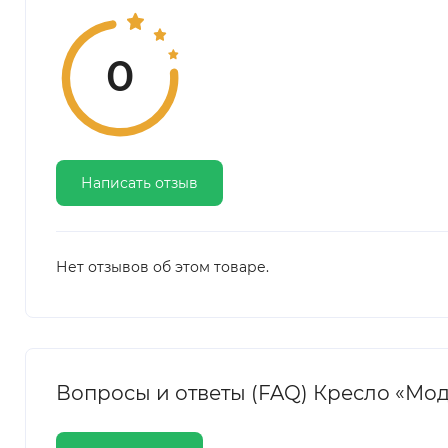
0
Написать отзыв
Нет отзывов об этом товаре.
Вопросы и ответы (FAQ) Кресло «Мо