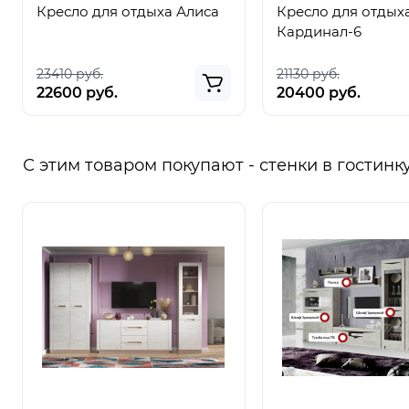
Кресло для отдыха Алиса
Кресло для отдых
Кардинал-6
23410 руб.
21130 руб.
22600 руб.
20400 руб.
С этим товаром покупают - стенки в гостинк