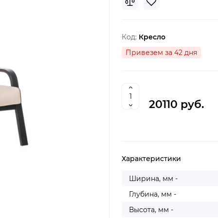
Код:
Кресло
Привезем за 42 дня
20110 руб.
Характеристики
Ширина, мм -
Глубина, мм -
Высота, мм -