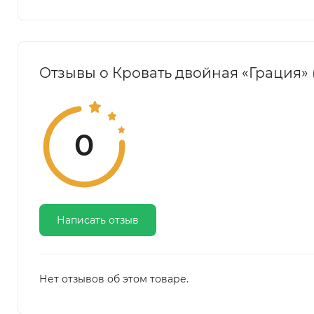
Отзывы о Кровать двойная «Грация» 
0
Написать отзыв
Нет отзывов об этом товаре.