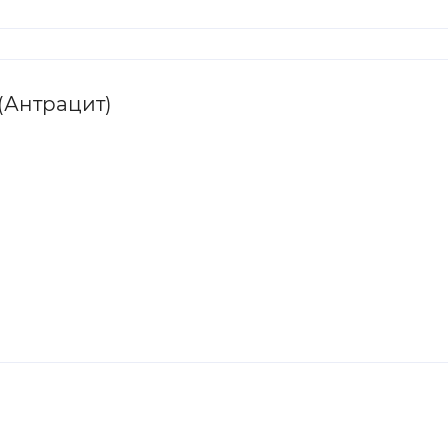
(Антрацит)