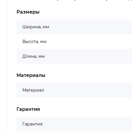
Размеры
Ширина, мм
Высота, мм
Длина, мм
Материалы
Материал
Гарантия
Гарантия