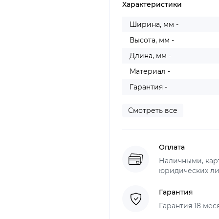
Характеристики
Ширина, мм -
Высота, мм -
Длина, мм -
Материал -
Гарантия -
Смотреть все
Оплата
Наличными, карт
юридических ли
Гарантия
Гарантия 18 мес