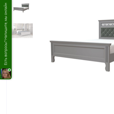
Есть вопросы? Напишите, мы онлайн