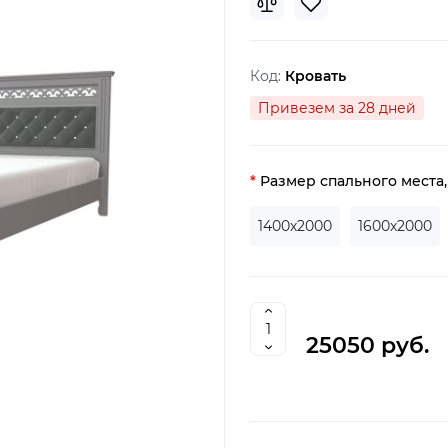
Код:
Кровать
Привезем за 28 дней
Размер спального места
1400х2000
1600х2000
25050 руб.