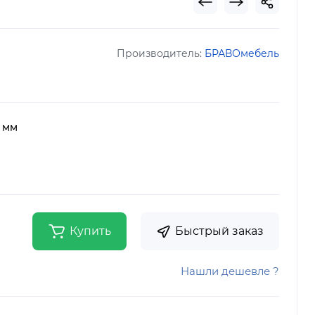
Производитель:
БРАВОмебель
, мм
Купить
Быстрый заказ
Нашли дешевле ?