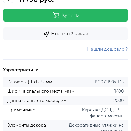
Купить
Быстрый заказ
Нашли дешевле ?
Характеристики
Размеры (ШхГхВ), мм -
1520х2150х1135
Ширина спального места, мм -
1400
Длина спального места, мм -
2000
Примечание -
Каракас: ДСП, ДВП,
фанера, массив
Элементы декора -
Декоративные утяжки на