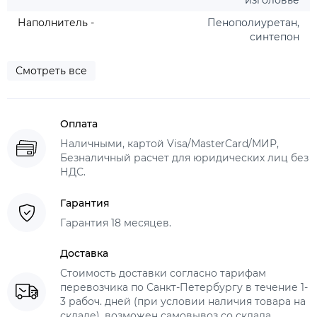
изголовье
Наполнитель -
Пенополиуретан,
синтепон
Смотреть все
Оплата
Наличными, картой Visa/MasterCard/МИР,
Безналичный расчет для юридических лиц без
НДС.
Гарантия
Гарантия 18 месяцев.
Доставка
Стоимость доставки согласно тарифам
перевозчика по Санкт-Петербургу в течение 1-
3 рабоч. дней (при условии наличия товара на
складе), возможен самовывоз со склада