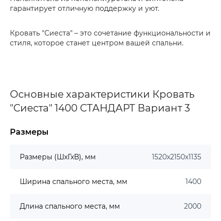
гарантирует отличную поддержку и уют.
Кровать "Сиеста" – это сочетание функциональности и
стиля, которое станет центром вашей спальни.
Основные характеристики Кровать
"Сиеста" 1400 СТАНДАРТ Вариант 3
Размеры
Размеры (ШхГхВ), мм
1520х2150х1135
Ширина спального места, мм
1400
Длина спального места, мм
2000