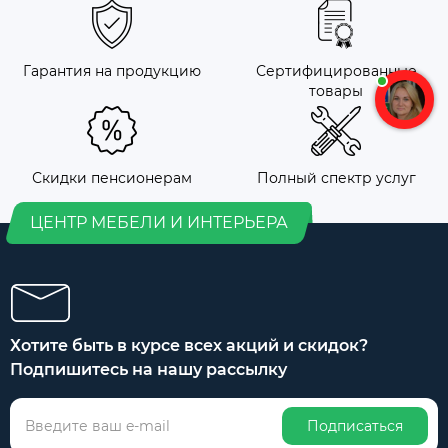
Гарантия на продукцию
Сертифицированные
товары
Скидки пенсионерам
Полный спектр услуг
ЦЕНТР МЕБЕЛИ И ИНТЕРЬЕРА
Хотите быть в курсе всех акций и скидок?
Подпишитесь на нашу рассылку
Подписаться