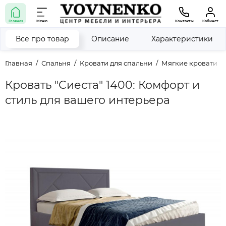
Главная
Меню
Контакты
Кабинет
Все про товар
Описание
Характеристики
Главная
Спальня
Кровати для спальни
Мягкие кровати
Кровать "Сиеста" 1400: Комфорт и
стиль для вашего интерьера