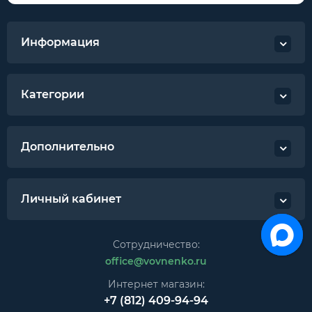
Информация
Категории
Дополнительно
Личный кабинет
Сотрудничество:
office@vovnenko.ru
Интернет магазин:
+7 (812) 409-94-94