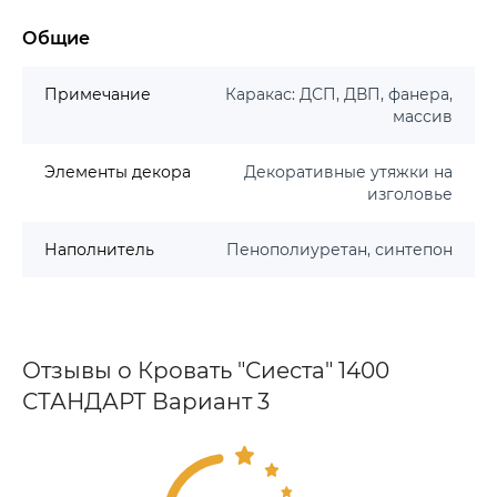
Общие
Примечание
Каракас: ДСП, ДВП, фанера,
массив
Элементы декора
Декоративные утяжки на
изголовье
Наполнитель
Пенополиуретан, синтепон
Отзывы о Кровать "Сиеста" 1400
СТАНДАРТ Вариант 3