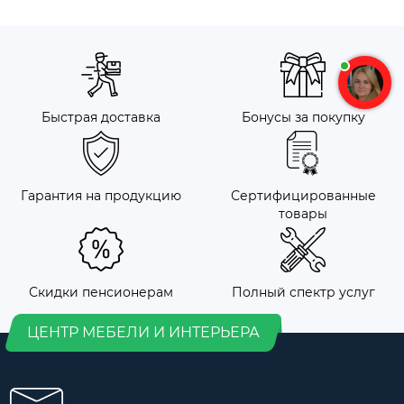
Быстрая доставка
Бонусы за покупку
Гарантия на продукцию
Сертифицированные
товары
Скидки пенсионерам
Полный спектр услуг
ЦЕНТР МЕБЕЛИ И ИНТЕРЬЕРА