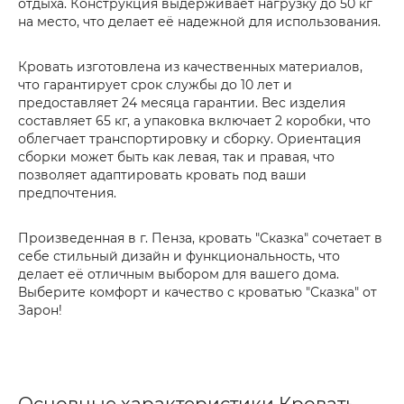
отдыха. Конструкция выдерживает нагрузку до 50 кг
на место, что делает её надежной для использования.
Кровать изготовлена из качественных материалов,
что гарантирует срок службы до 10 лет и
предоставляет 24 месяца гарантии. Вес изделия
составляет 65 кг, а упаковка включает 2 коробки, что
облегчает транспортировку и сборку. Ориентация
сборки может быть как левая, так и правая, что
позволяет адаптировать кровать под ваши
предпочтения.
Произведенная в г. Пенза, кровать "Сказка" сочетает в
себе стильный дизайн и функциональность, что
делает её отличным выбором для вашего дома.
Выберите комфорт и качество с кроватью "Сказка" от
Зарон!