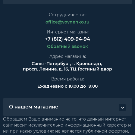
Сотрудничество:
office@vovnenko.ru
Интернет магазин:
+7 (812) 409-94-94
Обратный звонок
Адрес магазина:
Санкт-Петербург, г. Кронштадт,
просп. Ленина, д. 16, ТЦ Гостиный двор
Время работы:
Ежедневно с 10:00 до 19:00
О нашем магазине
Обращаем Ваше внимание на то, что данный интернет-
сайт носит исключительно информационный характер и
ни при каких условиях не является публичной офертой,