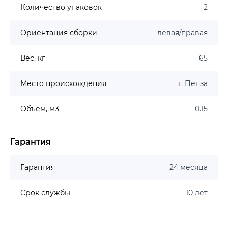
Количество упаковок
2
Ориентация сборки
левая/правая
Вес, кг
65
Место происхождения
г. Пенза
Объем, м3
0.15
Гарантия
Гарантия
24 месяца
Срок службы
10 лет