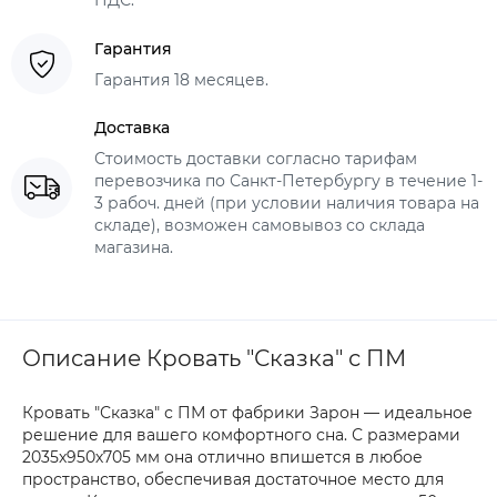
НДС.
Гарантия
Гарантия 18 месяцев.
Доставка
Стоимость доставки согласно тарифам
перевозчика по Санкт-Петербургу в течение 1-
3 рабоч. дней (при условии наличия товара на
складе), возможен самовывоз со склада
магазина.
Описание Кровать "Сказка" с ПМ
Кровать "Сказка" с ПМ от фабрики Зарон — идеальное
решение для вашего комфортного сна. С размерами
2035х950х705 мм она отлично впишется в любое
пространство, обеспечивая достаточное место для