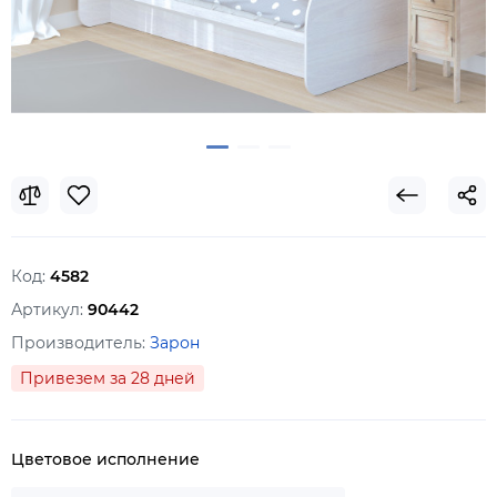
Код:
4582
Артикул:
90442
Производитель:
Зарон
Привезем за 28 дней
Цветовое исполнение