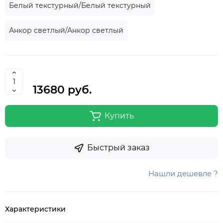
Белый текстурный/Белый текстурный
Анкор светлый/Анкор светлый
13680 руб.
Купить
Быстрый заказ
Нашли дешевле ?
Характеристики