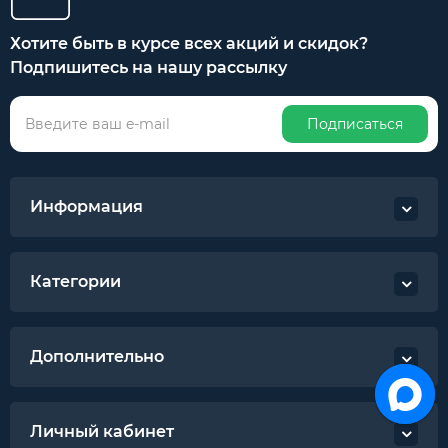
Хотите быть в курсе всех акций и скидок?
Подпишитесь на нашу рассылку
Подписаться
Информация
Категории
Дополнительно
Личный кабинет