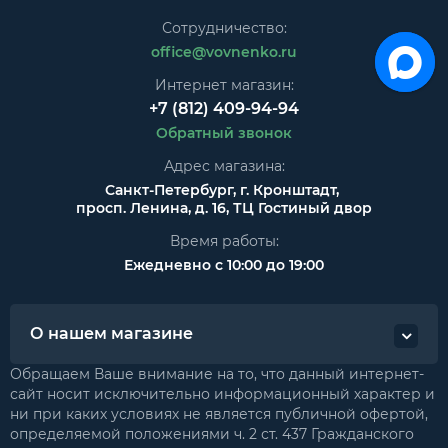
Сотрудничество:
office@vovnenko.ru
Интернет магазин:
+7 (812) 409-94-94
Обратный звонок
Адрес магазина:
Санкт-Петербург, г. Кронштадт,
просп. Ленина, д. 16, ТЦ Гостиный двор
Время работы:
Ежедневно с 10:00 до 19:00
О нашем магазине
Обращаем Ваше внимание на то, что данный интернет-
сайт носит исключительно информационный характер и
ни при каких условиях не является публичной офертой,
определяемой положениями ч. 2 ст. 437 Гражданского