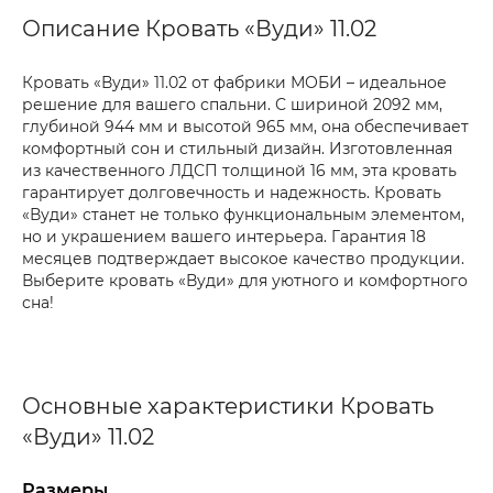
Описание Кровать «Вуди» 11.02
Кровать «Вуди» 11.02 от фабрики МОБИ – идеальное
решение для вашего спальни. С шириной 2092 мм,
глубиной 944 мм и высотой 965 мм, она обеспечивает
комфортный сон и стильный дизайн. Изготовленная
из качественного ЛДСП толщиной 16 мм, эта кровать
гарантирует долговечность и надежность. Кровать
«Вуди» станет не только функциональным элементом,
но и украшением вашего интерьера. Гарантия 18
месяцев подтверждает высокое качество продукции.
Выберите кровать «Вуди» для уютного и комфортного
сна!
Основные характеристики Кровать
«Вуди» 11.02
Размеры