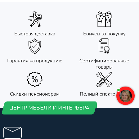
Быстрая доставка
Бонусы за покупку
Гарантия на продукцию
Сертифицированные
товары
Скидки пенсионерам
Полный спектр услуг
ЦЕНТР МЕБЕЛИ И ИНТЕРЬЕРА