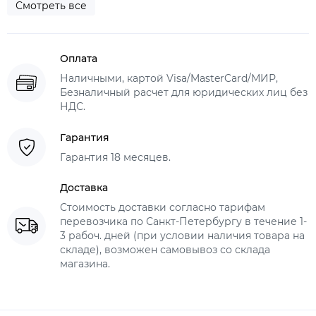
Смотреть все
Оплата
Наличными, картой Visa/MasterCard/МИР,
Безналичный расчет для юридических лиц без
НДС.
Гарантия
Гарантия 18 месяцев.
Доставка
Стоимость доставки согласно тарифам
перевозчика по Санкт-Петербургу в течение 1-
3 рабоч. дней (при условии наличия товара на
складе), возможен самовывоз со склада
магазина.