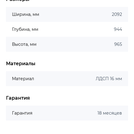
Ширина, мм
2092
Глубина, мм
944
Высота, мм
965
Материалы
Материал
ЛДСП 16 мм
Гарантия
Гарантия
18 месяцев