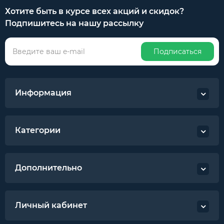
Хотите быть в курсе всех акций и скидок?
Подпишитесь на нашу рассылку
Подписаться
Информация
Категории
Дополнительно
Личный кабинет