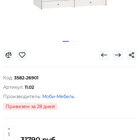
Код:
3582-26901
Артикул:
11.02
Производитель:
Моби-Мебель
Привезем за 28 дней
31790 руб.