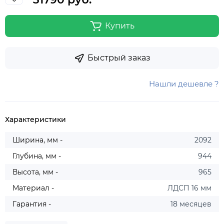
Купить
Быстрый заказ
Нашли дешевле ?
Характеристики
Ширина, мм -
2092
Глубина, мм -
944
Высота, мм -
965
Материал -
ЛДСП 16 мм
Гарантия -
18 месяцев