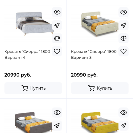
Кровать "Сиерра" 1800
Кровать "Сиерра" 1800
Вариант 4
Вариант 3
20990 руб.
20990 руб.
Купить
Купить