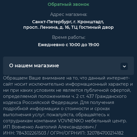
Обратный звонок
Адрес магазина:
Санкт-Петербург, г. Кронштадт,
просп. Ленина, д. 16, ТЦ Гостиный двор
Время работы:
Ежедневно с 10:00 до 19:00
О нашем магазине
Обращаем Ваше внимание на то, что данный интернет-
сайт носит исключительно информационный характер и
ни при каких условиях не является публичной офертой,
определяемой положениями ч. 2 ст. 437 Гражданского
кодекса Российской Федерации. Для получения
подробной информации о стоимости и сроках
выполнения услуг, пожалуйста, обращайтесь к
сотрудникам компании VOVNENKO мебельный центр.
ИП Вовненко Анатолий Александрович /
ИНН: 784302261503 / ОГРН/ОГРНИП: 320784700214182