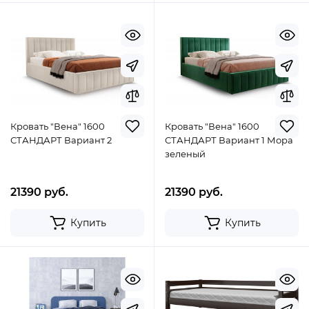
Кровать "Вена" 1600
Кровать "Вена" 1600
СТАНДАРТ Вариант 2
СТАНДАРТ Вариант 1 Мора
зеленый
21390 руб.
21390 руб.
Купить
Купить