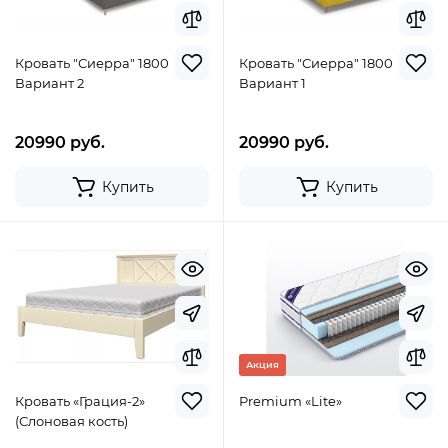
Кровать "Сиерра" 1800
Кровать "Сиерра" 1800
Вариант 2
Вариант 1
20990 руб.
20990 руб.
Купить
Купить
Акция
Кровать «Грация-2»
Premium «Lite»
(Слоновая кость)