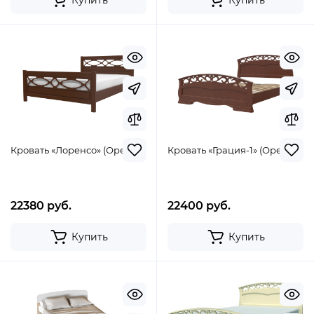
Кровать «Лоренсо» (Орех)
Кровать «Грация-1» (Орех)
22380 руб.
22400 руб.
Купить
Купить