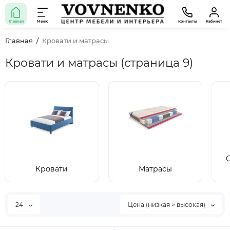
Главная
Меню
Контакты
Кабинет
Главная
Кровати и матрасы
Кровати и матрасы (страница 9)
Кровати
Матрасы
24
Цена (низкая > высокая)