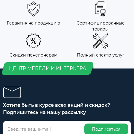
Гарантия на продукцию
Сертифицированные
товары
Скидки пенсионерам
Полный спектр услуг
ЦЕНТР МЕБЕЛИ И ИНТЕРЬЕРА
Хотите быть в курсе всех акций и скидок?
Подпишитесь на нашу рассылку
Подписаться