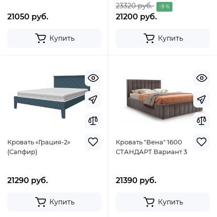
23320 руб.
-9 %
21050 руб.
21200 руб.
Купить
Купить
Кровать «Грация-2»
Кровать "Вена" 1600
(Сапфир)
СТАНДАРТ Вариант 3
21290 руб.
21390 руб.
Купить
Купить