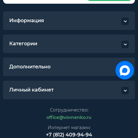
Информация
Категории
Дополнительно
Личный кабинет
Сотрудничество:
office@vovnenko.ru
Интернет магазин:
+7 (812) 409-94-94