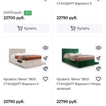
СТАНДАРТ Вариант 3
24970 руб.
-9 %
22700 руб.
22790 руб.
Купить
Купить
Кровать "Вена" 1800
Кровать "Вена" 1800
СТАНДАРТ Вариант 2
СТАНДАРТ Вариант 1 Мора
зеленый
22790 руб.
22790 руб.