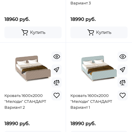
Вариант 3
18960 руб.
18990 руб.
Купить
Купить
Кровать 1600х2000
Кровать 1600х2000
"Мелоди" СТАНДАРТ
"Мелоди" СТАНДАРТ
Вариант 2
Вариант 1
18990 руб.
18990 руб.