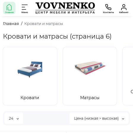
Главная
Меню
Контакты
Кабинет
Главная
Кровати и матрасы
Кровати и матрасы (страница 6)
Кровати
Матрасы
24
Цена (низкая > высокая)