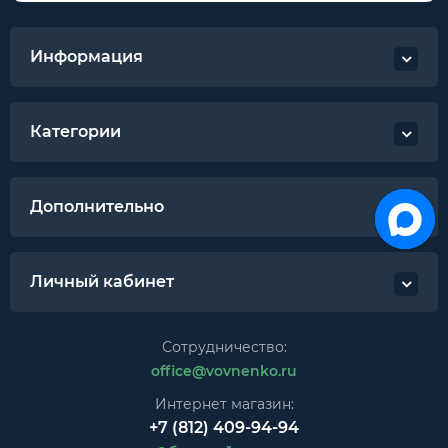
Информация
Категории
Дополнительно
Личный кабинет
Сотрудничество:
office@vovnenko.ru
Интернет магазин:
+7 (812) 409-94-94