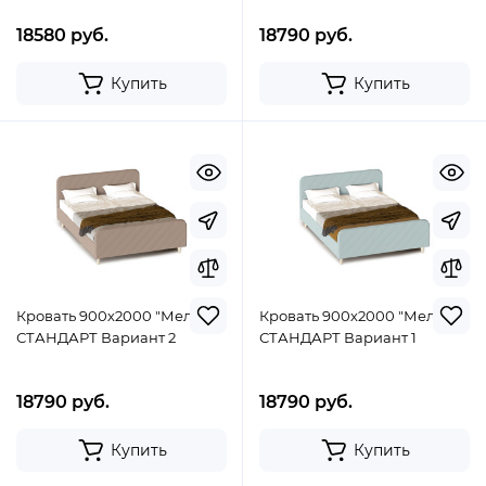
18580 руб.
18790 руб.
Купить
Купить
Кровать 900х2000 "Мелоди"
Кровать 900х2000 "Мелоди"
СТАНДАРТ Вариант 2
СТАНДАРТ Вариант 1
18790 руб.
18790 руб.
Купить
Купить