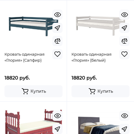
Кровать одинарная
Кровать одинарная
«Глория» (Сапфир)
«Глория» (Белый)
18820 руб.
18820 руб.
Купить
Купить