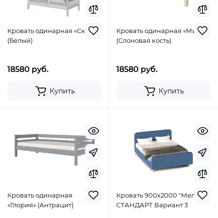
Кровать одинарная «Скай»
Кровать одинарная «Мия»
(Белый)
(Слоновая кость)
18580 руб.
18580 руб.
Купить
Купить
Кровать одинарная
Кровать 900х2000 "Мелоди"
«Глория» (Антрацит)
СТАНДАРТ Вариант 3