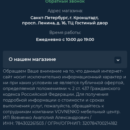
Обратный звонок
Адрес магазина:
Санкт-Петербург, г. Кронштадт,
просп. Ленина, д. 16, ТЦ Гостиный двор
Время работы:
Ежедневно с 10:00 до 19:00
О нашем магазине
Обращаем Ваше внимание на то, что данный интернет-
сайт носит исключительно информационный характер и
ни при каких условиях не является публичной офертой,
определяемой положениями ч. 2 ст. 437 Гражданского
кодекса Российской Федерации. Для получения
подробной информации о стоимости и сроках
выполнения услуг, пожалуйста, обращайтесь к
сотрудникам компании VOVNENKO мебельный центр.
ИП Вовненко Анатолий Александрович /
ИНН: 784302261503 / ОГРН/ОГРНИП: 320784700214182