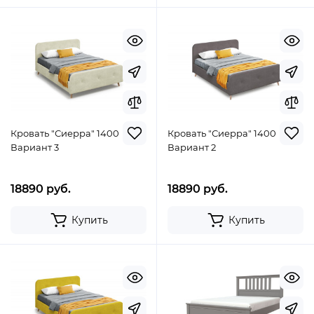
Кровать "Сиерра" 1400
Кровать "Сиерра" 1400
Вариант 3
Вариант 2
18890 руб.
18890 руб.
Купить
Купить