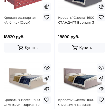
Кровать одинарная
Кровать "Сиеста" 1600
«Алёнка» (Орех)
СТАНДАРТ Вариант 3
18820 руб.
18890 руб.
Купить
Купить
Кровать "Сиеста" 1600
Кровать "Сиеста" 1600
СТАНДАРТ Вариант 2
СТАНДАРТ Вариант 1