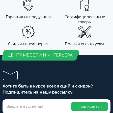
Гарантия на продукцию
Сертифицированные
товары
Скидки пенсионерам
Полный спектр услуг
ЦЕНТР МЕБЕЛИ И ИНТЕРЬЕРА
Хотите быть в курсе всех акций и скидок?
Подпишитесь на нашу рассылку
Подписаться