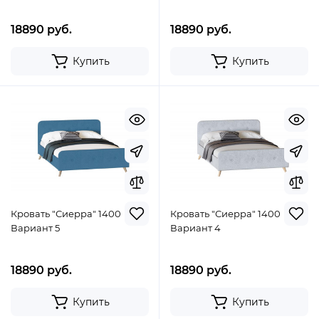
18890 руб.
18890 руб.
Купить
Купить
Кровать "Сиерра" 1400
Кровать "Сиерра" 1400
Вариант 5
Вариант 4
18890 руб.
18890 руб.
Купить
Купить