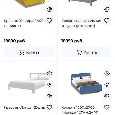
Кровать "Сиерра" 1400
Кровать односпальная
Вариант 1
«Лаура» (Антрацит)
18890 руб.
18950 руб.
Купить
Купить
Кровать «Линда» (Белый)
Кровать 1600х2000
"Мелоди" СТАНДАРТ