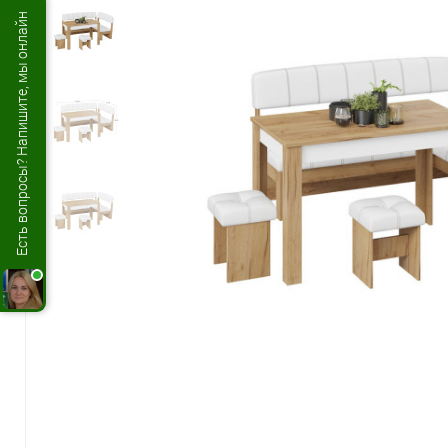
Есть вопросы? Напишите, мы онлайн