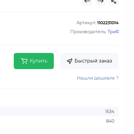
Артикул:
1102231014
Производитель:
ТриЯ
Купить
Быстрый заказ
Нашли дешевле ?
1534
840