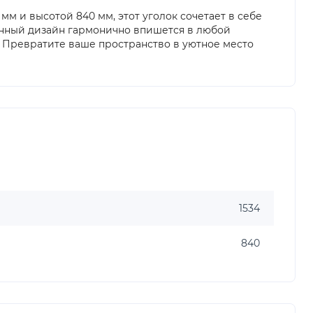
мм и высотой 840 мм, этот уголок сочетает в себе
менный дизайн гармонично впишется в любой
. Превратите ваше пространство в уютное место
1534
840