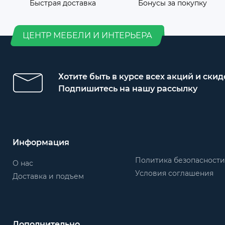
Быстрая доставка
Бонусы за покупку
ЦЕНТР МЕБЕЛИ И ИНТЕРЬЕРА
Хотите быть в курсе всех акций и скид
Подпишитесь на нашу рассылку
Информация
Политика безопасности
О нас
Условия соглашения
Доставка и подъем
Дополнительно