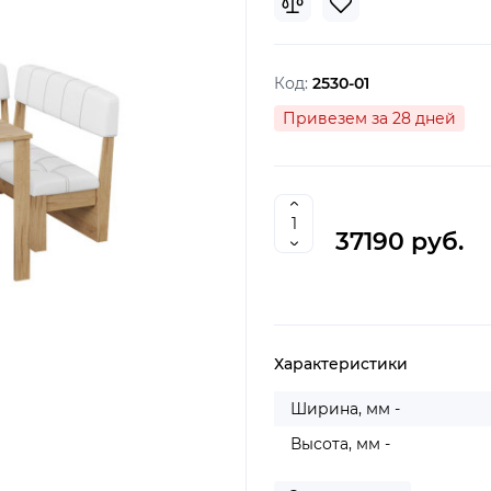
Код:
2530-01
Привезем за 28 дней
37190 руб.
Характеристики
Ширина, мм -
Высота, мм -