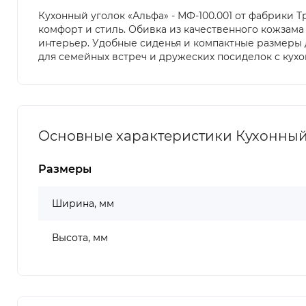
Кухонный уголок «Альфа» - МФ-100.001 от фабрики Т
комфорт и стиль. Обивка из качественного кожзама
интерьер. Удобные сиденья и компактные размеры 
для семейных встреч и дружеских посиделок с кухо
Основные характеристики Кухонный 
Размеры
Ширина, мм
Высота, мм