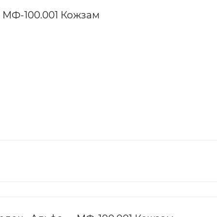
 МФ-100.001 Кожзам