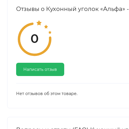
Отзывы о Кухонный уголок «Альфа» -
0
Написать отзыв
Нет отзывов об этом товаре.