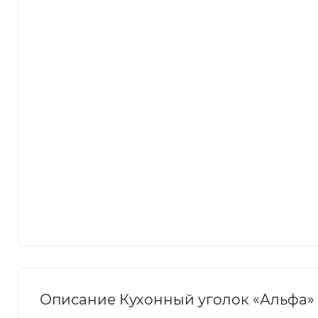
Описание Кухонный уголок «Альфа» 