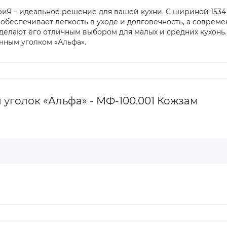
риЯ – идеальное решение для вашей кухни. С шириной 1534 
 обеспечивает легкость в уходе и долговечность, а совре
делают его отличным выбором для малых и средних кухонь
нным уголком «Альфа».
уголок «Альфа» - МФ-100.001 Кожзам