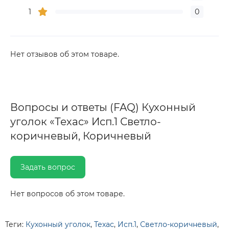
1
0
Нет отзывов об этом товаре.
Вопросы и ответы (FAQ) Кухонный
уголок «Техас» Исп.1 Светло-
коричневый, Коричневый
Задать вопрос
Нет вопросов об этом товаре.
Теги:
Кухонный уголок
,
Техас
,
Исп.1
,
Светло-коричневый
,