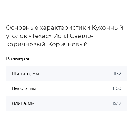
Основные характеристики Кухонный
уголок «Техас» Исп.1 Светло-
коричневый, Коричневый
Размеры
Ширина, мм
1132
Высота, мм
800
Длина, мм
1532