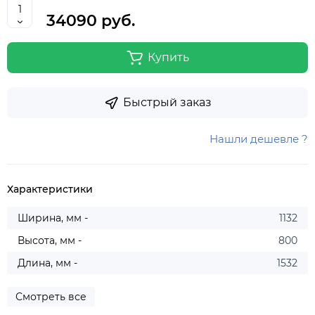
34090 руб.
Купить
Быстрый заказ
Нашли дешевле ?
Характеристики
Ширина, мм -
1132
Высота, мм -
800
Длина, мм -
1532
Смотреть все