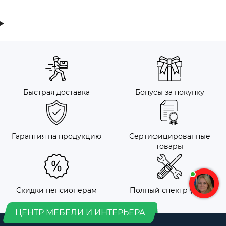
Быстрая доставка
Бонусы за покупку
Гарантия на продукцию
Сертифицированные
товары
Скидки пенсионерам
Полный спектр услуг
ЦЕНТР МЕБЕЛИ И ИНТЕРЬЕРА