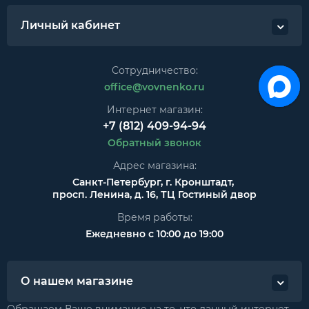
Личный кабинет
Сотрудничество:
office@vovnenko.ru
Интернет магазин:
+7 (812) 409-94-94
Обратный звонок
Адрес магазина:
Санкт-Петербург, г. Кронштадт,
просп. Ленина, д. 16, ТЦ Гостиный двор
Время работы:
Ежедневно с 10:00 до 19:00
О нашем магазине