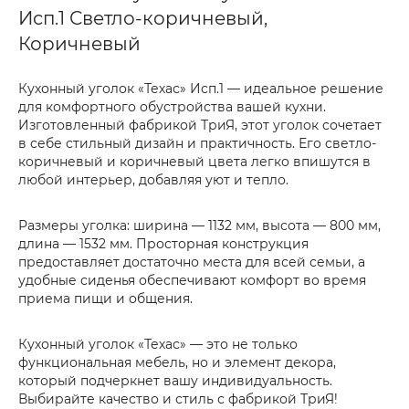
Исп.1 Светло-коричневый,
Коричневый
Кухонный уголок «Техас» Исп.1 — идеальное решение
для комфортного обустройства вашей кухни.
Изготовленный фабрикой ТриЯ, этот уголок сочетает
в себе стильный дизайн и практичность. Его светло-
коричневый и коричневый цвета легко впишутся в
любой интерьер, добавляя уют и тепло.
Размеры уголка: ширина — 1132 мм, высота — 800 мм,
длина — 1532 мм. Просторная конструкция
предоставляет достаточно места для всей семьи, а
удобные сиденья обеспечивают комфорт во время
приема пищи и общения.
Кухонный уголок «Техас» — это не только
функциональная мебель, но и элемент декора,
который подчеркнет вашу индивидуальность.
Выбирайте качество и стиль с фабрикой ТриЯ!