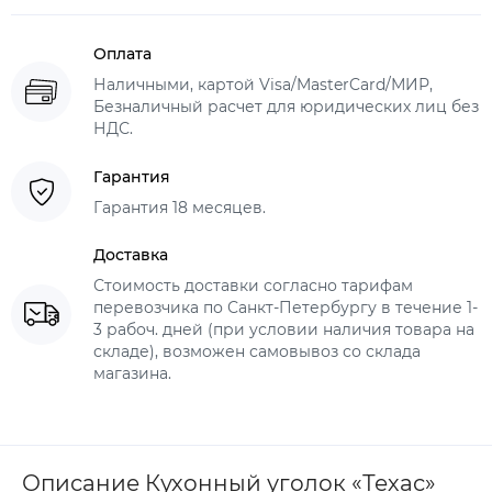
Оплата
Наличными, картой Visa/MasterCard/МИР,
Безналичный расчет для юридических лиц без
НДС.
Гарантия
Гарантия 18 месяцев.
Доставка
Стоимость доставки согласно тарифам
перевозчика по Санкт-Петербургу в течение 1-
3 рабоч. дней (при условии наличия товара на
складе), возможен самовывоз со склада
магазина.
Описание Кухонный уголок «Техас»