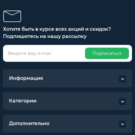
Хотите быть в курсе всех акций и скидок?
Подпишитесь на нашу рассылку
Подписаться
Информация
Категории
Дополнительно