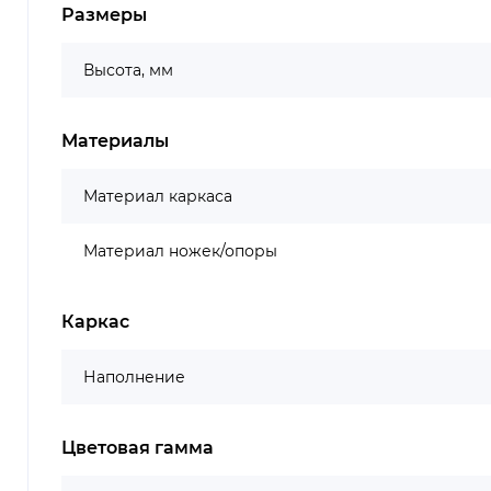
Размеры
Высота, мм
Материалы
Материал каркаса
Материал ножек/опоры
Каркас
Наполнение
Цветовая гамма