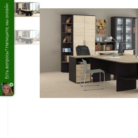
Есть вопросы? Напишите, мы онлайн