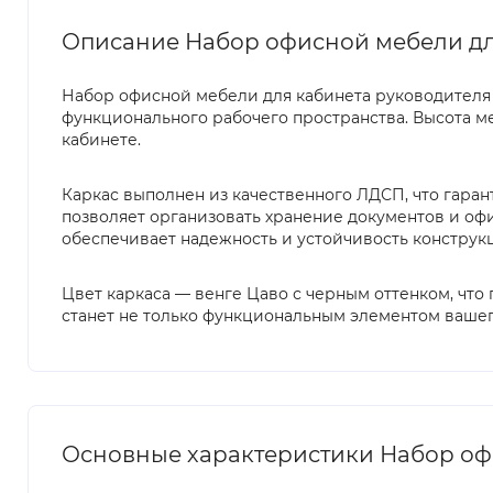
Описание Набор офисной мебели для 
Набор офисной мебели для кабинета руководителя №
функционального рабочего пространства. Высота ме
кабинете.
Каркас выполнен из качественного ЛДСП, что гаран
позволяет организовать хранение документов и оф
обеспечивает надежность и устойчивость конструк
Цвет каркаса — венге Цаво с черным оттенком, чт
станет не только функциональным элементом вашего
Основные характеристики Набор офис