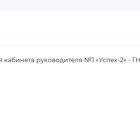
кабинета руководителя №1 «Успех-2» - ГН