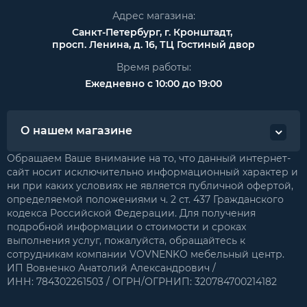
Адрес магазина:
Санкт-Петербург, г. Кронштадт,
просп. Ленина, д. 16, ТЦ Гостиный двор
Время работы:
Ежедневно с 10:00 до 19:00
О нашем магазине
Обращаем Ваше внимание на то, что данный интернет-
сайт носит исключительно информационный характер и
ни при каких условиях не является публичной офертой,
определяемой положениями ч. 2 ст. 437 Гражданского
кодекса Российской Федерации. Для получения
подробной информации о стоимости и сроках
выполнения услуг, пожалуйста, обращайтесь к
сотрудникам компании VOVNENKO мебельный центр.
ИП Вовненко Анатолий Александрович /
ИНН: 784302261503 / ОГРН/ОГРНИП: 320784700214182