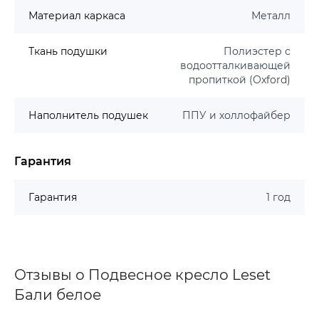
Материал каркаса
Металл
Ткань подушки
Полиэстер с
водоотталкивающей
пропиткой (Oxford)
Наполнитель подушек
ППУ и холлофайбер
Гарантия
Гарантия
1 год
Отзывы о Подвесное кресло Leset
Бали белое