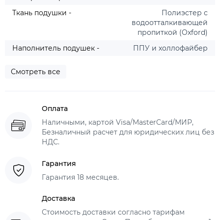
Ткань подушки -
Полиэстер с
водоотталкивающей
пропиткой (Oxford)
Наполнитель подушек -
ППУ и холлофайбер
Смотреть все
Оплата
Наличными, картой Visa/MasterCard/МИР,
Безналичный расчет для юридических лиц без
НДС.
Гарантия
Гарантия 18 месяцев.
Доставка
Стоимость доставки согласно тарифам