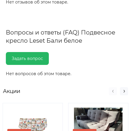
Нет отзывов об этом товаре.
Вопросы и ответы (FAQ) Подвесное
кресло Leset Бали белое
Задать вопрос
Нет вопросов об этом товаре.
Акции