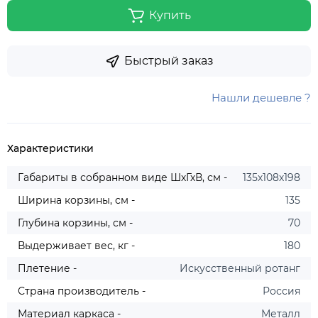
Купить
Быстрый заказ
Нашли дешевле ?
Характеристики
Габариты в собранном виде ШхГхВ, см -
135х108х198
Ширина корзины, см -
135
Глубина корзины, см -
70
Выдерживает вес, кг -
180
Плетение -
Искусственный ротанг
Страна производитель -
Россия
Материал каркаса -
Металл