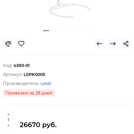
Код:
4593-01
Артикул:
LSPK0005
Производитель:
Leset
Привезем за 28 дней
26670 руб.