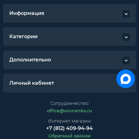
Информация
Категории
Дополнительно
Личный кабинет
Сотрудничество:
office@vovnenko.ru
Интернет магазин:
+7 (812) 409-94-94
Обратный звонок