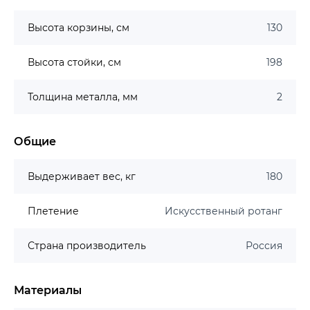
Высота корзины, см
130
Высота стойки, см
198
Толщина металла, мм
2
Общие
Выдерживает вес, кг
180
Плетение
Искусственный ротанг
Страна производитель
Россия
Материалы