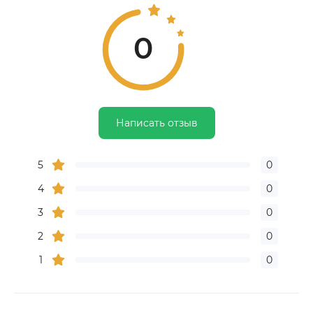
0
Написать отзыв
5
0
4
0
3
0
2
0
1
0