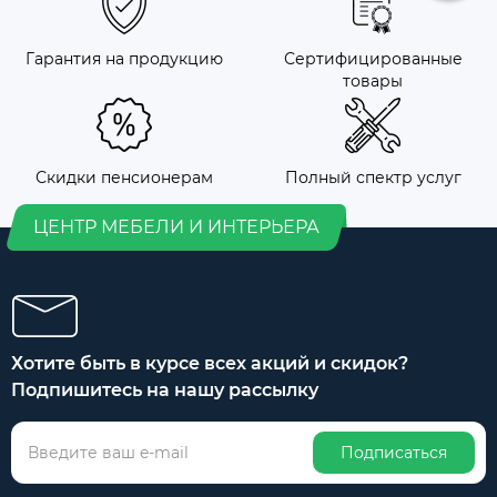
Гарантия на продукцию
Сертифицированные
товары
Скидки пенсионерам
Полный спектр услуг
ЦЕНТР МЕБЕЛИ И ИНТЕРЬЕРА
Хотите быть в курсе всех акций и скидок?
Подпишитесь на нашу рассылку
Подписаться