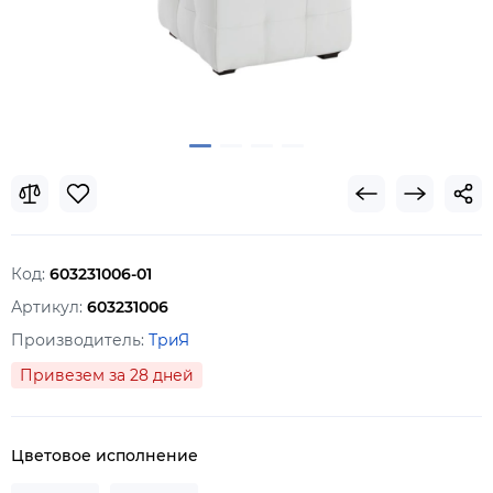
Код:
603231006-01
Артикул:
603231006
Производитель:
ТриЯ
Привезем за 28 дней
Цветовое исполнение