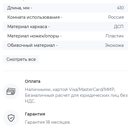
Длина, мм -
410
Комната использования -
Россия
Материал каркаса -
ДСП
Материал ножек/опоры -
Пластик
Обивочный материал -
Экокожа
Смотреть все
Оплата
Наличными, картой Visa/MasterCard/МИР,
Безналичный расчет для юридических лиц без
НДС.
Гарантия
Гарантия 18 месяцев.