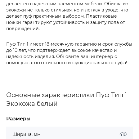
делает его надежным элементом мебели. Обивка из
экокожи не только стильная, но и легкая в уходе, что
делает пуф практичным выбором. Пластиковые
ножки гарантируют устойчивость и защиту пола от
повреждений.
Пуф Тип 1 имеет 18-месячную гарантию и срок службы
до 10 лет, что подтверждает высокое качество и
надежность изделия. Обновите ваш интерьер с
помощью этого стильного и функционального пуфа!
Основные характеристики Пуф Тип 1
Экокожа белый
Размеры
Ширина, мм
410