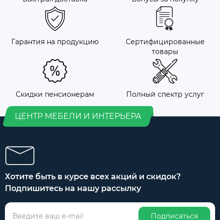
Гарантия на продукцию
Сертифицированные
товары
Скидки пенсионерам
Полный спектр услуг
ЦЕНТР МЕБЕЛИ И ИНТЕРЬЕРА
Хотите быть в курсе всех акций и скидок?
Подпишитесь на нашу рассылку
Подписаться