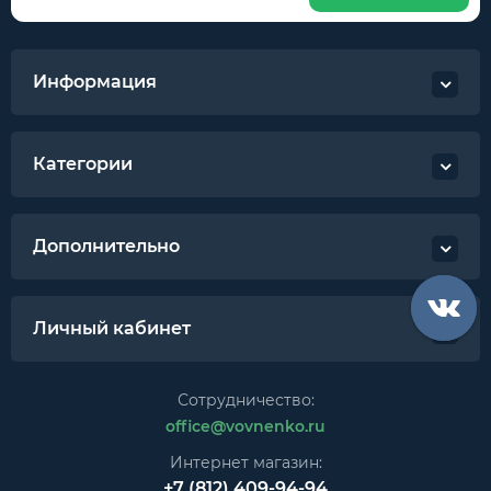
Информация
Категории
Дополнительно
Личный кабинет
Сотрудничество:
office@vovnenko.ru
Интернет магазин:
+7 (812) 409-94-94