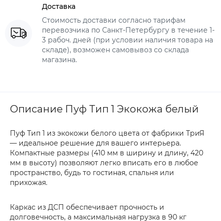
Доставка
Стоимость доставки согласно тарифам
перевозчика по Санкт-Петербургу в течение 1-
3 рабоч. дней (при условии наличия товара на
складе), возможен самовывоз со склада
магазина.
Описание Пуф Тип 1 Экокожа белый
Пуф Тип 1 из экокожи белого цвета от фабрики ТриЯ
— идеальное решение для вашего интерьера.
Компактные размеры (410 мм в ширину и длину, 420
мм в высоту) позволяют легко вписать его в любое
пространство, будь то гостиная, спальня или
прихожая.
Каркас из ДСП обеспечивает прочность и
долговечность, а максимальная нагрузка в 90 кг