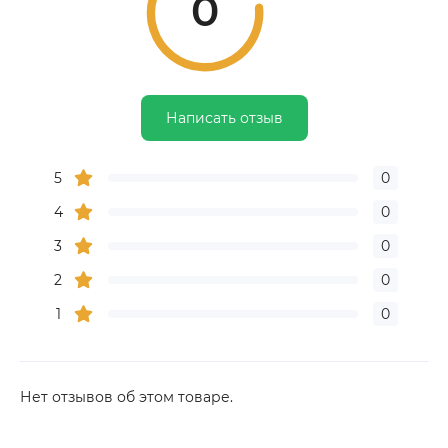
0
Написать отзыв
5
0
4
0
3
0
2
0
1
0
Нет отзывов об этом товаре.