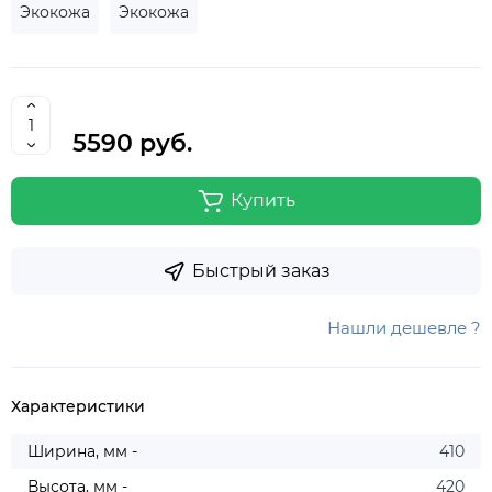
Экокожа
Экокожа
5590 руб.
Купить
Быстрый заказ
Нашли дешевле ?
Характеристики
Ширина, мм -
410
Высота, мм -
420