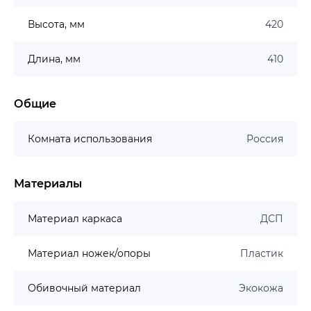
Высота, мм
420
Длина, мм
410
Общие
Комната использования
Россия
Материалы
Материал каркаса
ДСП
Материал ножек/опоры
Пластик
Обивочный материал
Экокожа