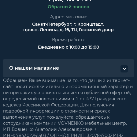
Обратный звонок
Адрес магазина:
Санкт-Петербург, г. Кронштадт,
просп. Ленина, д. 16, ТЦ Гостиный двор
Время работы:
Ежедневно с 10:00 до 19:00
О нашем магазине
Обращаем Ваше внимание на то, что данный интернет-
сайт носит исключительно информационный характер и
ни при каких условиях не является публичной офертой,
определяемой положениями ч. 2 ст. 437 Гражданского
кодекса Российской Федерации. Для получения
подробной информации о стоимости и сроках
выполнения услуг, пожалуйста, обращайтесь к
сотрудникам компании VOVNENKO мебельный центр.
ИП Вовненко Анатолий Александрович /
ИНН: 784302261503 / ОГРН/ОГРНИП: 320784700214182