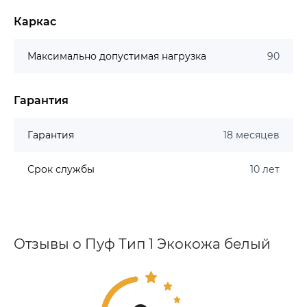
Каркас
Максимально допустимая нагрузка
90
Гарантия
Гарантия
18 месяцев
Срок службы
10 лет
Отзывы о Пуф Тип 1 Экокожа белый