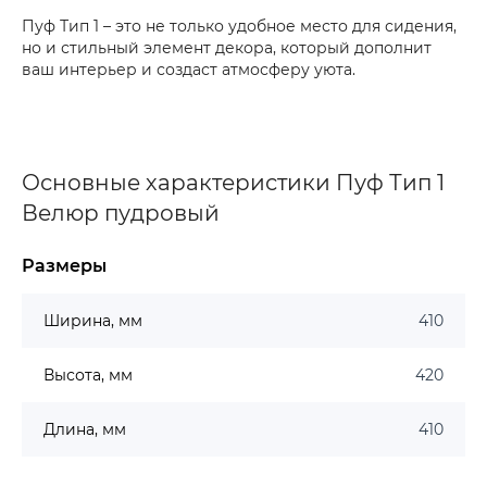
Пуф Тип 1 – это не только удобное место для сидения,
но и стильный элемент декора, который дополнит
ваш интерьер и создаст атмосферу уюта.
Основные характеристики Пуф Тип 1
Велюр пудровый
Размеры
Ширина, мм
410
Высота, мм
420
Длина, мм
410