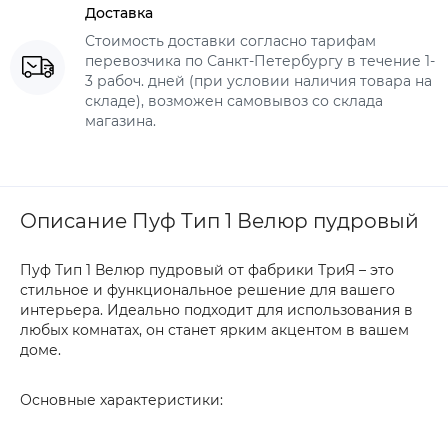
Доставка
Стоимость доставки согласно тарифам
перевозчика по Санкт-Петербургу в течение 1-
3 рабоч. дней (при условии наличия товара на
складе), возможен самовывоз со склада
магазина.
Описание Пуф Тип 1 Велюр пудровый
Пуф Тип 1 Велюр пудровый от фабрики ТриЯ – это
стильное и функциональное решение для вашего
интерьера. Идеально подходит для использования в
любых комнатах, он станет ярким акцентом в вашем
доме.
Основные характеристики: