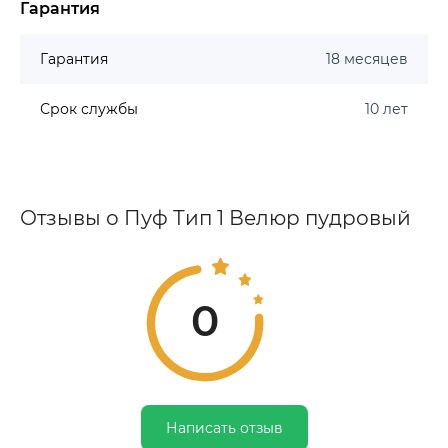
Гарантия
Гарантия
18 месяцев
Срок службы
10 лет
Отзывы о Пуф Тип 1 Велюр пудровый
0
Написать отзыв