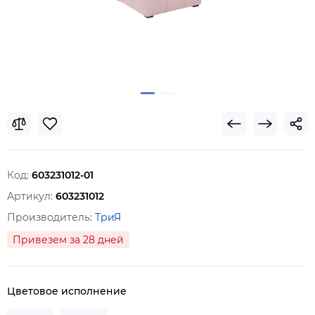
Код:
603231012-01
Артикул:
603231012
Производитель:
ТриЯ
Привезем за 28 дней
Цветовое исполнение