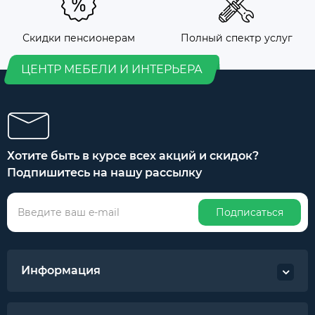
Скидки пенсионерам
Полный спектр услуг
ЦЕНТР МЕБЕЛИ И ИНТЕРЬЕРА
Хотите быть в курсе всех акций и скидок?
Подпишитесь на нашу рассылку
Подписаться
Информация