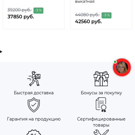
выкатная
39200 руб.
-3 %
44080 руб.
-3 %
37850 руб.
42560 руб.
Быстрая доставка
Бонусы за покупку
Гарантия на продукцию
Сертифицированные
товары