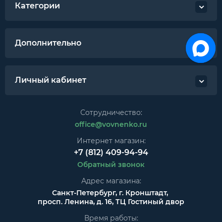
Категории
Дополнительно
Личный кабинет
Сотрудничество:
office@vovnenko.ru
Интернет магазин:
+7 (812) 409-94-94
Обратный звонок
Адрес магазина:
Санкт-Петербург, г. Кронштадт,
просп. Ленина, д. 16, ТЦ Гостиный двор
Время работы: