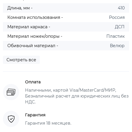
Длина, мм -
410
Комната использования -
Россия
Материал каркаса -
ДСП
Материал ножек/опоры -
Пластик
Обивочный материал -
Велюр
Смотреть все
Оплата
Наличными, картой Visa/MasterCard/МИР,
Безналичный расчет для юридических лиц без
НДС.
Гарантия
Гарантия 18 месяцев.