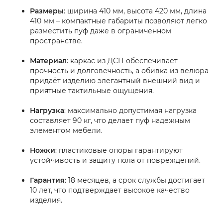
Размеры
: ширина 410 мм, высота 420 мм, длина
410 мм – компактные габариты позволяют легко
разместить пуф даже в ограниченном
пространстве.
Материал
: каркас из ДСП обеспечивает
прочность и долговечность, а обивка из велюра
придаёт изделию элегантный внешний вид и
приятные тактильные ощущения.
Нагрузка
: максимально допустимая нагрузка
составляет 90 кг, что делает пуф надежным
элементом мебели.
Ножки
: пластиковые опоры гарантируют
устойчивость и защиту пола от повреждений.
Гарантия
: 18 месяцев, а срок службы достигает
10 лет, что подтверждает высокое качество
изделия.