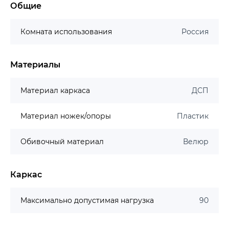
Общие
Комната использования
Россия
Материалы
Материал каркаса
ДСП
Материал ножек/опоры
Пластик
Обивочный материал
Велюр
Каркас
Максимально допустимая нагрузка
90