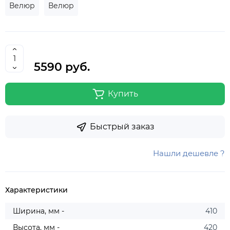
Велюр
Велюр
5590 руб.
Купить
Быстрый заказ
Нашли дешевле ?
Характеристики
Ширина, мм -
410
Высота, мм -
420