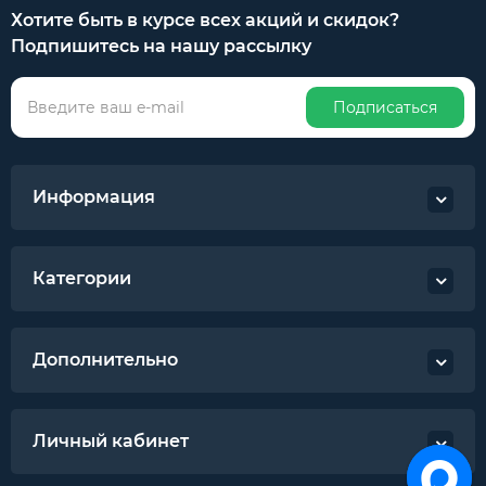
Хотите быть в курсе всех акций и скидок?
Подпишитесь на нашу рассылку
Подписаться
Информация
Категории
Дополнительно
Личный кабинет