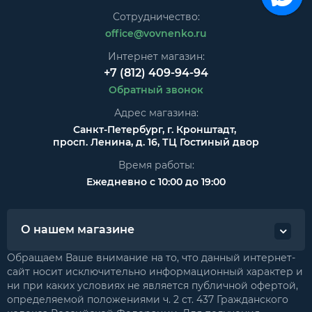
Сотрудничество:
office@vovnenko.ru
Интернет магазин:
+7 (812) 409-94-94
Обратный звонок
Адрес магазина:
Санкт-Петербург, г. Кронштадт,
просп. Ленина, д. 16, ТЦ Гостиный двор
Время работы:
Ежедневно с 10:00 до 19:00
О нашем магазине
Обращаем Ваше внимание на то, что данный интернет-
сайт носит исключительно информационный характер и
ни при каких условиях не является публичной офертой,
определяемой положениями ч. 2 ст. 437 Гражданского