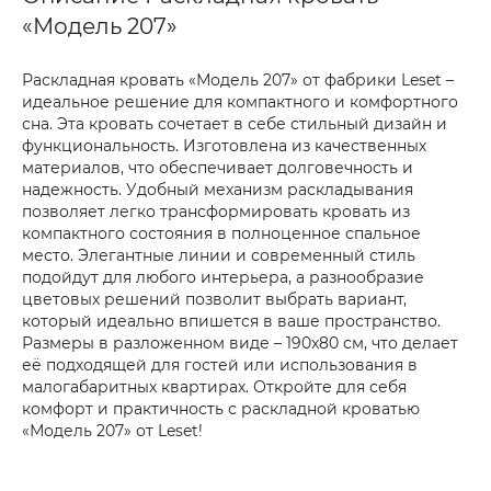
«Модель 207»
Раскладная кровать «Модель 207» от фабрики Leset –
идеальное решение для компактного и комфортного
сна. Эта кровать сочетает в себе стильный дизайн и
функциональность. Изготовлена из качественных
материалов, что обеспечивает долговечность и
надежность. Удобный механизм раскладывания
позволяет легко трансформировать кровать из
компактного состояния в полноценное спальное
место. Элегантные линии и современный стиль
подойдут для любого интерьера, а разнообразие
цветовых решений позволит выбрать вариант,
который идеально впишется в ваше пространство.
Размеры в разложенном виде – 190x80 см, что делает
её подходящей для гостей или использования в
малогабаритных квартирах. Откройте для себя
комфорт и практичность с раскладной кроватью
«Модель 207» от Leset!