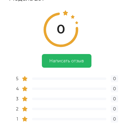
0
Написать отзыв
5
0
4
0
3
0
2
0
1
0