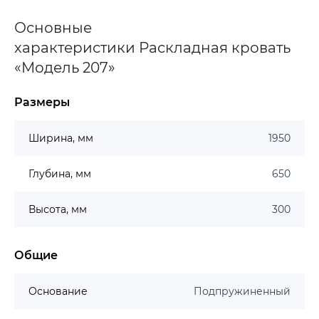
Основные
характеристики Раскладная кровать
«Модель 207»
Размеры
Ширина, мм
1950
Глубина, мм
650
Высота, мм
300
Общие
Основание
Подпружиненный