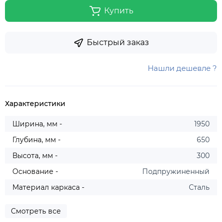
Купить
Быстрый заказ
Нашли дешевле ?
Характеристики
Ширина, мм -
1950
Глубина, мм -
650
Высота, мм -
300
Основание -
Подпружиненный
Материал каркаса -
Сталь
Смотреть все