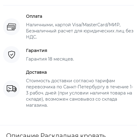
Оплата
Наличными, картой Visa/MasterCard/МИР,
Безналичный расчет для юридических лиц без
НДС.
Гарантия
Гарантия 18 месяцев.
Доставка
Стоимость доставки согласно тарифам
перевозчика по Санкт-Петербургу в течение 1-
3 рабоч. дней (при условии наличия товара на
складе), возможен самовывоз со склада
магазина.
Описание Раскладная кровать