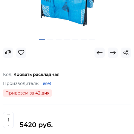
Код:
Кровать раскладная
Производитель:
Leset
Привезем за 42 дня
5420 руб.