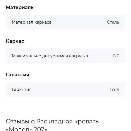
Материалы
Материал каркаса
Сталь
Каркас
Максимально допустимая нагрузка
120
Гарантия
Гарантия
1 год
Отзывы о Раскладная кровать
«Модель 207»