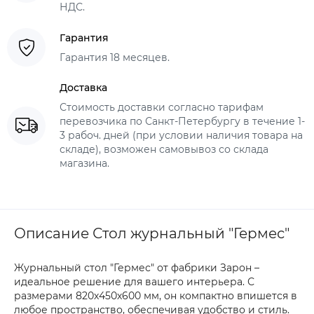
НДС.
Гарантия
Гарантия 18 месяцев.
Доставка
Стоимость доставки согласно тарифам
перевозчика по Санкт-Петербургу в течение 1-
3 рабоч. дней (при условии наличия товара на
складе), возможен самовывоз со склада
магазина.
Описание Стол журнальный "Гермес"
Журнальный стол "Гермес" от фабрики Зарон –
идеальное решение для вашего интерьера. С
размерами 820х450х600 мм, он компактно впишется в
любое пространство, обеспечивая удобство и стиль.