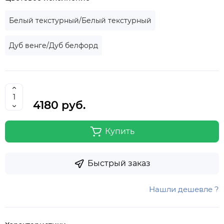
Белый текстурный/Белый текстурный
Дуб венге/Дуб белфорд
4180 руб.
Купить
Быстрый заказ
Нашли дешевле ?