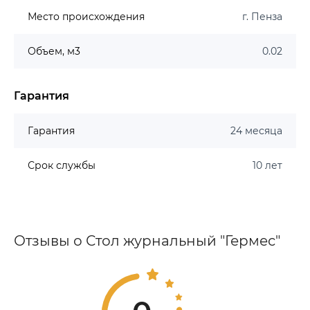
Место происхождения
г. Пенза
Объем, м3
0.02
Гарантия
Гарантия
24 месяца
Срок службы
10 лет
Отзывы о Стол журнальный "Гермес"