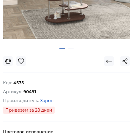
Код:
4575
Артикул:
90491
Производитель:
Зарон
Привезем за 28 дней
Цветовое исполнение