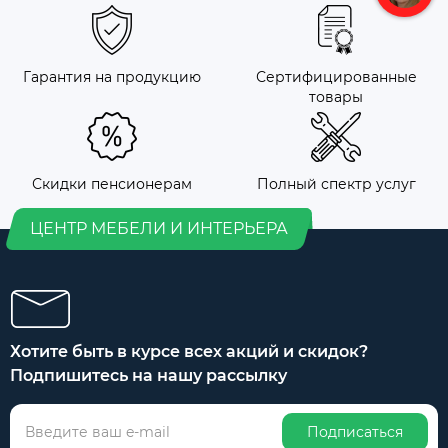
Гарантия на продукцию
Сертифицированные
товары
Скидки пенсионерам
Полный спектр услуг
ЦЕНТР МЕБЕЛИ И ИНТЕРЬЕРА
Хотите быть в курсе всех акций и скидок?
Подпишитесь на нашу рассылку
Подписаться