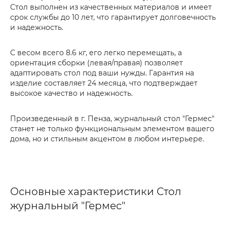
Стол выполнен из качественных материалов и имеет
срок службы до 10 лет, что гарантирует долговечность
и надежность.
С весом всего 8.6 кг, его легко перемещать, а
ориентация сборки (левая/правая) позволяет
адаптировать стол под ваши нужды. Гарантия на
изделие составляет 24 месяца, что подтверждает
высокое качество и надежность.
Произведенный в г. Пенза, журнальный стол "Гермес"
станет не только функциональным элементом вашего
дома, но и стильным акцентом в любом интерьере.
Основные характеристики Стол
журнальный "Гермес"