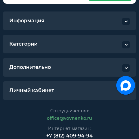
Информация
Категории
Дополнительно
Личный кабинет
Сотрудничество:
office@vovnenko.ru
Интернет магазин:
+7 (812) 409-94-94