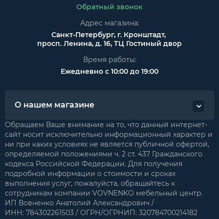
Обратный звонок
Адрес магазина:
Санкт-Петербург, г. Кронштадт,
просп. Ленина, д. 16, ТЦ Гостиный двор
Время работы:
Ежедневно с 10:00 до 19:00
О нашем магазине
Обращаем Ваше внимание на то, что данный интернет-
сайт носит исключительно информационный характер и
ни при каких условиях не является публичной офертой,
определяемой положениями ч. 2 ст. 437 Гражданского
кодекса Российской Федерации. Для получения
подробной информации о стоимости и сроках
выполнения услуг, пожалуйста, обращайтесь к
сотрудникам компании VOVNENKO мебельный центр.
ИП Вовненко Анатолий Александрович /
ИНН: 784302261503 / ОГРН/ОГРНИП: 320784700214182