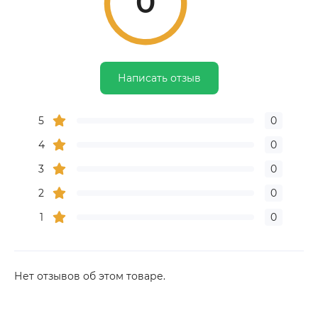
0
Написать отзыв
5
0
4
0
3
0
2
0
1
0
Нет отзывов об этом товаре.