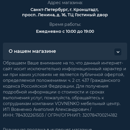
Адрес магазина:
Санкт-Петербург, г. Кронштадт,
просп. Ленина, д. 16, ТЦ Гостиный двор
Время работы:
Ежедневно с 10:00 до 19:00
О нашем магазине
Обращаем Ваше внимание на то, что данный интернет-
сайт носит исключительно информационный характер и
ни при каких условиях не является публичной офертой,
определяемой положениями ч. 2 ст. 437 Гражданского
кодекса Российской Федерации. Для получения
подробной информации о стоимости и сроках
выполнения услуг, пожалуйста, обращайтесь к
сотрудникам компании VOVNENKO мебельный центр.
ИП Вовненко Анатолий Александрович /
ИНН: 784302261503 / ОГРН/ОГРНИП: 320784700214182
Розничная продажа в интернет магазине