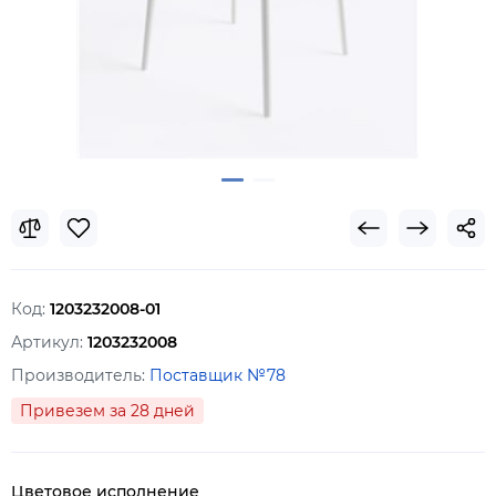
Код:
1203232008-01
Артикул:
1203232008
Производитель:
Поставщик №78
Привезем за 28 дней
Цветовое исполнение