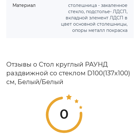
Материал
столешница - закаленное
стекло, подстолье- ЛДСП,
вкладной элемент ЛДСП в
цвет основной столешницы,
опоры металл покраска
Отзывы о Стол круглый РАУНД
раздвижной со стеклом D100(137х100)
см, Белый/Белый
0