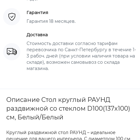
Гарантия
Гарантия 18 месяцев.
Доставка
Стоимость доставки согласно тарифам
перевозчика по Санкт-Петербургу в течение 1-
3 рабоч. дней (при условии наличия товара на
складе), возможен самовывоз со склада
магазина.
Описание Стол круглый РАУНД
раздвижной со стеклом D100(137х100)
см, Белый/Белый
Круглый раздвижной стол РАУНД – идеальное
решение для вашего интерьера. С диаметром 100 см