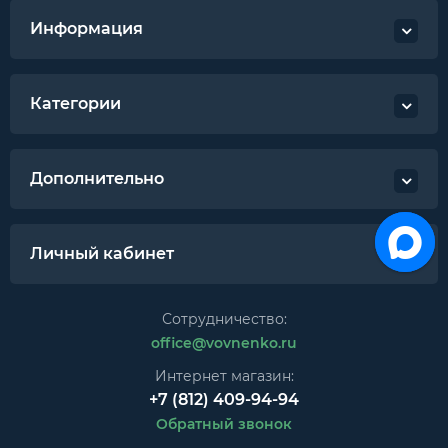
Информация
Категории
Дополнительно
Личный кабинет
Сотрудничество:
office@vovnenko.ru
Интернет магазин:
+7 (812) 409-94-94
Обратный звонок