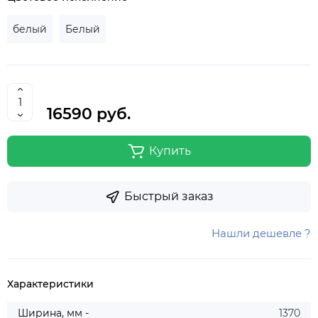
белый
Белый
16590 руб.
Купить
Быстрый заказ
Нашли дешевле ?
Характеристики
Ширина, мм -
1370