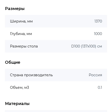
Размеры
Ширина, мм
1370
Глубина, мм
1000
Размеры стола
D100 (137х100) см
Общие
Страна производитель
Россия
Объем, м3
0.1
Материалы