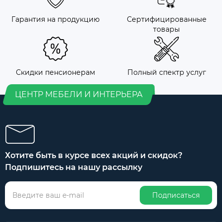
Гарантия на продукцию
Сертифицированные
товары
Скидки пенсионерам
Полный спектр услуг
ЦЕНТР МЕБЕЛИ И ИНТЕРЬЕРА
Хотите быть в курсе всех акций и скидок?
Подпишитесь на нашу рассылку
Подписаться