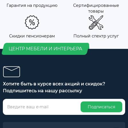
Гарантия на продукцию
Сертифицированные
товары
Скидки пенсионерам
Полный спектр услуг
ЦЕНТР МЕБЕЛИ И ИНТЕРЬЕРА
Хотите быть в курсе всех акций и скидок?
Подпишитесь на нашу рассылку
Подписаться