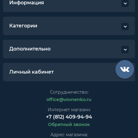
Информация
Категории
Дополнительно
Личный кабинет
Сотрудничество:
office@vovnenko.ru
Интернет магазин:
+7 (812) 409-94-94
Обратный звонок
Адрес магазина: