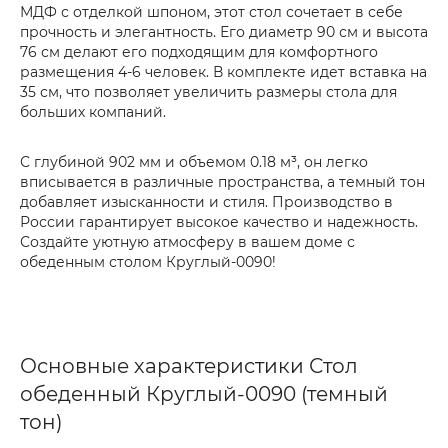
МДФ с отделкой шпоном, этот стол сочетает в себе
прочность и элегантность. Его диаметр 90 см и высота
76 см делают его подходящим для комфортного
размещения 4-6 человек. В комплекте идет вставка на
35 см, что позволяет увеличить размеры стола для
больших компаний.
С глубиной 902 мм и объемом 0.18 м³, он легко
вписывается в различные пространства, а темный тон
добавляет изысканности и стиля. Производство в
России гарантирует высокое качество и надежность.
Создайте уютную атмосферу в вашем доме с
обеденным столом Круглый-0090!
Основные характеристики Стол
обеденный Круглый-0090 (темный
тон)