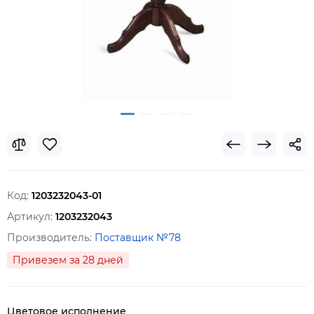
Код:
1203232043-01
Артикул:
1203232043
Производитель:
Поставщик №78
Привезем за 28 дней
Цветовое исполнение