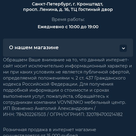
Санкт-Петербург, г. Кронштадт,
просп. Ленина, д. 16, ТЦ Гостиный двор
Время работы:
Ежедневно с 10:00 до 19:00
О нашем магазине
Обращаем Ваше внимание на то, что данный интернет-
сайт носит исключительно информационный характер и
ни при каких условиях не является публичной офертой,
определяемой положениями ч. 2 ст. 437 Гражданского
кодекса Российской Федерации. Для получения
подробной информации о стоимости и сроках
выполнения услуг, пожалуйста, обращайтесь к
сотрудникам компании VOVNENKO мебельный центр.
ИП Вовненко Анатолий Александрович /
ИНН: 784302261503 / ОГРН/ОГРНИП: 320784700214182
Розничная продажа в интернет магазине
осуществляется от 15 000 рублей.