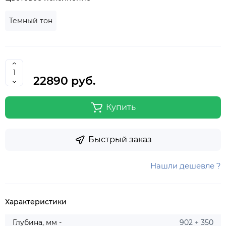
Темный тон
22890 руб.
Купить
Быстрый заказ
Нашли дешевле ?
Характеристики
Глубина, мм -
902 + 350