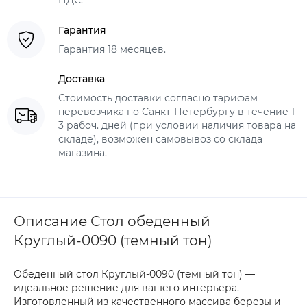
НДС.
Гарантия
Гарантия 18 месяцев.
Доставка
Стоимость доставки согласно тарифам
перевозчика по Санкт-Петербургу в течение 1-
3 рабоч. дней (при условии наличия товара на
складе), возможен самовывоз со склада
магазина.
Описание Стол обеденный
Круглый-0090 (темный тон)
Обеденный стол Круглый-0090 (темный тон) —
идеальное решение для вашего интерьера.
Изготовленный из качественного массива березы и