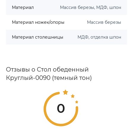
Материал
Массив березы, МДФ, шпон
Материал ножек/опоры
Массив березы
Материал столешницы
МДФ, отделка шпон
Отзывы о Стол обеденный
Круглый-0090 (темный тон)
0