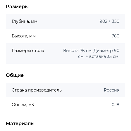
Размеры
Глубина, мм
902 + 350
Высота, мм
760
Размеры стола
Высота 76 см. Диаметр 90
см. + вставка 35 см.
Общие
Страна производитель
Россия
Объем, м3
0.18
Материалы