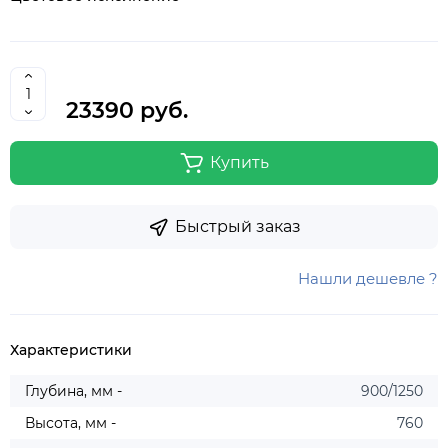
23390 руб.
Купить
Быстрый заказ
Нашли дешевле ?
Характеристики
Глубина, мм -
900/1250
Высота, мм -
760