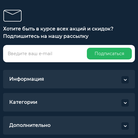
Хотите быть в курсе всех акций и скидок?
Подпишитесь на нашу рассылку
Подписаться
Информация
Категории
Дополнительно