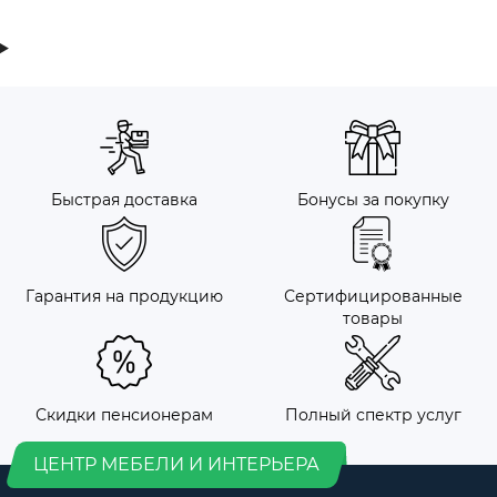
Быстрая доставка
Бонусы за покупку
Гарантия на продукцию
Сертифицированные
товары
Скидки пенсионерам
Полный спектр услуг
ЦЕНТР МЕБЕЛИ И ИНТЕРЬЕРА