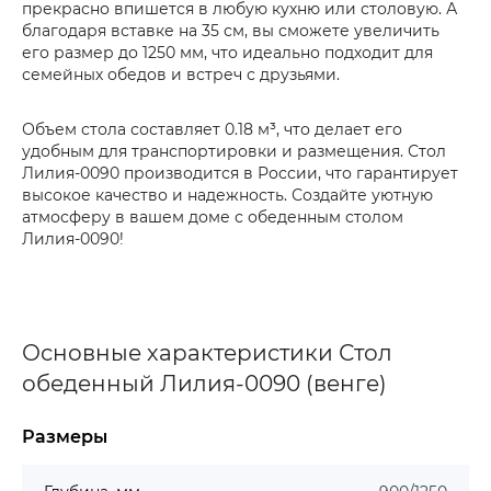
прекрасно впишется в любую кухню или столовую. А
благодаря вставке на 35 см, вы сможете увеличить
его размер до 1250 мм, что идеально подходит для
семейных обедов и встреч с друзьями.
Объем стола составляет 0.18 м³, что делает его
удобным для транспортировки и размещения. Стол
Лилия-0090 производится в России, что гарантирует
высокое качество и надежность. Создайте уютную
атмосферу в вашем доме с обеденным столом
Лилия-0090!
Основные характеристики Стол
обеденный Лилия-0090 (венге)
Размеры