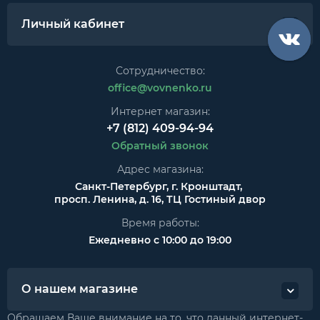
Личный кабинет
Сотрудничество:
office@vovnenko.ru
Интернет магазин:
+7 (812) 409-94-94
Обратный звонок
Адрес магазина:
Санкт-Петербург, г. Кронштадт,
просп. Ленина, д. 16, ТЦ Гостиный двор
Время работы:
Ежедневно с 10:00 до 19:00
О нашем магазине
Обращаем Ваше внимание на то, что данный интернет-