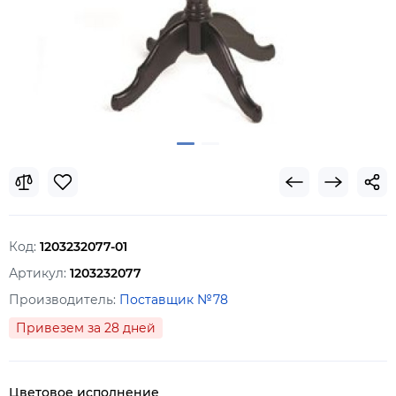
Код:
1203232077-01
Артикул:
1203232077
Производитель:
Поставщик №78
Привезем за 28 дней
Цветовое исполнение