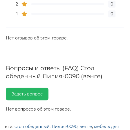
2
0
1
0
Нет отзывов об этом товаре.
Вопросы и ответы (FAQ) Стол
обеденный Лилия-0090 (венге)
Задать вопрос
Нет вопросов об этом товаре.
Теги:
стол обеденный
,
Лилия-0090
,
венге
,
мебель для