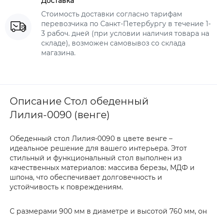
Доставка
Стоимость доставки согласно тарифам
перевозчика по Санкт-Петербургу в течение 1-
3 рабоч. дней (при условии наличия товара на
складе), возможен самовывоз со склада
магазина.
Описание Стол обеденный
Лилия-0090 (венге)
Обеденный стол Лилия-0090 в цвете венге –
идеальное решение для вашего интерьера. Этот
стильный и функциональный стол выполнен из
качественных материалов: массива березы, МДФ и
шпона, что обеспечивает долговечность и
устойчивость к повреждениям.
С размерами 900 мм в диаметре и высотой 760 мм, он