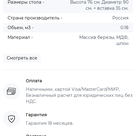
Размеры стола -
Высота 76 см. Диаметр 90
см. + вставка 35 см.
Страна производитель -
Россия
Объем, м3 -
0.18
Материал -
Массив березы, МДФ,
шпон
Смотреть все
Оплата
Наличными, картой Visa/MasterCard/МИР,
Безналичный расчет для юридических лиц без
НДС.
Гарантия
Гарантия 18 месяцев.