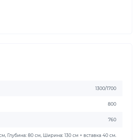
1300/1700
800
760
см, Глубина: 80 см, Ширина: 130 см + вставка 40 см.