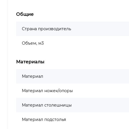
Общие
Страна производитель
Объем, м3
Материалы
Материал
Материал ножек/опоры
Материал столешницы
Материал подстолья