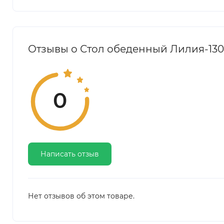
Отзывы о Стол обеденный Лилия-130
0
Написать отзыв
Нет отзывов об этом товаре.