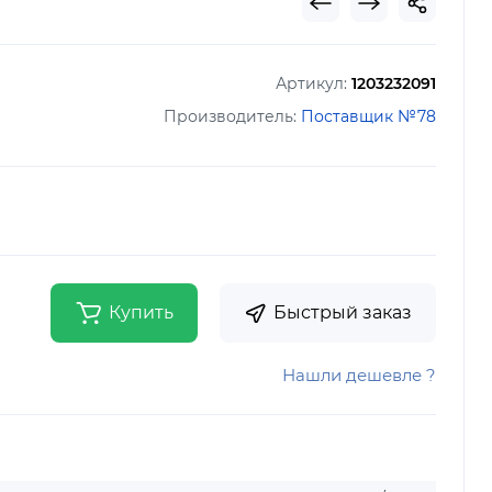
Артикул:
1203232091
Производитель:
Поставщик №78
Купить
Быстрый заказ
Нашли дешевле ?