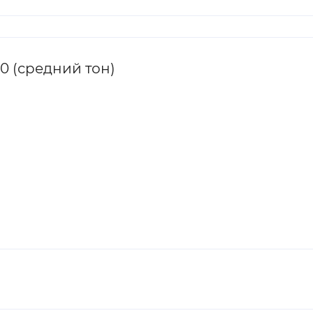
0 (средний тон)