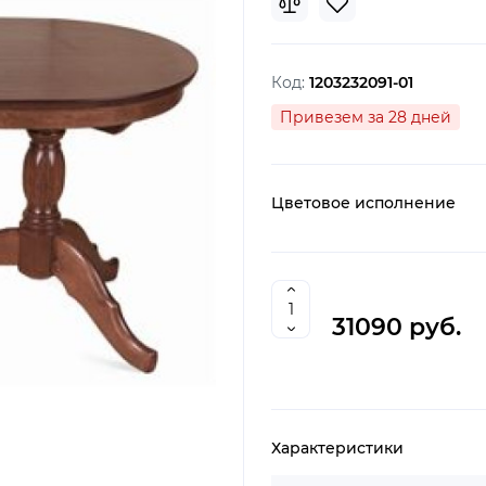
Код:
1203232091-01
Привезем за 28 дней
Цветовое исполнение
31090 руб.
Характеристики