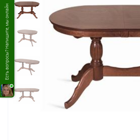
Есть вопросы? Напишите, мы онлайн