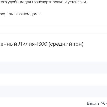
ет его удобным для транспортировки и установки.
мосферы в вашем доме!
енный Лилия-1300 (средний тон)
Высота: 76 