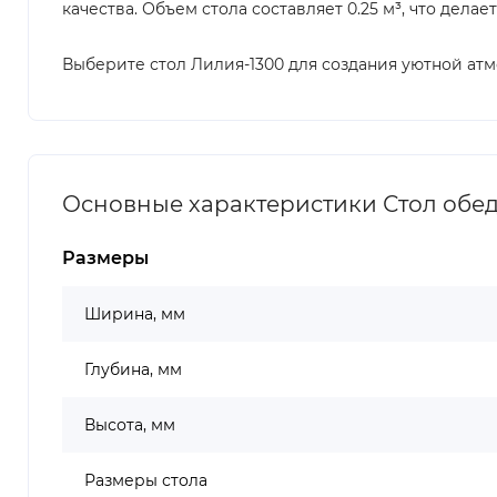
качества. Объем стола составляет 0.25 м³, что дела
Выберите стол Лилия-1300 для создания уютной ат
Основные характеристики Стол обед
Размеры
Ширина, мм
Глубина, мм
Высота, мм
Размеры стола