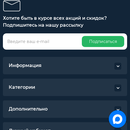
Хотите быть в курсе всех акций и скидок?
Подпишитесь на нашу рассылку
Подписаться
Информация
Категории
Дополнительно