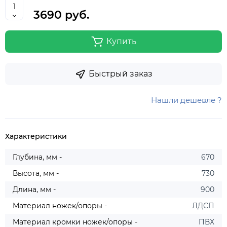
3690 руб.
Купить
Быстрый заказ
Нашли дешевле ?
Характеристики
Глубина, мм -
670
Высота, мм -
730
Длина, мм -
900
Материал ножек/опоры -
ЛДСП
Материал кромки ножек/опоры -
ПВХ