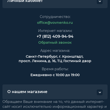
Личный кабинет
Сотрудничество:
office@vovnenko.ru
Интернет магазин:
+7 (812) 409-94-94
Обратный звонок
Адрес магазина:
Санкт-Петербург, г. Кронштадт,
просп. Ленина, д. 16, ТЦ Гостиный двор
Время работы:
Ежедневно с 10:00 до 19:00
О нашем магазине
Обращаем Ваше внимание на то, что данный интернет-
сайт носит исключительно информационный характер и