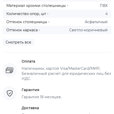
Материал кромки столешницы -
ПВХ
Количество опор, шт -
4
Оттенок столешницы -
Асфальтный
Оттенок каркаса -
Светло-коричневый
Смотреть все
Оплата
Наличными, картой Visa/MasterCard/МИР,
Безналичный расчет для юридических лиц без
НДС.
Гарантия
Гарантия 18 месяцев.
Доставка