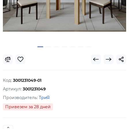
Код:
3001231049-01
Артикул:
3001231049
Производитель:
ТриЯ
Привезем за 28 дней