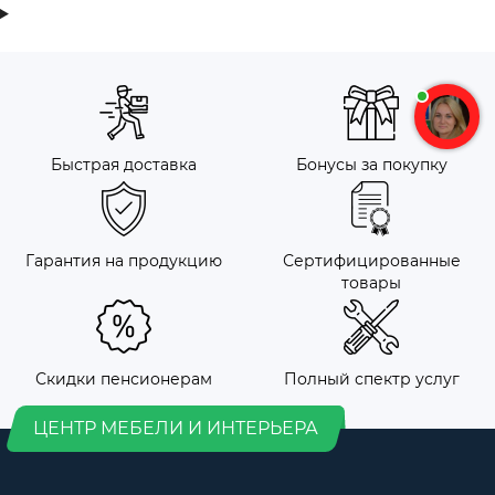
Быстрая доставка
Бонусы за покупку
Гарантия на продукцию
Сертифицированные
товары
Скидки пенсионерам
Полный спектр услуг
ЦЕНТР МЕБЕЛИ И ИНТЕРЬЕРА