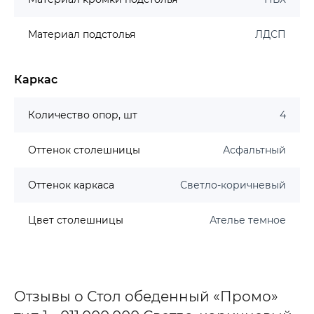
Материал подстолья
ЛДСП
Каркас
Количество опор, шт
4
Оттенок столешницы
Асфальтный
Оттенок каркаса
Светло-коричневый
Цвет столешницы
Ателье темное
Отзывы о Стол обеденный «Промо»