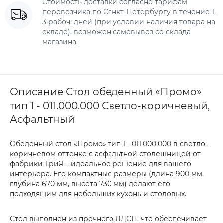
Стоимость доставки согласно тарифам
перевозчика по Санкт-Петербургу в течение 1-
3 рабоч. дней (при условии наличия товара на
складе), возможен самовывоз со склада
магазина.
Описание Стол обеденный «Промо»
тип 1 - 011.000.000 Светло-коричневый,
Асфальтный
Обеденный стол «Промо» тип 1 - 011.000.000 в светло-
коричневом оттенке с асфальтной столешницей от
фабрики ТриЯ – идеальное решение для вашего
интерьера. Его компактные размеры (длина 900 мм,
глубина 670 мм, высота 730 мм) делают его
подходящим для небольших кухонь и столовых.
Стол выполнен из прочного ЛДСП, что обеспечивает