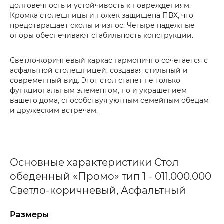
долговечность и устойчивость к повреждениям.
Кромка столешницы и ножек защищена ПВХ, что
предотвращает сколы и износ. Четыре надежные
опоры обеспечивают стабильность конструкции.
Светло-коричневый каркас гармонично сочетается с
асфальтной столешницей, создавая стильный и
современный вид. Этот стол станет не только
функциональным элементом, но и украшением
вашего дома, способствуя уютным семейным обедам
и дружеским встречам.
Основные характеристики Стол
обеденный «Промо» тип 1 - 011.000.000
Светло-коричневый, Асфальтный
Размеры