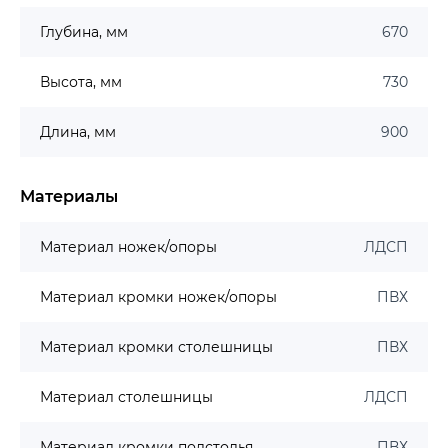
Глубина, мм
670
Высота, мм
730
Длина, мм
900
Материалы
Материал ножек/опоры
ЛДСП
Материал кромки ножек/опоры
ПВХ
Материал кромки столешницы
ПВХ
Материал столешницы
ЛДСП
Материал кромки подстолья
ПВХ