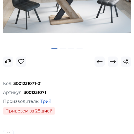
Код:
3001231071-01
Артикул:
3001231071
Производитель:
ТриЯ
Привезем за 28 дней