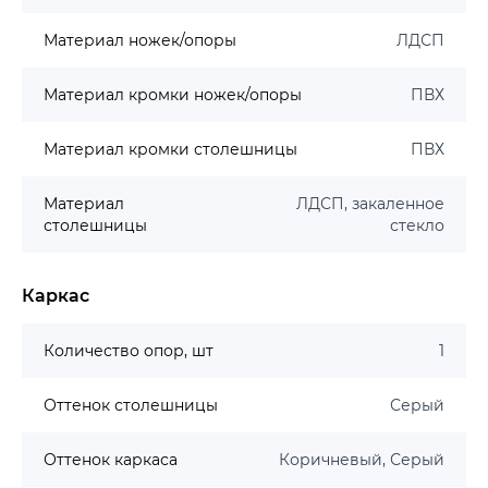
Материал ножек/опоры
ЛДСП
Материал кромки ножек/опоры
ПВХ
Материал кромки столешницы
ПВХ
Материал
ЛДСП, закаленное
столешницы
стекло
Каркас
Количество опор, шт
1
Оттенок столешницы
Серый
Оттенок каркаса
Коричневый, Серый