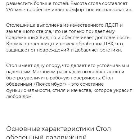
разместить больше гостей. Высота стола составляет
757 мм, что обеспечивает комфортное использование.
Столешница выполнена из качественного ЛДСП и
закаленного стекла, что не только придает ему
современный вид, но и обеспечивает долговечность.
Кромка столешницы и ножек обработана ПВХ, что
защищает от повреждений и добавляет эстетики.
Стол имеет одну опору, что делает его устойчивым и
надежным. Механизм раскладки позволяет легко и
быстро увеличить рабочую поверхность. Стол
обеденный «Люксембург» – это сочетание
функциональности, стиля и качества, которое украсит
любой дом.
Основные характеристики Стол
обеденный раздвижной