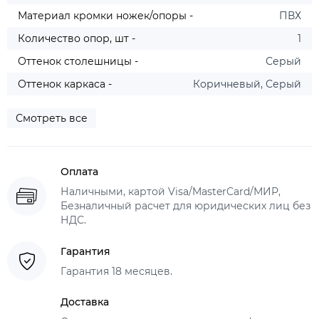
Материал кромки ножек/опоры -
ПВХ
Количество опор, шт -
1
Оттенок столешницы -
Серый
Оттенок каркаса -
Коричневый, Серый
Смотреть все
Оплата
Наличными, картой Visa/MasterCard/МИР,
Безналичный расчет для юридических лиц без
НДС.
Гарантия
Гарантия 18 месяцев.
Доставка