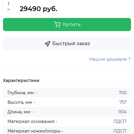
29490 руб.
Купить
Быстрый заказ
Нашли дешевле ?
Характеристики
Глубина, мм -
700
Высота, мм -
757
Длина, мм -
1104
Материал основания -
ЛДСП
Материал ножек/опоры -
ЛДСП