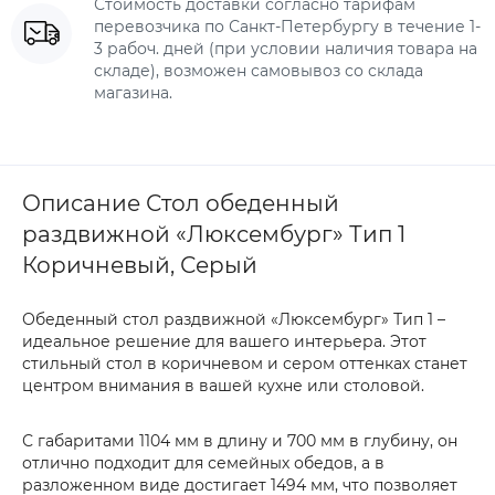
Стоимость доставки согласно тарифам
перевозчика по Санкт-Петербургу в течение 1-
3 рабоч. дней (при условии наличия товара на
складе), возможен самовывоз со склада
магазина.
Описание Стол обеденный
раздвижной «Люксембург» Тип 1
Коричневый, Серый
Обеденный стол раздвижной «Люксембург» Тип 1 –
идеальное решение для вашего интерьера. Этот
стильный стол в коричневом и сером оттенках станет
центром внимания в вашей кухне или столовой.
С габаритами 1104 мм в длину и 700 мм в глубину, он
отлично подходит для семейных обедов, а в
разложенном виде достигает 1494 мм, что позволяет