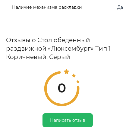
Наличие механизма раскладки
Да
Отзывы о Стол обеденный
раздвижной «Люксембург» Тип 1
Коричневый, Серый
0
Написать отзыв