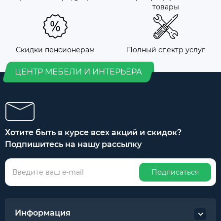
товары
Скидки пенсионерам
Полный спектр услуг
ЦЕНТР МЕБЕЛИ И ИНТЕРЬЕРА
Хотите быть в курсе всех акций и скидок?
Подпишитесь на нашу рассылку
Подписаться
Информация