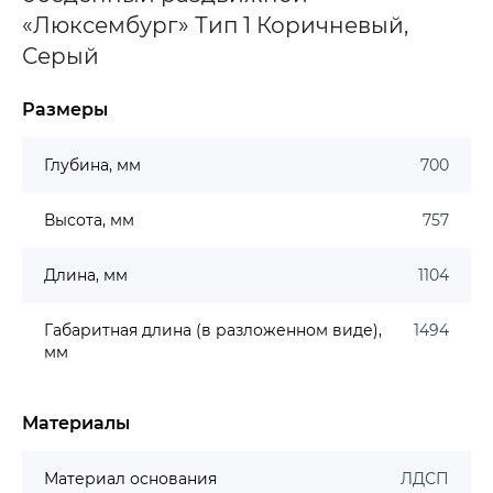
«Люксембург» Тип 1 Коричневый,
Серый
Размеры
Глубина, мм
700
Высота, мм
757
Длина, мм
1104
Габаритная длина (в разложенном виде),
1494
мм
Материалы
Материал основания
ЛДСП