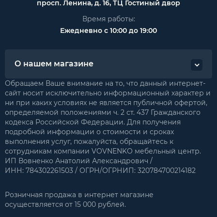
просп. Ленина, д. 16, ТЦ Гостиный двор
Время работы:
Ежедневно с 10:00 до 19:00
О нашем магазине
Обращаем Ваше внимание на то, что данный интернет-
сайт носит исключительно информационный характер и
ни при каких условиях не является публичной офертой,
определяемой положениями ч. 2 ст. 437 Гражданского
кодекса Российской Федерации. Для получения
подробной информации о стоимости и сроках
выполнения услуг, пожалуйста, обращайтесь к
сотрудникам компании VOVNENKO мебельный центр.
ИП Вовненко Анатолий Александрович /
ИНН: 784302261503 / ОГРН/ОГРНИП: 320784700214182
Розничная продажа в интернет магазине
осуществляется от 15 000 рублей.