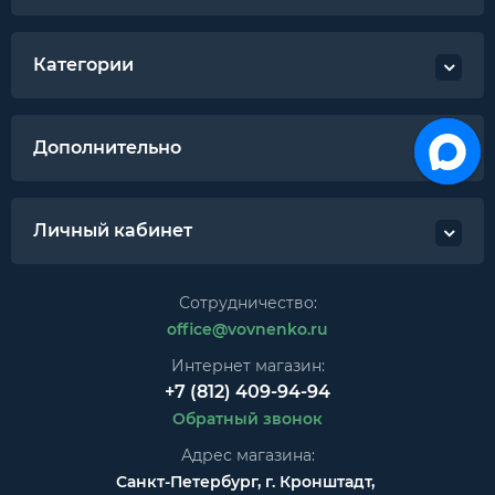
Категории
Дополнительно
Личный кабинет
Сотрудничество:
office@vovnenko.ru
Интернет магазин:
+7 (812) 409-94-94
Обратный звонок
Адрес магазина:
Санкт-Петербург, г. Кронштадт,