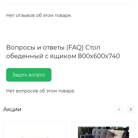
Нет отзывов об этом товаре.
Вопросы и ответы (FAQ) Стол
обеденный с ящиком 800х600х740
Задать вопрос
Нет вопросов об этом товаре.
Акции