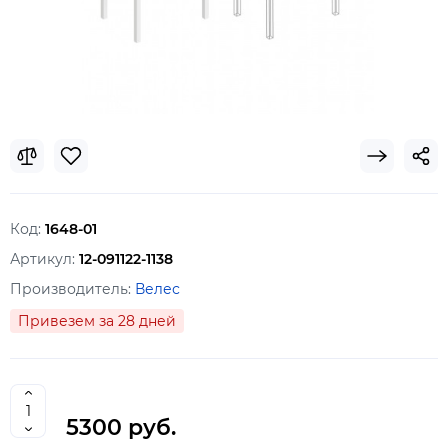
Код:
1648-01
Артикул:
12-091122-1138
Производитель:
Велес
Привезем за 28 дней
5300 руб.