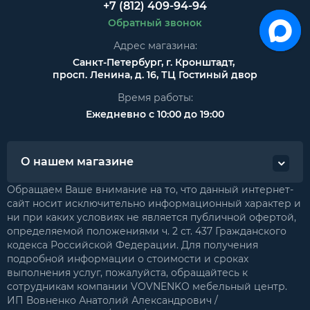
+7 (812) 409-94-94
Обратный звонок
Адрес магазина:
Санкт-Петербург, г. Кронштадт,
просп. Ленина, д. 16, ТЦ Гостиный двор
Время работы:
Ежедневно с 10:00 до 19:00
О нашем магазине
Обращаем Ваше внимание на то, что данный интернет-
сайт носит исключительно информационный характер и
ни при каких условиях не является публичной офертой,
определяемой положениями ч. 2 ст. 437 Гражданского
кодекса Российской Федерации. Для получения
подробной информации о стоимости и сроках
выполнения услуг, пожалуйста, обращайтесь к
сотрудникам компании VOVNENKO мебельный центр.
ИП Вовненко Анатолий Александрович /