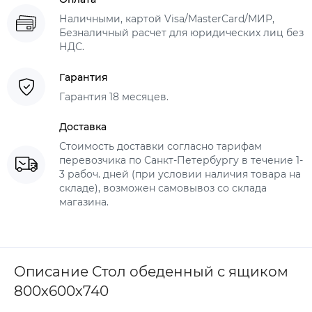
Наличными, картой Visa/MasterCard/МИР,
Безналичный расчет для юридических лиц без
НДС.
Гарантия
Гарантия 18 месяцев.
Доставка
Стоимость доставки согласно тарифам
перевозчика по Санкт-Петербургу в течение 1-
3 рабоч. дней (при условии наличия товара на
складе), возможен самовывоз со склада
магазина.
Описание Стол обеденный с ящиком
800х600х740