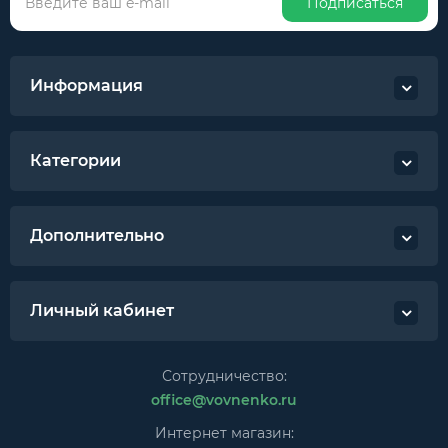
Подписаться
Информация
Категории
Дополнительно
Личный кабинет
Сотрудничество:
office@vovnenko.ru
Интернет магазин: