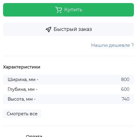
Купить
Быстрый заказ
Нашли дешевле ?
Характеристики
Ширина, мм -
800
Глубина, мм -
600
Высота, мм -
740
Смотреть все
Оплата