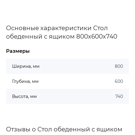
Основные характеристики Стол
обеденный с ящиком 800х600х740
Размеры
Ширина, мм
800
Глубина, мм
600
Высота, мм
740
Отзывы о Стол обеденный с ящиком