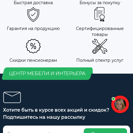
Быстрая доставка
Бонусы за покупку
Гарантия на продукцию
Сертифицированные
товары
Скидки пенсионерам
Полный спектр услуг
ЦЕНТР МЕБЕЛИ И ИНТЕРЬЕРА
Хотите быть в курсе всех акций и скидок?
Подпишитесь на нашу рассылку