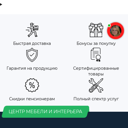
Быстрая доставка
Бонусы за покупку
Гарантия на продукцию
Сертифицированные
товары
Скидки пенсионерам
Полный спектр услуг
ЦЕНТР МЕБЕЛИ И ИНТЕРЬЕРА