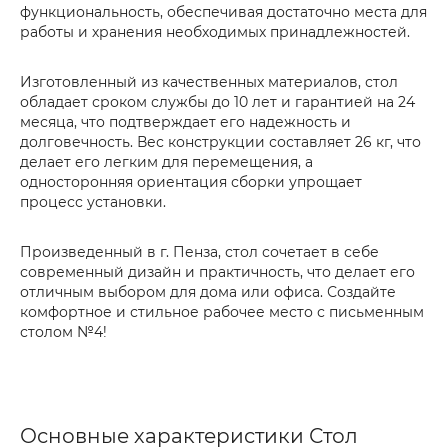
функциональность, обеспечивая достаточно места для
работы и хранения необходимых принадлежностей.
Изготовленный из качественных материалов, стол
обладает сроком службы до 10 лет и гарантией на 24
месяца, что подтверждает его надежность и
долговечность. Вес конструкции составляет 26 кг, что
делает его легким для перемещения, а
односторонняя ориентация сборки упрощает
процесс установки.
Произведенный в г. Пенза, стол сочетает в себе
современный дизайн и практичность, что делает его
отличным выбором для дома или офиса. Создайте
комфортное и стильное рабочее место с письменным
столом №4!
Основные характеристики Стол