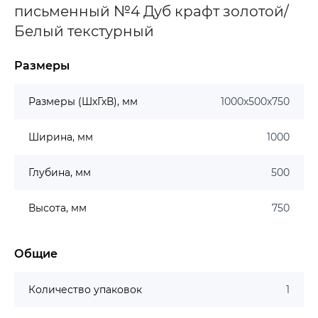
письменный №4 Дуб крафт золотой/
Белый текстурный
Размеры
Размеры (ШхГхВ), мм
1000х500х750
Ширина, мм
1000
Глубина, мм
500
Высота, мм
750
Общие
Количество упаковок
1