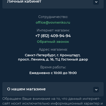
Личный кабинет
Сотрудничество:
office@vovnenko.ru
Интернет магазин:
+7 (812) 409-94-94
Обратный звонок
Адрес магазина:
Санкт-Петербург, г. Кронштадт,
просп. Ленина, д. 16, ТЦ Гостиный двор
Время работы:
Ежедневно с 10:00 до 19:00
О нашем магазине
Обращаем Ваше внимание на то, что данный интернет-
сайт носит исключительно информационный характер и