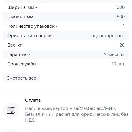
Ширина, мм -
1000
Глубина, мм -
500
Количество упаковок -
1
Ориентация сборки -
односторонняя
Вес, кг -
26
Гарантия -
24 месяца
Срок службы -
10 лет
Смотреть все
Оплата
Наличными, картой Visa/MasterCard/МИР,
Безналичный расчет для юридических лиц без
НДС.