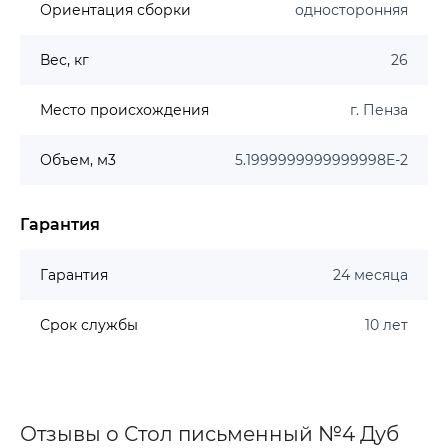
Ориентация сборки
односторонняя
Вес, кг
26
Место происхождения
г. Пенза
Объем, м3
5.1999999999999998E-2
Гарантия
Гарантия
24 месяца
Срок службы
10 лет
Отзывы о Стол письменный №4 Дуб