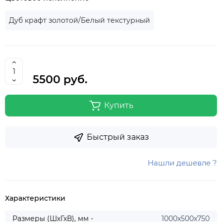
Дуб крафт золотой/Белый текстурный
5500 руб.
Купить
Быстрый заказ
Нашли дешевле ?
Характеристики
Размеры (ШхГхВ), мм -
1000х500х750