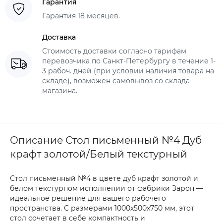
Гарантия
Гарантия 18 месяцев.
Доставка
Стоимость доставки согласно тарифам
перевозчика по Санкт-Петербургу в течение 1-
3 рабоч. дней (при условии наличия товара на
складе), возможен самовывоз со склада
магазина.
Описание Стол письменный №4 Дуб
крафт золотой/Белый текстурный
Стол письменный №4 в цвете дуб крафт золотой и
белом текстурном исполнении от фабрики Зарон —
идеальное решение для вашего рабочего
пространства. С размерами 1000х500х750 мм, этот
стол сочетает в себе компактность и