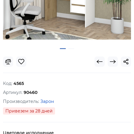
Код:
4565
Артикул:
90460
Производитель:
Зарон
Привезем за 28 дней
Цветовое исполнение