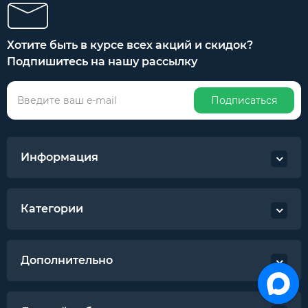
Хотите быть в курсе всех акций и скидок?
Подпишитесь на нашу рассылку
Подписаться
Информация
Категории
Дополнительно